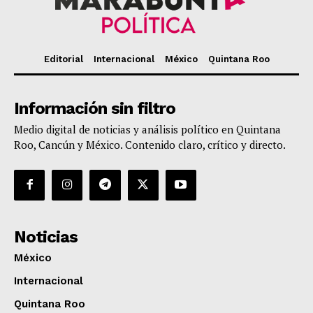
Editorial
Internacional
México
Quintana Roo
Información sin filtro
Medio digital de noticias y análisis político en Quintana
Roo, Cancún y México. Contenido claro, crítico y directo.
Noticias
México
Internacional
Quintana Roo