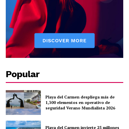
Popular
Playa del Carmen despliega más de
1,300 elementos en operativo de
seguridad Verano Mundialista 2026
Playa del Carmen invierte 25 millones