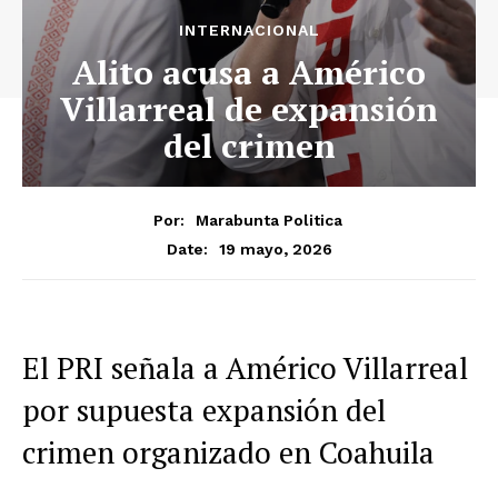
INTERNACIONAL
Alito acusa a Américo
Villarreal de expansión
del crimen
Por:
Marabunta Politica
19 mayo, 2026
Date:
El PRI señala a Américo Villarreal
por supuesta expansión del
crimen organizado en Coahuila