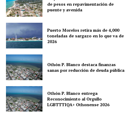
de pesos en repavimentación de
puente y avenida
Puerto Morelos retira más de 4,000
toneladas de sargazo en lo que va de
2026
Othón P. Blanco destaca finanzas
sanas por reducción de deuda pública
Othón P. Blanco entrega
Reconocimiento al Orgullo
LGBTTTIQA+ Othonense 2026