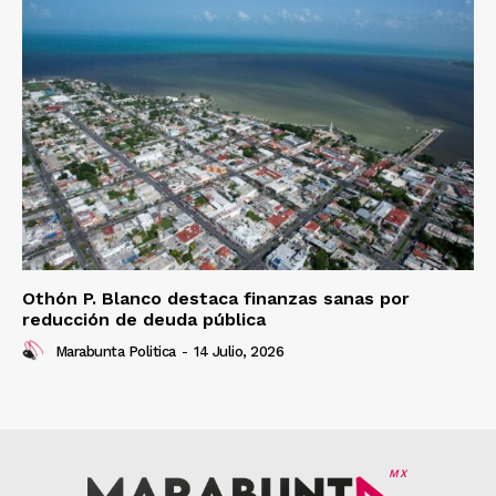
Othón P. Blanco destaca finanzas sanas por
reducción de deuda pública
Marabunta Politica
-
14 Julio, 2026
MX