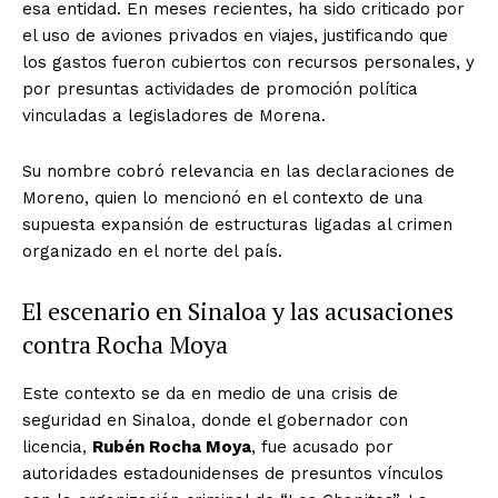
esa entidad. En meses recientes, ha sido criticado por
el uso de aviones privados en viajes, justificando que
los gastos fueron cubiertos con recursos personales, y
por presuntas actividades de promoción política
vinculadas a legisladores de Morena.
Su nombre cobró relevancia en las declaraciones de
Moreno, quien lo mencionó en el contexto de una
supuesta expansión de estructuras ligadas al crimen
organizado en el norte del país.
El escenario en Sinaloa y las acusaciones
contra Rocha Moya
Este contexto se da en medio de una crisis de
seguridad en Sinaloa, donde el gobernador con
licencia,
Rubén Rocha Moya
, fue acusado por
autoridades estadounidenses de presuntos vínculos