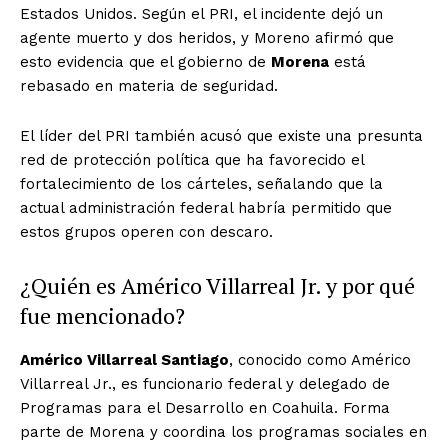
Estados Unidos. Según el PRI, el incidente dejó un
agente muerto y dos heridos, y Moreno afirmó que
esto evidencia que el gobierno de
Morena
está
rebasado en materia de seguridad.
El líder del PRI también acusó que existe una presunta
red de protección política que ha favorecido el
fortalecimiento de los cárteles, señalando que la
actual administración federal habría permitido que
estos grupos operen con descaro.
¿Quién es Américo Villarreal Jr. y por qué
fue mencionado?
Américo Villarreal Santiago
, conocido como Américo
Villarreal Jr., es funcionario federal y delegado de
Programas para el Desarrollo en Coahuila. Forma
parte de Morena y coordina los programas sociales en