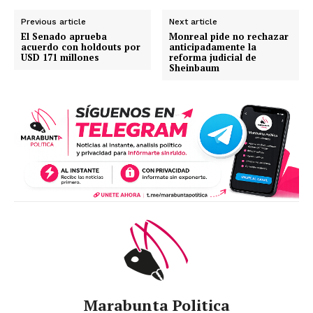
Previous article
Next article
El Senado aprueba
Monreal pide no rechazar
acuerdo con holdouts por
anticipadamente la
USD 171 millones
reforma judicial de
Sheinbaum
Marabunta Politica