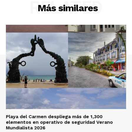
RELATED
Más similares
Playa del Carmen despliega más de 1,300
elementos en operativo de seguridad Verano
Mundialista 2026