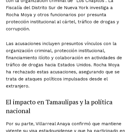
con la organización criminal de “Los Chapitos”. La
Fiscalía del Distrito Sur de Nueva York investiga a
Rocha Moya y otros funcionarios por presunta
protección institucional al cártel, tráfico de drogas y
corrupción.
Las acusaciones incluyen presuntos vínculos con la
organización criminal, protección institucional,
financiamiento ilícito y colaboración en actividades de
tráfico de drogas hacia Estados Unidos. Rocha Moya
ha rechazado estas acusaciones, asegurando que se
trata de ataques políticos impulsados desde el
extranjero.
El impacto en Tamaulipas y la política
nacional
Por su parte, Villarreal Anaya confirmó que mantiene
vigente su visa estadounidense y que ha participado en