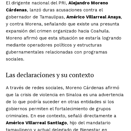
El dirigente nacional del PRI,
Alejandro Moreno
Cárdenas
, lanzó duras acusaciones contra el
gobernador de Tamaulipas,
Américo Villarreal Anaya
,
y contra Morena, señalando que existe una presunta
expansión del crimen organizado hacia Coahuila.
Moreno afirmó que esta situación se estaría logrando
mediante operadores políticos y estructuras
gubernamentales relacionadas con programas
sociales.
Las declaraciones y su contexto
A través de redes sociales, Moreno Cárdenas afirmó
que la crisis de violencia en Sinaloa es una advertencia
de lo que podría suceder en otras entidades si los
gobiernos permiten el fortalecimiento de grupos
criminales. En ese contexto, señaló directamente a
Américo Villarreal Santiago
, hijo del mandatario
tamaulipeco y actual delegado de Bienestar en