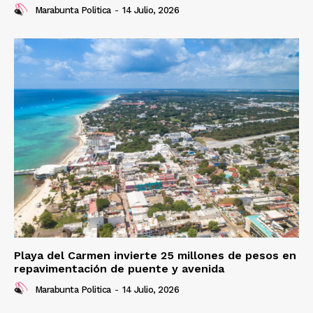
Marabunta Politica
-
14 Julio, 2026
Playa del Carmen invierte 25 millones de pesos en
repavimentación de puente y avenida
Marabunta Politica
-
14 Julio, 2026