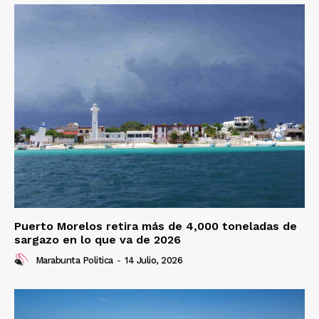
Puerto Morelos retira más de 4,000 toneladas de
sargazo en lo que va de 2026
Marabunta Politica
-
14 Julio, 2026