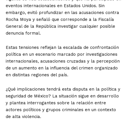
eventos internacionales en Estados Unidos. Sin
embargo, evitó profundizar en las acusaciones contra
Rocha Moya y señaló que corresponde a la Fiscalía
General de la República investigar cualquier posible
denuncia formal.
Estas tensiones reflejan la escalada de confrontación
política en un escenario marcado por investigaciones
internacionales, acusaciones cruzadas y la percepción
de un aumento en la influencia del crimen organizado
en distintas regiones del país.
¿Qué implicaciones tendrá esta disputa en la política y
seguridad de México? La situación sigue en desarrollo
y plantea interrogantes sobre la relación entre
actores políticos y grupos criminales en un contexto
de alta violencia.