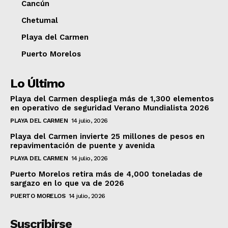
Cancún
Chetumal
Playa del Carmen
Puerto Morelos
Lo Último
Playa del Carmen despliega más de 1,300 elementos
en operativo de seguridad Verano Mundialista 2026
PLAYA DEL CARMEN
14 julio, 2026
Playa del Carmen invierte 25 millones de pesos en
repavimentación de puente y avenida
PLAYA DEL CARMEN
14 julio, 2026
Puerto Morelos retira más de 4,000 toneladas de
sargazo en lo que va de 2026
PUERTO MORELOS
14 julio, 2026
Suscribirse