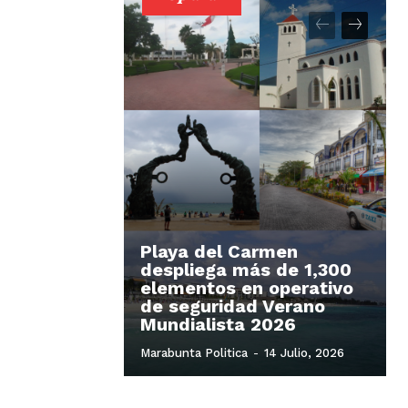
Playa del Carmen
despliega más de 1,300
elementos en operativo
de seguridad Verano
Mundialista 2026
Marabunta Politica
-
14 Julio, 2026