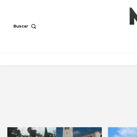
Buscar