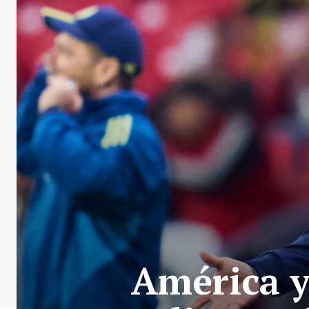
América y