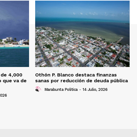
 de 4,000
Othón P. Blanco destaca finanzas
o que va de
sanas por reducción de deuda pública
Marabunta Politica
-
14 Julio, 2026
2026