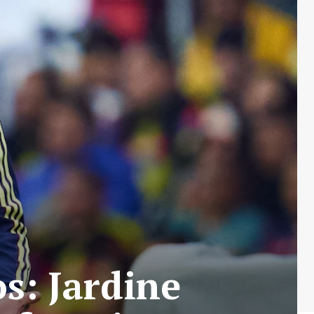
s: Jardine