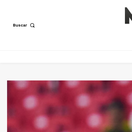
Buscar