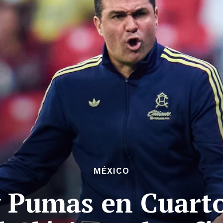
MÉXICO
 Pumas en Cuarto