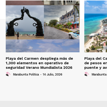
Playa del Carmen despliega más de
Playa del C
1,300 elementos en operativo de
de pesos e
seguridad Verano Mundialista 2026
puente y av
Marabunta Politica
-
14 Julio, 2026
Marabunta 