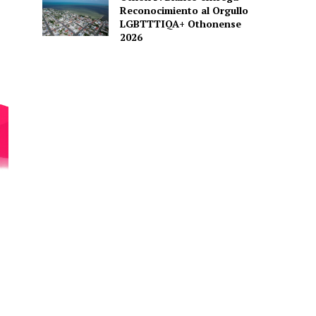
Reconocimiento al Orgullo
LGBTTTIQA+ Othonense
2026