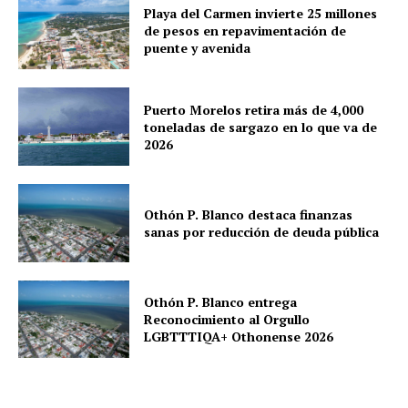
Playa del Carmen invierte 25 millones
de pesos en repavimentación de
puente y avenida
Puerto Morelos retira más de 4,000
toneladas de sargazo en lo que va de
2026
Othón P. Blanco destaca finanzas
sanas por reducción de deuda pública
Othón P. Blanco entrega
Reconocimiento al Orgullo
LGBTTTIQA+ Othonense 2026