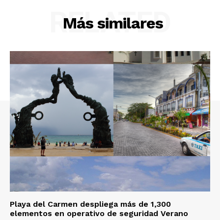
RELATED
Más similares
Playa del Carmen despliega más de 1,300
elementos en operativo de seguridad Verano