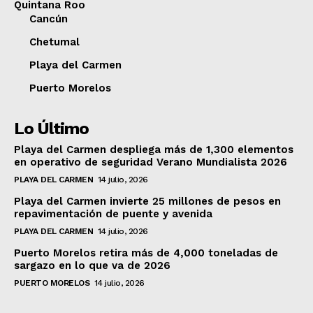
Quintana Roo
Cancún
Chetumal
Playa del Carmen
Puerto Morelos
Lo Último
Playa del Carmen despliega más de 1,300 elementos
en operativo de seguridad Verano Mundialista 2026
PLAYA DEL CARMEN
14 julio, 2026
Playa del Carmen invierte 25 millones de pesos en
repavimentación de puente y avenida
PLAYA DEL CARMEN
14 julio, 2026
Puerto Morelos retira más de 4,000 toneladas de
sargazo en lo que va de 2026
PUERTO MORELOS
14 julio, 2026