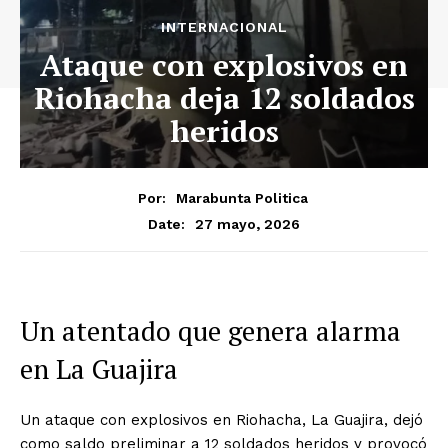
INTERNACIONAL
Ataque con explosivos en
Riohacha deja 12 soldados
heridos
Por:
Marabunta Politica
27 mayo, 2026
Date:
Un atentado que genera alarma
en La Guajira
Un ataque con explosivos en Riohacha, La Guajira, dejó
como saldo preliminar a 12 soldados heridos y provocó