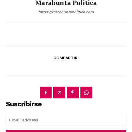
Marabunta Politica
https://marabuntapolitica.com
COMPARTIR:
Suscribirse