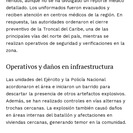
heridos, aunque no se ha divulgado un reporte médico
detallado. Los uniformados fueron evacuados y
reciben atención en centros médicos de la región. En
respuesta, las autoridades ordenaron el cierre
preventivo de la Troncal del Caribe, una de las
principales vías del norte del país, mientras se
realizan operativos de seguridad y verificaciones en la
zona.
Operativos y daños en infraestructura
Las unidades del Ejército y la Policía Nacional
acordonaron el área e iniciaron un barrido para
descartar la presencia de otros artefactos explosivos.
Además, se han realizado controles en vías alternas y
trochas cercanas. La explosión también causó daños
en áreas internas del batallón y afectaciones en
viviendas cercanas, generando temor en la comunidad.