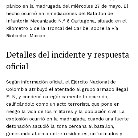
pánico en la madrugada del miércoles 27 de mayo. El
hecho ocurrió en inmediaciones del Batallón de
Infantería Mecanizado N.° 6 Cartagena, situado en el
kilómetro 5 de la Troncal del Caribe, sobre la vía
Riohacha–Maicao.
Detalles del incidente y respuesta
oficial
Según información oficial, el Ejército Nacional de
Colombia atribuyó el atentado al grupo armado ilegal
ELN, y condenó categóricamente lo ocurrido,
calificándolo como un acto terrorista que pone en
riesgo la vida de los militares y la población civil. La
explosión ocurrió en la madrugada, cuando una fuerte
detonación sacudió la zona cercana al batallón,
generando alarma entre residentes, uniformados y