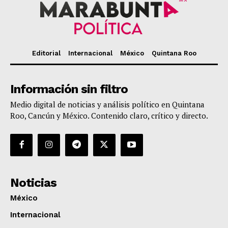
Editorial
Internacional
México
Quintana Roo
Información sin filtro
Medio digital de noticias y análisis político en Quintana
Roo, Cancún y México. Contenido claro, crítico y directo.
Noticias
México
Internacional