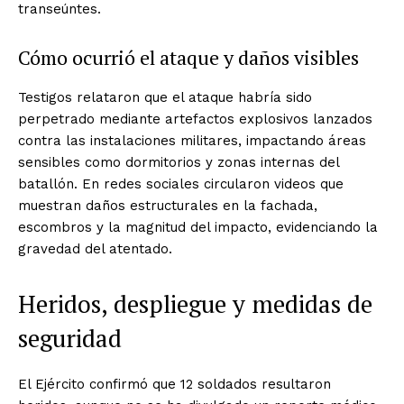
transeúntes.
Cómo ocurrió el ataque y daños visibles
Testigos relataron que el ataque habría sido
perpetrado mediante artefactos explosivos lanzados
contra las instalaciones militares, impactando áreas
sensibles como dormitorios y zonas internas del
batallón. En redes sociales circularon videos que
muestran daños estructurales en la fachada,
escombros y la magnitud del impacto, evidenciando la
gravedad del atentado.
Heridos, despliegue y medidas de
seguridad
El Ejército confirmó que 12 soldados resultaron