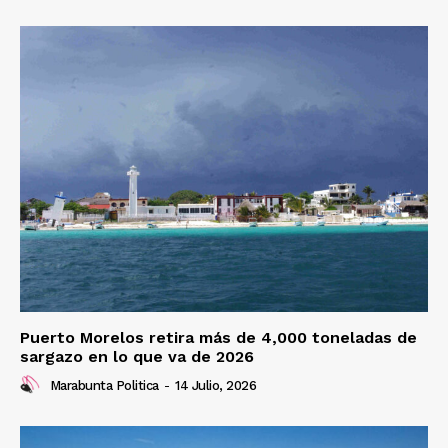
Puerto Morelos retira más de 4,000 toneladas de
sargazo en lo que va de 2026
Marabunta Politica
-
14 Julio, 2026