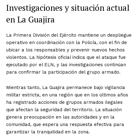
Investigaciones y situación actual
en La Guajira
La Primera División del Ejército mantiene un despliegue
operativo en coordinación con la Policía, con el fin de
ubicar a los responsables y prevenir nuevos hechos
violentos. La hipótesis oficial indica que el ataque fue
ejecutado por el ELN, y las investigaciones continúan
para confirmar la participación del grupo armado.
Mientras tanto, La Guajira permanece bajo vigilancia
militar estricta, en una región que en los últimos años
ha registrado acciones de grupos armados ilegales
que afectan la seguridad del territorio. La situación
genera preocupación en las autoridades y en la
comunidad, que espera una respuesta efectiva para
garantizar la tranquilidad en la zona.