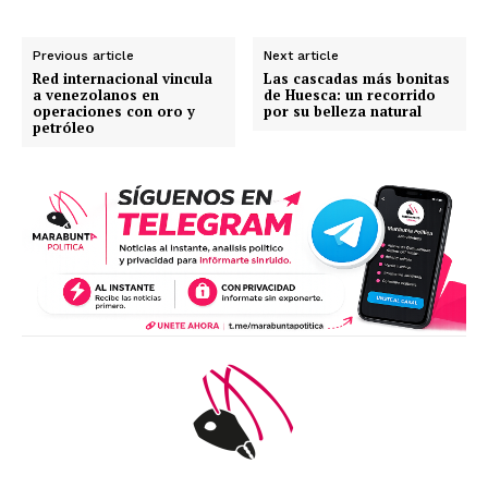
Previous article
Next article
Red internacional vincula
Las cascadas más bonitas
a venezolanos en
de Huesca: un recorrido
operaciones con oro y
por su belleza natural
petróleo