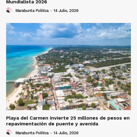
Mundialista 2026
Marabunta Politica
-
14 Julio, 2026
Playa del Carmen invierte 25 millones de pesos en
repavimentación de puente y avenida
Marabunta Politica
-
14 Julio, 2026