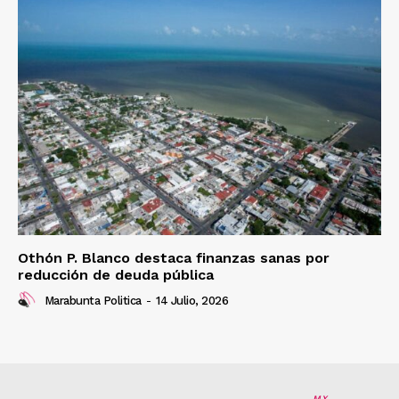
Othón P. Blanco destaca finanzas sanas por
reducción de deuda pública
Marabunta Politica
-
14 Julio, 2026
MX