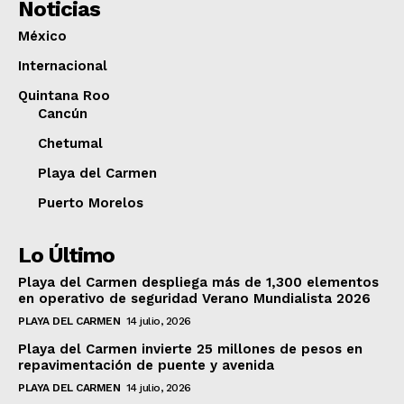
Noticias
México
Internacional
Quintana Roo
Cancún
Chetumal
Playa del Carmen
Puerto Morelos
Lo Último
Playa del Carmen despliega más de 1,300 elementos
en operativo de seguridad Verano Mundialista 2026
PLAYA DEL CARMEN
14 julio, 2026
Playa del Carmen invierte 25 millones de pesos en
repavimentación de puente y avenida
PLAYA DEL CARMEN
14 julio, 2026