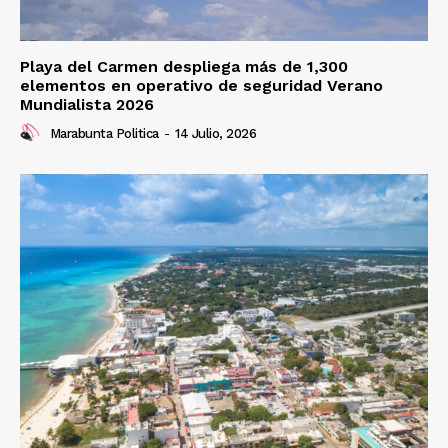
Playa del Carmen despliega más de 1,300
elementos en operativo de seguridad Verano
Mundialista 2026
Marabunta Politica
-
14 Julio, 2026