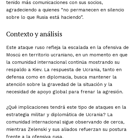
tenido más comunicaciones con sus socios,
agradeciendo a quienes “no permanecen en silencio
sobre lo que Rusia está haciendo”.
Contexto y análisis
Este ataque ruso refleja la escalada en la ofensiva de
Moscú en territorio ucraniano, en un momento en que
la comunidad internacional continúa mostrando su
respaldo a Kiev. La respuesta de Ucrania, tanto en
defensa como en diplomacia, busca mantener la
atención sobre la gravedad de la situación y la
necesidad de apoyo global para frenar la agresión.
¿Qué implicaciones tendrá este tipo de ataques en la
estrategia militar y diplomática de Ucrania? La
comunidad internacional sigue observando de cerca,
mientras Zelenski y sus aliados refuerzan su postura
frente a la ofensiva rusa.