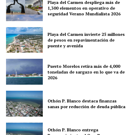
Cancún
Playa del Carmen despliega más de
1,300 elementos en operativo de
Chetumal
seguridad Verano Mundialista 2026
Playa del Carmen
Puerto Morelos
Playa del Carmen invierte 25 millones
de pesos en repavimentación de
puente y avenida
Puerto Morelos retira más de 4,000
toneladas de sargazo en lo que va de
2026
Othón P. Blanco destaca finanzas
sanas por reducción de deuda pública
Othón P. Blanco entrega