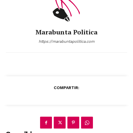
Marabunta Politica
https://marabuntapolitica.com
COMPARTIR: