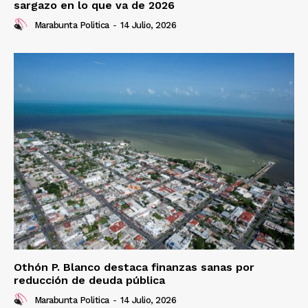
sargazo en lo que va de 2026
Marabunta Politica
-
14 Julio, 2026
Othón P. Blanco destaca finanzas sanas por
reducción de deuda pública
Marabunta Politica
-
14 Julio, 2026