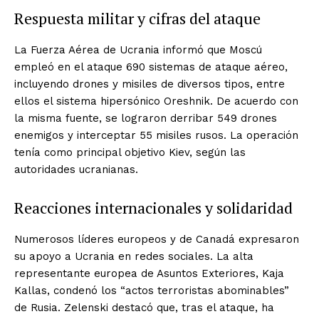
Respuesta militar y cifras del ataque
La Fuerza Aérea de Ucrania informó que Moscú
empleó en el ataque 690 sistemas de ataque aéreo,
incluyendo drones y misiles de diversos tipos, entre
ellos el sistema hipersónico Oreshnik. De acuerdo con
la misma fuente, se lograron derribar 549 drones
enemigos y interceptar 55 misiles rusos. La operación
tenía como principal objetivo Kiev, según las
autoridades ucranianas.
Reacciones internacionales y solidaridad
Numerosos líderes europeos y de Canadá expresaron
su apoyo a Ucrania en redes sociales. La alta
representante europea de Asuntos Exteriores, Kaja
Kallas, condenó los “actos terroristas abominables”
de Rusia. Zelenski destacó que, tras el ataque, ha