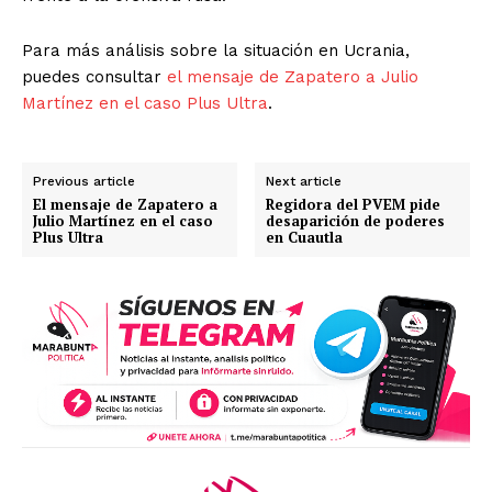
Para más análisis sobre la situación en Ucrania,
puedes consultar
el mensaje de Zapatero a Julio
Martínez en el caso Plus Ultra
.
Previous article
Next article
El mensaje de Zapatero a
Regidora del PVEM pide
Julio Martínez en el caso
desaparición de poderes
Plus Ultra
en Cuautla