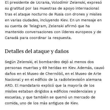
El presidente de Ucrania, Volodímir Zelenski, expresó
su gratitud por las muestras de apoyo internacional
tras el ataque nocturno de Rusia con drones y misiles
en varias ciudades, incluyendo Kiev. En un mensaje en
su cuenta de Telegram, Zelenski afirmó que ha
mantenido conversaciones con líderes europeos y de
Canadá para coordinar la respuesta.
Detalles del ataque y daños
Según Zelenski, el bombardeo dejó al menos dos
personas muertas y 69 heridas en Kiev. Además, causó
daños en el Museo de Chernóbil, en el Museo de Arte
Nacional y en el edificio de la radiotelevisión alemana
ARD. El mandatario explicó que la mayoría de los
misiles estaban dirigidos a edificios residenciales y
escuelas, y que también se quemó un mercado de
comida, uno de los más antiguos de Kiev.