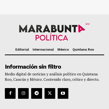
MX
Editorial
Internacional
México
Quintana Roo
Información sin filtro
Medio digital de noticias y análisis político en Quintana
Roo, Cancún y México. Contenido claro, crítico y directo.