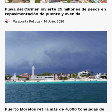
Playa del Carmen invierte 25 millones de pesos en
repavimentación de puente y avenida
Marabunta Politica
-
14 Julio, 2026
Puerto Morelos retira más de 4,000 toneladas de