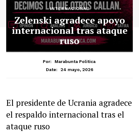
INTERNACIONAL
Zelenski agradece apoyo
internacional tras ataque
ruso
Por:
Marabunta Politica
24 mayo, 2026
Date:
El presidente de Ucrania agradece
el respaldo internacional tras el
ataque ruso