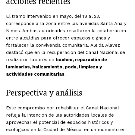
acciones recientes
El tramo intervenido en mayo, del 18 al 23,
corresponde a la zona entre las avenidas Santa Ana y
Nimes. Ambas autoridades resaltaron la colaboración
entre alcaldías para ofrecer espacios dignos y
fortalecer la convivencia comunitaria. Aleida Alavez
destacó que en la recuperación del Canal Nacional se
realizaron labores de
bacheo, reparación de
luminarias, balizamiento, poda, limpieza y
actividades comunitarias
.
Perspectiva y análisis
Este compromiso por rehabilitar el Canal Nacional
refleja la intención de las autoridades locales de
aprovechar el potencial de espacios históricos y
ecológicos en la Ciudad de México, en un momento en