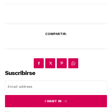
COMPARTIR:
Suscribirse
I WANT IN