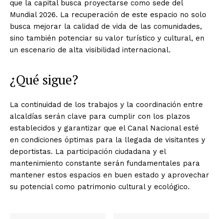
que la capital busca proyectarse como sede del
Mundial 2026. La recuperación de este espacio no solo
busca mejorar la calidad de vida de las comunidades,
sino también potenciar su valor turístico y cultural, en
un escenario de alta visibilidad internacional.
¿Qué sigue?
La continuidad de los trabajos y la coordinación entre
alcaldías serán clave para cumplir con los plazos
establecidos y garantizar que el Canal Nacional esté
en condiciones óptimas para la llegada de visitantes y
deportistas. La participación ciudadana y el
mantenimiento constante serán fundamentales para
mantener estos espacios en buen estado y aprovechar
su potencial como patrimonio cultural y ecológico.