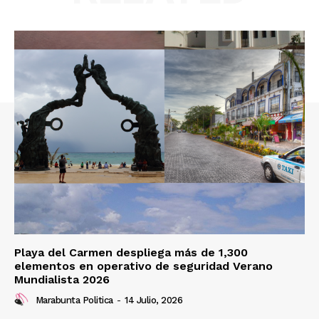
Playa del Carmen despliega más de 1,300
elementos en operativo de seguridad Verano
Mundialista 2026
Marabunta Politica
-
14 Julio, 2026