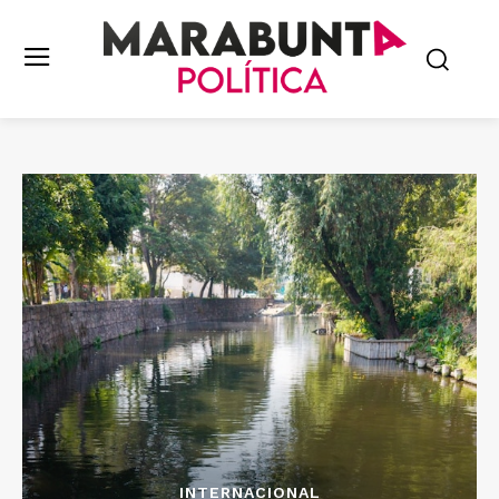
INTERNACIONAL