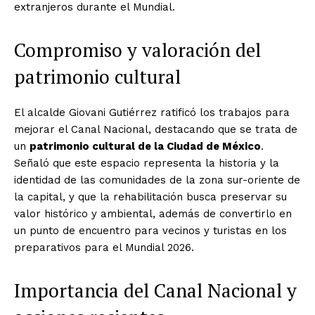
extranjeros durante el Mundial.
Compromiso y valoración del
patrimonio cultural
El alcalde Giovani Gutiérrez ratificó los trabajos para
mejorar el Canal Nacional, destacando que se trata de
un
patrimonio cultural de la Ciudad de México
.
Señaló que este espacio representa la historia y la
identidad de las comunidades de la zona sur-oriente de
la capital, y que la rehabilitación busca preservar su
valor histórico y ambiental, además de convertirlo en
un punto de encuentro para vecinos y turistas en los
preparativos para el Mundial 2026.
Importancia del Canal Nacional y