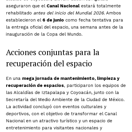
aseguraron que el
Canal Nacional
estará totalmente
rehabilitado
antes del inicio del Mundial 2026
. Ambos
establecieron el
6 de junio
como fecha tentativa para
la entrega oficial del espacio, una semana antes de la
inauguración de la Copa del Mundo.
Acciones conjuntas para la
recuperación del espacio
En una
mega jornada de mantenimiento, limpieza y
recuperación de espacios
, participaron los equipos de
las Alcaldías de Iztapalapa y Coyoacán, junto con la
Secretaría del Medio Ambiente de la Ciudad de México.
La actividad concluyó con eventos culturales y
deportivos, con el objetivo de transformar el Canal
Nacional en un atractivo turístico y un espacio de
entretenimiento para visitantes nacionales y