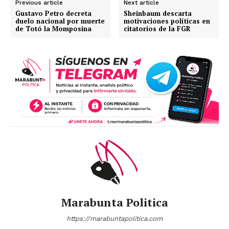
Previous article
Next article
Gustavo Petro decreta
Sheinbaum descarta
duelo nacional por muerte
motivaciones políticas en
de Totó la Momposina
citatorios de la FGR
Marabunta Politica
https://marabuntapolitica.com