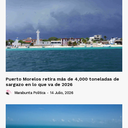
Puerto Morelos retira más de 4,000 toneladas de
sargazo en lo que va de 2026
Marabunta Politica
-
14 Julio, 2026