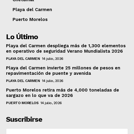
Playa del Carmen
Puerto Morelos
Lo Último
Playa del Carmen despliega más de 1,300 elementos
en operativo de seguridad Verano Mundialista 2026
PLAYA DEL CARMEN
14 julio, 2026
Playa del Carmen invierte 25 millones de pesos en
repavimentación de puente y avenida
PLAYA DEL CARMEN
14 julio, 2026
Puerto Morelos retira más de 4,000 toneladas de
sargazo en lo que va de 2026
PUERTO MORELOS
14 julio, 2026
Suscribirse