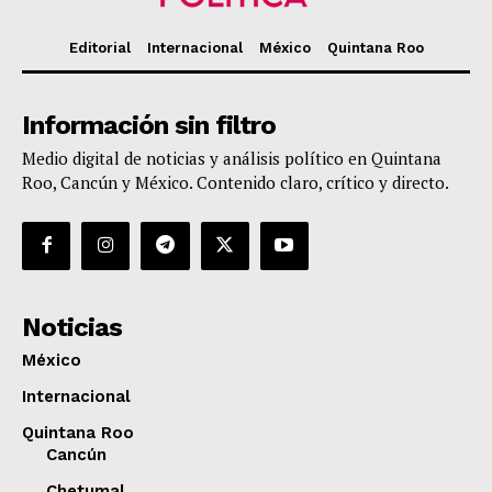
Editorial
Internacional
México
Quintana Roo
Información sin filtro
Medio digital de noticias y análisis político en Quintana
Roo, Cancún y México. Contenido claro, crítico y directo.
Noticias
México
Internacional
Quintana Roo
Cancún
Chetumal