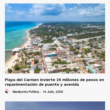
Playa del Carmen invierte 25 millones de pesos en
repavimentación de puente y avenida
Marabunta Politica
-
14 Julio, 2026