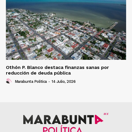
Othón P. Blanco destaca finanzas sanas por
reducción de deuda pública
Marabunta Politica
-
14 Julio, 2026
MX