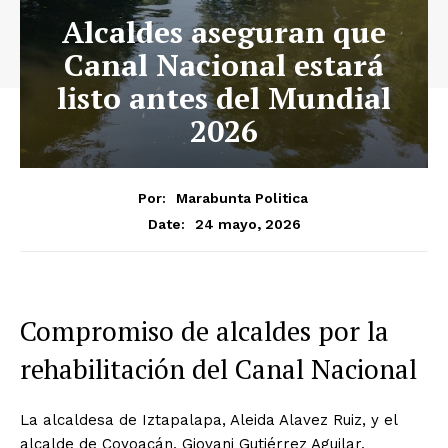
Alcaldes aseguran que
Canal Nacional estará
listo antes del Mundial
2026
Por:
Marabunta Politica
24 mayo, 2026
Date:
Compromiso de alcaldes por la
rehabilitación del Canal Nacional
La alcaldesa de Iztapalapa, Aleida Alavez Ruiz, y el
alcalde de Coyoacán, Giovani Gutiérrez Aguilar,