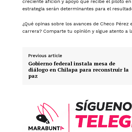
creciente afición y apoyo que recibe el piloto e
estrategia serán determinantes para el resultado
¿Qué opinas sobre los avances de Checo Pérez 
carrera? Comparte tu opinión y sigue atento a 
Previous article
Gobierno federal instala mesa de
diálogo en Chilapa para reconstruir la
paz