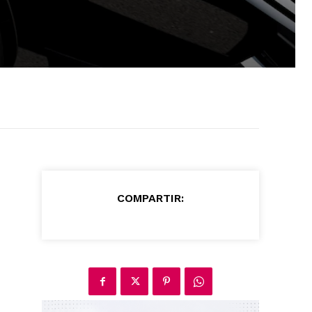
COMPARTIR: