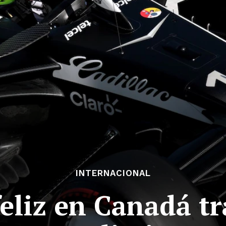
INTERNACIONAL
eliz en Canadá t