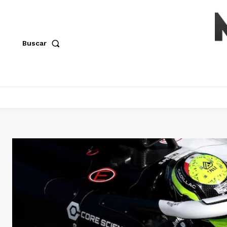
Buscar