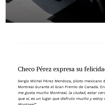
Checo Pérez expresa su felicid
Sergio Michel Pérez Mendoza, piloto mexicano d
Montreal durante el Gran Premio de Canadá. En 
me gusta mucho Montreal, la ciudad, estar cer
que sí, es un lugar que disfruto mucho y estoy 
Montreal”
.