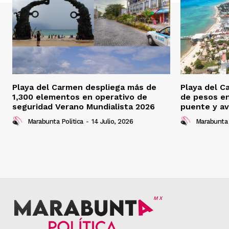
Playa del Carmen despliega más de
Playa del C
1,300 elementos en operativo de
de pesos e
seguridad Verano Mundialista 2026
puente y av
Marabunta Politica
-
14 Julio, 2026
Marabunta 
MX