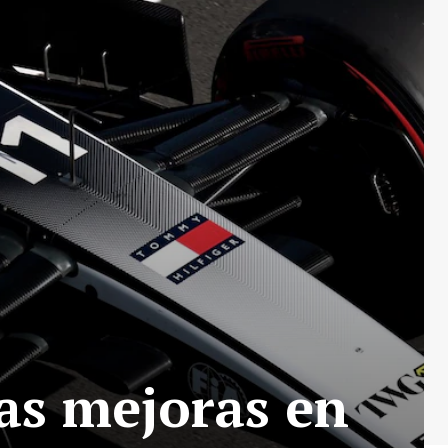
ras mejoras en