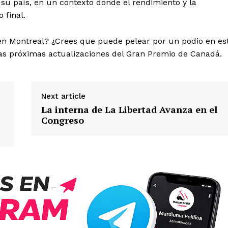
n su país, en un contexto donde el rendimiento y la
 final.
en Montreal? ¿Crees que puede pelear por un podio en es
las próximas actualizaciones del Gran Premio de Canadá.
Next article
La interna de La Libertad Avanza en el
Congreso