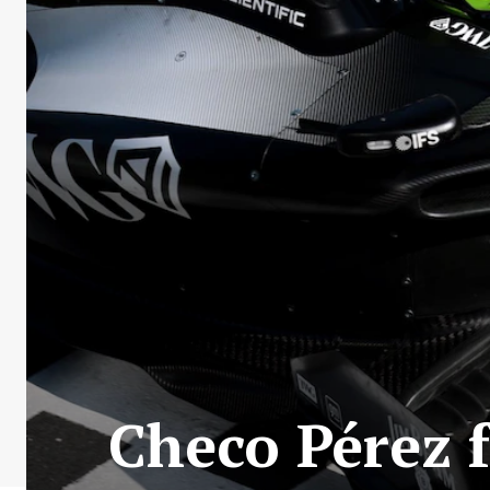
Checo Pérez f