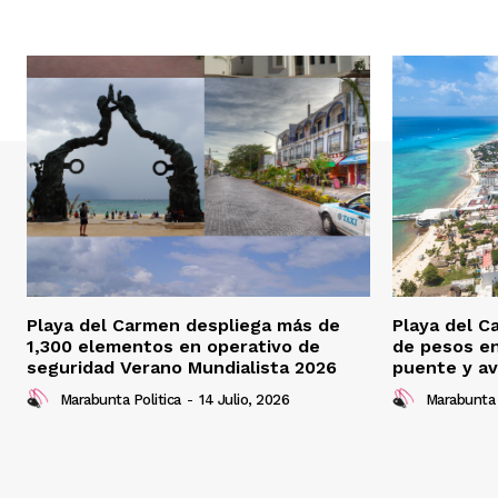
Playa del Carmen despliega más de
Playa del C
1,300 elementos en operativo de
de pesos e
seguridad Verano Mundialista 2026
puente y av
Marabunta Politica
-
14 Julio, 2026
Marabunta 