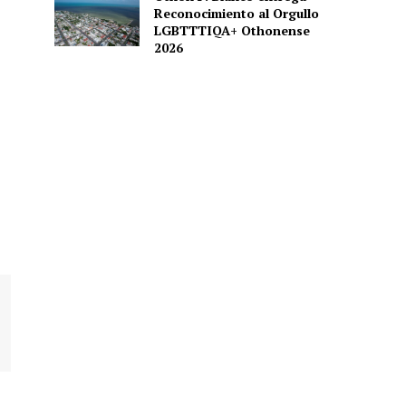
Reconocimiento al Orgullo
LGBTTTIQA+ Othonense
2026