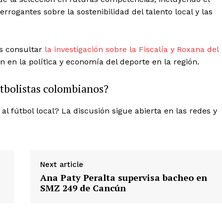
rogantes sobre la sostenibilidad del talento local y las
s consultar
la investigación sobre la Fiscalía y Roxana del
 en la política y economía del deporte en la región.
utbolistas colombianos?
al fútbol local? La discusión sigue abierta en las redes y
Next article
Ana Paty Peralta supervisa bacheo en
SMZ 249 de Cancún