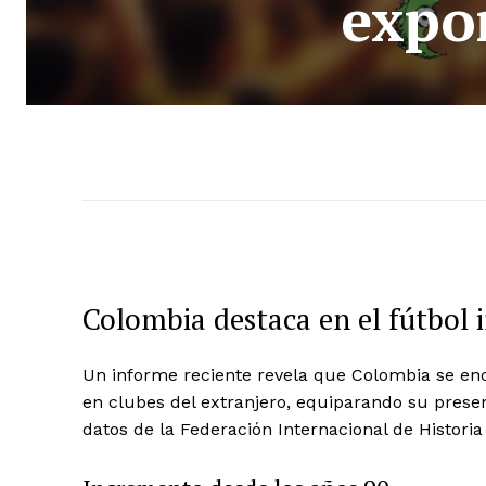
expor
Colombia destaca en el fútbol 
Un informe reciente revela que Colombia se en
en clubes del extranjero, equiparando su presen
datos de la Federación Internacional de Historia