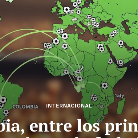
INTERNACIONAL
ia, entre los prin