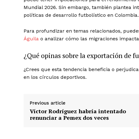
Mundial 2026. Sin embargo, también plantea inter
políticas de desarrollo futbolístico en Colombia.
Para profundizar en temas relacionados, puede
Águila
o analizar cómo las migraciones impactan
¿Qué opinas sobre la exportación de f
¿Crees que esta tendencia beneficia o perjudica 
en los círculos deportivos.
Previous article
Víctor Rodríguez habría intentado
renunciar a Pemex dos veces