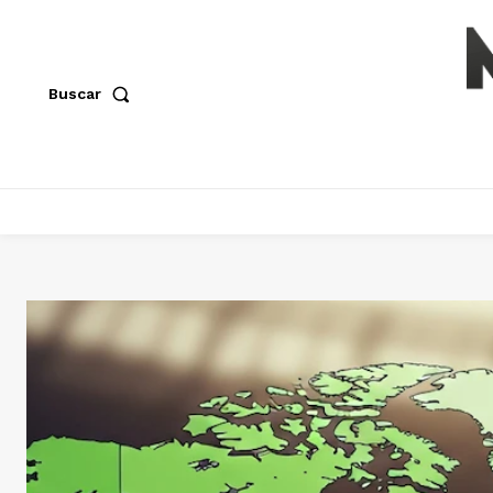
Buscar