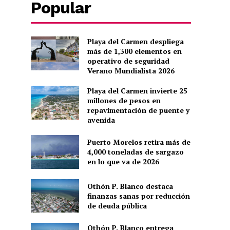
Popular
Playa del Carmen despliega
más de 1,300 elementos en
operativo de seguridad
Verano Mundialista 2026
Playa del Carmen invierte 25
millones de pesos en
repavimentación de puente y
avenida
Puerto Morelos retira más de
4,000 toneladas de sargazo
en lo que va de 2026
Othón P. Blanco destaca
finanzas sanas por reducción
de deuda pública
Othón P. Blanco entrega