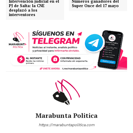
Intervención judicial en el
Números ganadores del
PJ de Salta: la CNE
Super Once del 17 mayo
desplazó a los
interventores
Marabunta Politica
https://marabuntapolitica.com