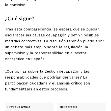
la comisión.
¿Qué sigue?
Tras esta comparecencia, se espera que se puedan
esclarecer las causas del apagón y definir posibles
medidas correctivas. La discusión también puede abrir
un debate más amplio sobre la regulación, la
supervisión y la responsabilidad en el sector
energético en España.
¿Qué opinas sobre la gestión del apagón y las
responsabilidades que podrían derivarse? La
participación ciudadana y el análisis crítico son
fundamentales en estos procesos.
Previous article
Next article