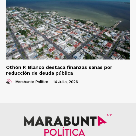
Othón P. Blanco destaca finanzas sanas por
reducción de deuda pública
Marabunta Politica
-
14 Julio, 2026
MX