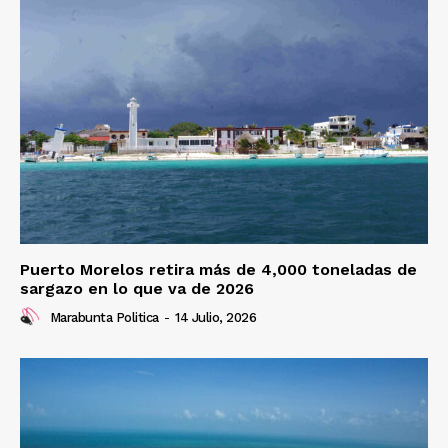
Puerto Morelos retira más de 4,000 toneladas de
sargazo en lo que va de 2026
Marabunta Politica
-
14 Julio, 2026