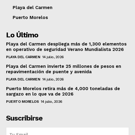
Playa del Carmen
Puerto Morelos
Lo Último
Playa del Carmen despliega más de 1,300 elementos
en operativo de seguridad Verano Mundialista 2026
PLAYA DEL CARMEN
14 julio, 2026
Playa del Carmen invierte 25 millones de pesos en
repavimentación de puente y avenida
PLAYA DEL CARMEN
14 julio, 2026
Puerto Morelos retira más de 4,000 toneladas de
sargazo en lo que va de 2026
PUERTO MORELOS
14 julio, 2026
Suscribirse