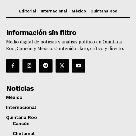
Editorial
Internacional
México
Quintana Roo
Información sin filtro
Medio digital de noticias y análisis político en Quintana
Roo, Cancún y México. Contenido claro, crítico y directo.
Noticias
México
Internacional
Quintana Roo
Cancún
Chetumal