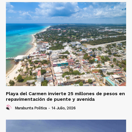
Playa del Carmen invierte 25 millones de pesos en
repavimentación de puente y avenida
Marabunta Politica
-
14 Julio, 2026