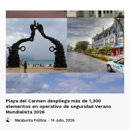
Playa del Carmen despliega más de 1,300
elementos en operativo de seguridad Verano
Mundialista 2026
Marabunta Politica
-
14 Julio, 2026