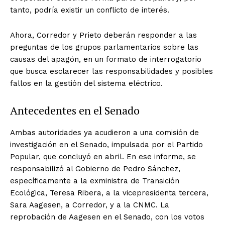
tanto, podría existir un conflicto de interés.
Ahora, Corredor y Prieto deberán responder a las
preguntas de los grupos parlamentarios sobre las
causas del apagón, en un formato de interrogatorio
que busca esclarecer las responsabilidades y posibles
fallos en la gestión del sistema eléctrico.
Antecedentes en el Senado
Ambas autoridades ya acudieron a una comisión de
investigación en el Senado, impulsada por el Partido
Popular, que concluyó en abril. En ese informe, se
responsabilizó al Gobierno de Pedro Sánchez,
específicamente a la exministra de Transición
Ecológica, Teresa Ribera, a la vicepresidenta tercera,
Sara Aagesen, a Corredor, y a la CNMC. La
reprobación de Aagesen en el Senado, con los votos