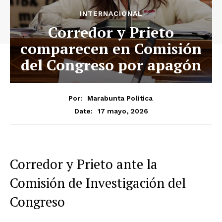
INTERNACIONAL
Corredor y Prieto
comparecen en Comisión
del Congreso por apagón
Por:
Marabunta Politica
17 mayo, 2026
Date:
Corredor y Prieto ante la
Comisión de Investigación del
Congreso