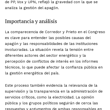
de PP, Vox y UPN, reflejó la gravedad con la que se
analiza la gestión del apagón.
Importancia y análisis
La comparecencia de Corredor y Prieto en el Congreso
es clave para entender las posibles causas del
apagón y las responsabilidades de las instituciones
involucradas. La situación revela la tensión entre
diferentes actores del sector energético y la
percepción de conflictos de interés en los informes
técnicos, lo que puede afectar la confianza pública en
la gestión energética del país.
Este proceso también evidencia la relevancia de la
supervisión y la transparencia en la administración de
servicios críticos, como la electricidad. La opinión
pública y los grupos políticos seguirán de cerca las
respuestas y argumentos de ambas responsables en