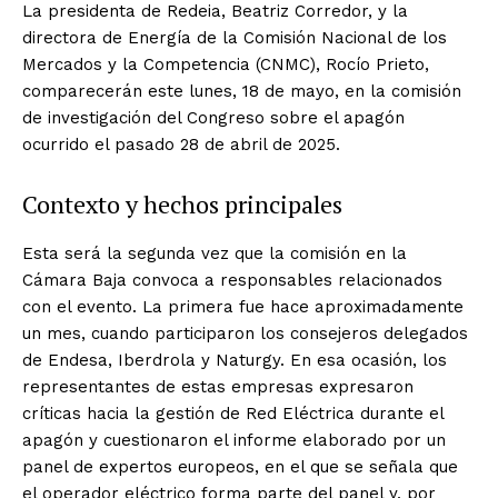
La presidenta de Redeia, Beatriz Corredor, y la
directora de Energía de la Comisión Nacional de los
Mercados y la Competencia (CNMC), Rocío Prieto,
comparecerán este lunes, 18 de mayo, en la comisión
de investigación del Congreso sobre el apagón
ocurrido el pasado 28 de abril de 2025.
Contexto y hechos principales
Esta será la segunda vez que la comisión en la
Cámara Baja convoca a responsables relacionados
con el evento. La primera fue hace aproximadamente
un mes, cuando participaron los consejeros delegados
de Endesa, Iberdrola y Naturgy. En esa ocasión, los
representantes de estas empresas expresaron
críticas hacia la gestión de Red Eléctrica durante el
apagón y cuestionaron el informe elaborado por un
panel de expertos europeos, en el que se señala que
el operador eléctrico forma parte del panel y, por