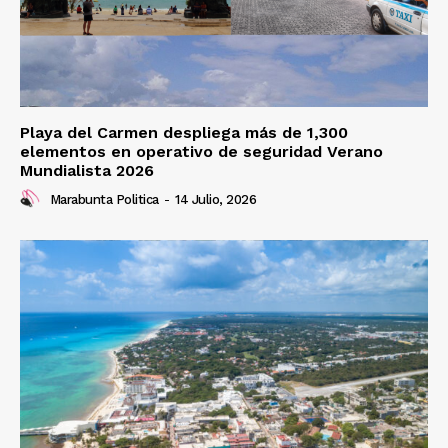
Playa del Carmen despliega más de 1,300
elementos en operativo de seguridad Verano
Mundialista 2026
Marabunta Politica
-
14 Julio, 2026