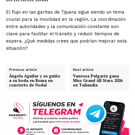
El flujo en las garitas de Tijuana sigue siendo un tema
crucial para la movilidad en la región. La coordinación
entre autoridades y la comunicación constante son
clave para facilitar el tránsito y reducir tiempos de
espera. ¿Qué medidas crees que podrían mejorar esta
situación?
Previous article
Next article
Ángela Aguilar y su guiño
Vanessa Pulgarín gana
a su boda en Roma en
Miss Grand All Stars 2026
concierto de Nodal
en Tailandia