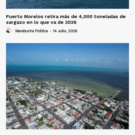
Puerto Morelos retira más de 4,000 toneladas de
sargazo en lo que va de 2026
Marabunta Politica
-
14 Julio, 2026