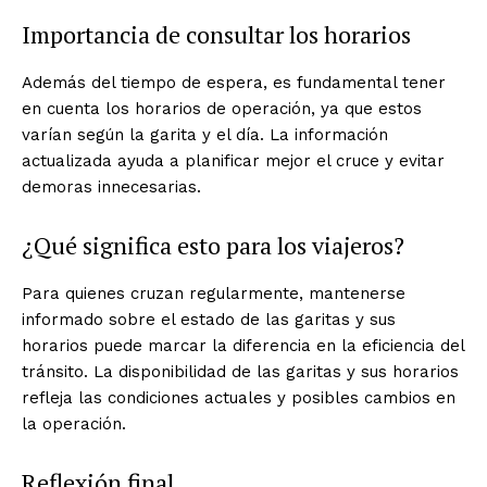
Importancia de consultar los horarios
Además del tiempo de espera, es fundamental tener
en cuenta los horarios de operación, ya que estos
varían según la garita y el día. La información
actualizada ayuda a planificar mejor el cruce y evitar
demoras innecesarias.
¿Qué significa esto para los viajeros?
Para quienes cruzan regularmente, mantenerse
informado sobre el estado de las garitas y sus
horarios puede marcar la diferencia en la eficiencia del
tránsito. La disponibilidad de las garitas y sus horarios
refleja las condiciones actuales y posibles cambios en
la operación.
Reflexión final