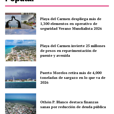
Quintana Roo
Cancún
Chetumal
Playa del Carmen despliega más de
1,300 elementos en operativo de
Playa del Carmen
seguridad Verano Mundialista 2026
Puerto Morelos
Playa del Carmen invierte 25 millones
de pesos en repavimentación de
puente y avenida
Puerto Morelos retira más de 4,000
toneladas de sargazo en lo que va de
2026
Othón P. Blanco destaca finanzas
sanas por reducción de deuda pública