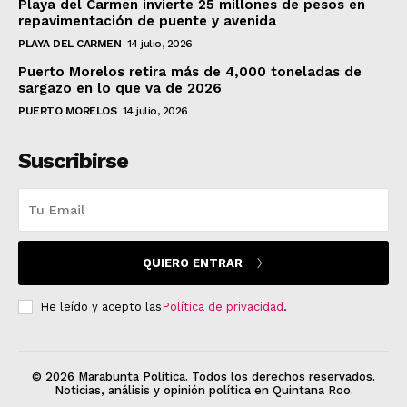
Playa del Carmen invierte 25 millones de pesos en
repavimentación de puente y avenida
PLAYA DEL CARMEN
14 julio, 2026
Puerto Morelos retira más de 4,000 toneladas de
sargazo en lo que va de 2026
PUERTO MORELOS
14 julio, 2026
Suscribirse
QUIERO ENTRAR
He leído y acepto las
Política de privacidad
.
© 2026 Marabunta Política. Todos los derechos reservados.
Noticias, análisis y opinión política en Quintana Roo.