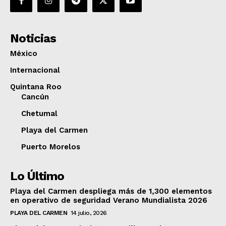
Noticias
México
Internacional
Quintana Roo
Cancún
Chetumal
Playa del Carmen
Puerto Morelos
Lo Último
Playa del Carmen despliega más de 1,300 elementos
en operativo de seguridad Verano Mundialista 2026
PLAYA DEL CARMEN
14 julio, 2026