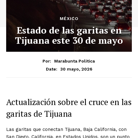
MÉXICO
Estado de las garitas en
Tijuana este 30 de mayo
Por:
Marabunta Politica
30 mayo, 2026
Date:
Actualización sobre el cruce en las
garitas de Tijuana
Las garitas que conectan Tijuana, Baja California, con
San Diego, California, en Estados Unidos, son un punto