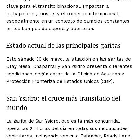
clave para el tránsito binacional. Impactan a
trabajadores, turistas y el comercio internacional,
especialmente en un contexto de cambios constantes
en los tiempos de espera y operación.
Estado actual de las principales garitas
Este sábado 30 de mayo, la situación en las garitas de
Otay Mesa, Chaparral y San Ysidro presenta diferentes
condiciones, según datos de la Oficina de Aduanas y
Protección Fronteriza de Estados Unidos (CBP).
San Ysidro: el cruce más transitado del
mundo
La garita de San Ysidro, que es la más concurrida,
opera las 24 horas del día en todas sus modalidades
vehiculares, incluyendo vehículo Estándar, Ready Lane