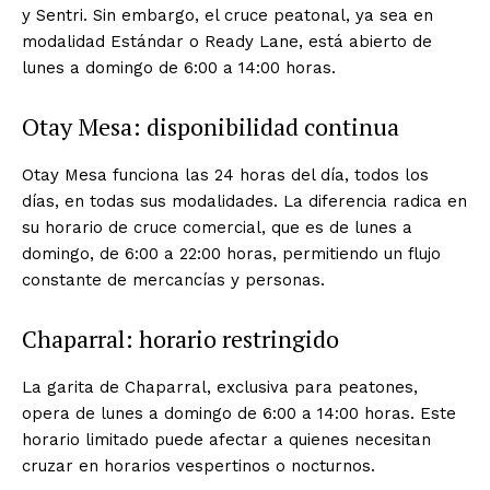
y Sentri. Sin embargo, el cruce peatonal, ya sea en
modalidad Estándar o Ready Lane, está abierto de
lunes a domingo de 6:00 a 14:00 horas.
Otay Mesa: disponibilidad continua
Otay Mesa funciona las 24 horas del día, todos los
días, en todas sus modalidades. La diferencia radica en
su horario de cruce comercial, que es de lunes a
domingo, de 6:00 a 22:00 horas, permitiendo un flujo
constante de mercancías y personas.
Chaparral: horario restringido
La garita de Chaparral, exclusiva para peatones,
opera de lunes a domingo de 6:00 a 14:00 horas. Este
horario limitado puede afectar a quienes necesitan
cruzar en horarios vespertinos o nocturnos.