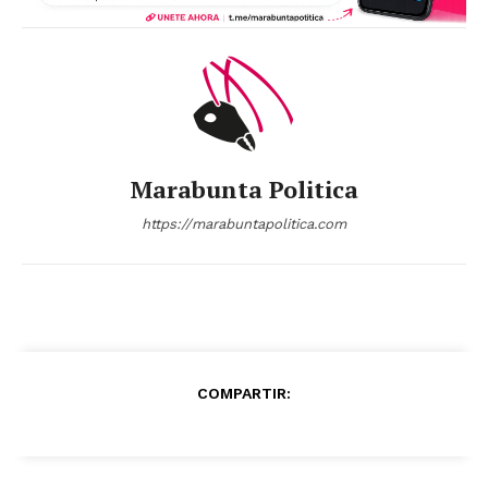
Marabunta Politica
https://marabuntapolitica.com
COMPARTIR: