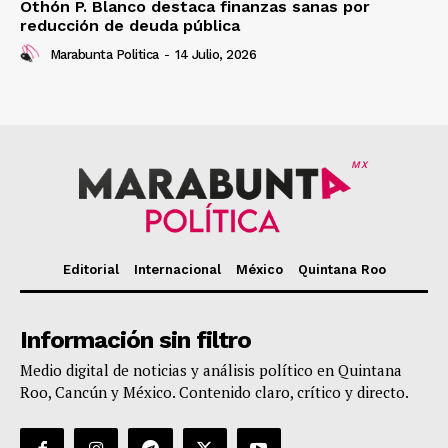
Othón P. Blanco destaca finanzas sanas por
reducción de deuda pública
Marabunta Politica
-
14 Julio, 2026
MX
Editorial
Internacional
México
Quintana Roo
Información sin filtro
Medio digital de noticias y análisis político en Quintana
Roo, Cancún y México. Contenido claro, crítico y directo.