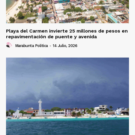
Playa del Carmen invierte 25 millones de pesos en
repavimentación de puente y avenida
Marabunta Politica
-
14 Julio, 2026