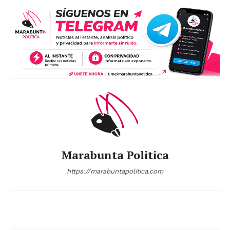
Marabunta Politica
https://marabuntapolitica.com