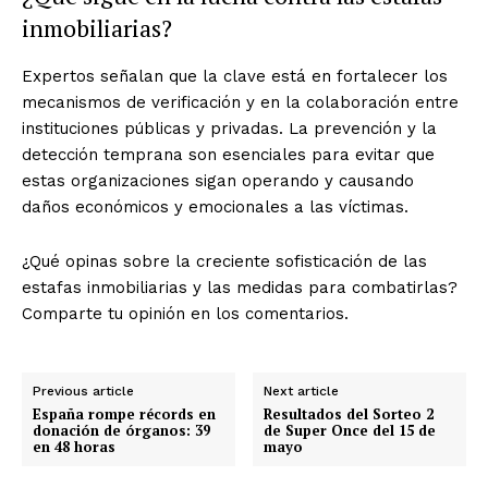
inmobiliarias?
Expertos señalan que la clave está en fortalecer los
mecanismos de verificación y en la colaboración entre
instituciones públicas y privadas. La prevención y la
detección temprana son esenciales para evitar que
estas organizaciones sigan operando y causando
daños económicos y emocionales a las víctimas.
¿Qué opinas sobre la creciente sofisticación de las
estafas inmobiliarias y las medidas para combatirlas?
Comparte tu opinión en los comentarios.
Previous article
Next article
España rompe récords en
Resultados del Sorteo 2
donación de órganos: 39
de Super Once del 15 de
en 48 horas
mayo