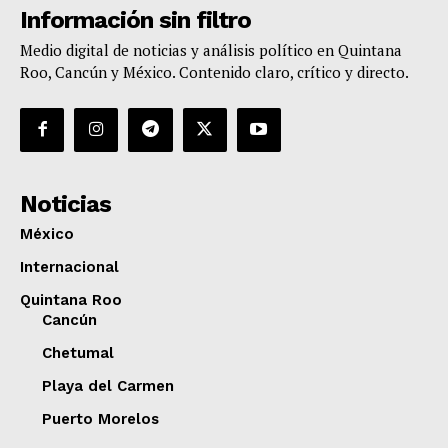
Información sin filtro
Medio digital de noticias y análisis político en Quintana
Roo, Cancún y México. Contenido claro, crítico y directo.
Noticias
México
Internacional
Quintana Roo
Cancún
Chetumal
Playa del Carmen
Puerto Morelos