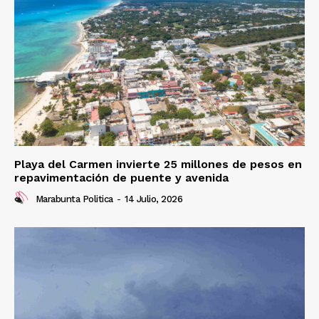
Playa del Carmen invierte 25 millones de pesos en
repavimentación de puente y avenida
Marabunta Politica
-
14 Julio, 2026