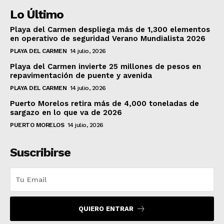
Lo Último
Playa del Carmen despliega más de 1,300 elementos
en operativo de seguridad Verano Mundialista 2026
PLAYA DEL CARMEN
14 julio, 2026
Playa del Carmen invierte 25 millones de pesos en
repavimentación de puente y avenida
PLAYA DEL CARMEN
14 julio, 2026
Puerto Morelos retira más de 4,000 toneladas de
sargazo en lo que va de 2026
PUERTO MORELOS
14 julio, 2026
Suscribirse
QUIERO ENTRAR