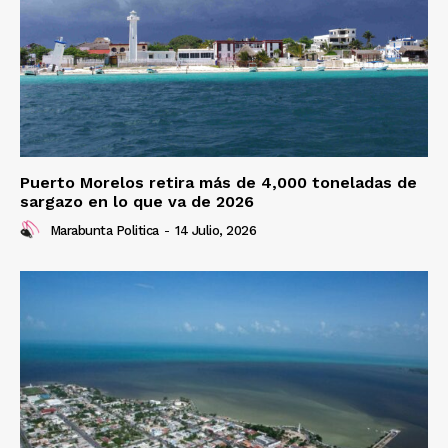
Puerto Morelos retira más de 4,000 toneladas de
sargazo en lo que va de 2026
Marabunta Politica
-
14 Julio, 2026