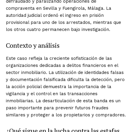
defraudado y paralizando operaciones de
compraventa en Sevilla y Fuengirola, Málaga. La
autoridad judicial ordenó el ingreso en prisión
provisional para uno de los arrestados, mientras que
los otros cuatro permanecen bajo investigación.
Contexto y análisis
Este caso refleja la creciente sofisticación de las
organizaciones dedicadas a delitos financieros en el
sector inmobiliario. La utilización de identidades falsas
y documentación falsificada dificulta la detección, pero
la acción policial demuestra la importancia de la
vigilancia y el control en las transacciones
inmobiliarias. La desarticulación de esta banda es un
paso importante para prevenir futuros fraudes
similares y proteger a los propietarios y compradores.
¿Qué sigue en la lucha contra las estafas