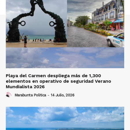
Playa del Carmen despliega más de 1,300
elementos en operativo de seguridad Verano
Mundialista 2026
Marabunta Politica
-
14 Julio, 2026