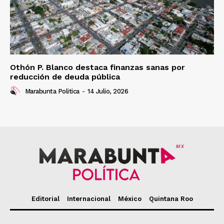
Othón P. Blanco destaca finanzas sanas por
reducción de deuda pública
Marabunta Politica
-
14 Julio, 2026
MX
Editorial
Internacional
México
Quintana Roo