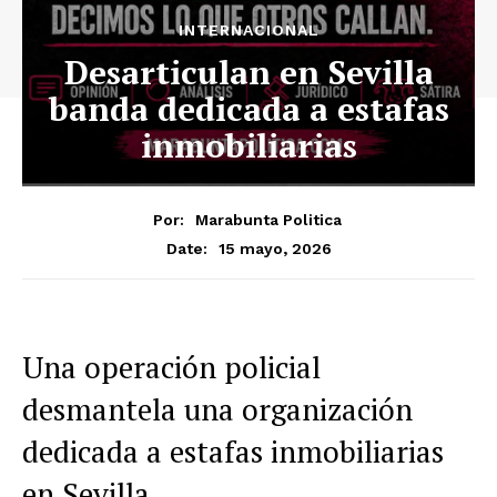
INTERNACIONAL
Desarticulan en Sevilla
banda dedicada a estafas
inmobiliarias
Por:
Marabunta Politica
15 mayo, 2026
Date:
Una operación policial
desmantela una organización
dedicada a estafas inmobiliarias
en Sevilla