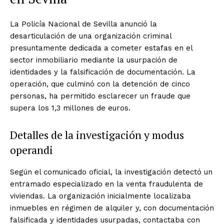
La Policía Nacional de Sevilla anunció la
desarticulación de una organización criminal
presuntamente dedicada a cometer estafas en el
sector inmobiliario mediante la usurpación de
identidades y la falsificación de documentación. La
operación, que culminó con la detención de cinco
personas, ha permitido esclarecer un fraude que
supera los 1,3 millones de euros.
Detalles de la investigación y modus
operandi
Según el comunicado oficial, la investigación detectó un
entramado especializado en la venta fraudulenta de
viviendas. La organización inicialmente localizaba
inmuebles en régimen de alquiler y, con documentación
falsificada y identidades usurpadas, contactaba con