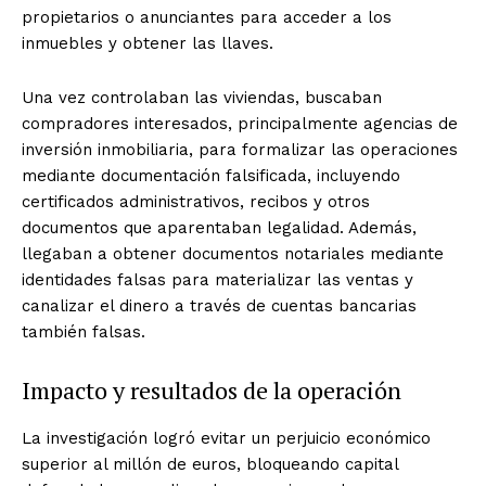
propietarios o anunciantes para acceder a los
inmuebles y obtener las llaves.
Una vez controlaban las viviendas, buscaban
compradores interesados, principalmente agencias de
inversión inmobiliaria, para formalizar las operaciones
mediante documentación falsificada, incluyendo
certificados administrativos, recibos y otros
documentos que aparentaban legalidad. Además,
llegaban a obtener documentos notariales mediante
identidades falsas para materializar las ventas y
canalizar el dinero a través de cuentas bancarias
también falsas.
Impacto y resultados de la operación
La investigación logró evitar un perjuicio económico
superior al millón de euros, bloqueando capital