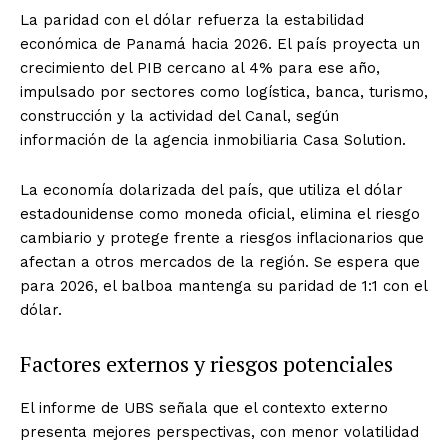
La paridad con el dólar refuerza la estabilidad
económica de Panamá hacia 2026. El país proyecta un
crecimiento del PIB cercano al 4% para ese año,
impulsado por sectores como logística, banca, turismo,
construcción y la actividad del Canal, según
información de la agencia inmobiliaria Casa Solution.
La economía dolarizada del país, que utiliza el dólar
estadounidense como moneda oficial, elimina el riesgo
cambiario y protege frente a riesgos inflacionarios que
afectan a otros mercados de la región. Se espera que
para 2026, el balboa mantenga su paridad de 1:1 con el
dólar.
Factores externos y riesgos potenciales
El informe de UBS señala que el contexto externo
presenta mejores perspectivas, con menor volatilidad