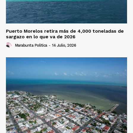
Puerto Morelos retira más de 4,000 toneladas de
sargazo en lo que va de 2026
Marabunta Politica
-
14 Julio, 2026