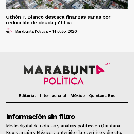
Othón P. Blanco destaca finanzas sanas por
reducción de deuda pública
Marabunta Politica
-
14 Julio, 2026
MX
Editorial
Internacional
México
Quintana Roo
Información sin filtro
Medio digital de noticias y análisis político en Quintana
Roo, Cancún y México. Contenido claro, crítico y directo.