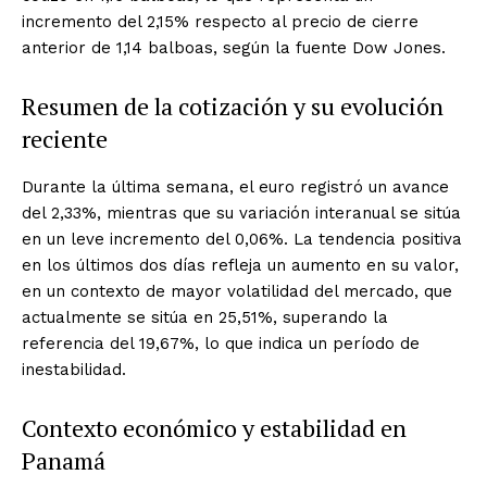
incremento del 2,15% respecto al precio de cierre
anterior de 1,14 balboas, según la fuente Dow Jones.
Resumen de la cotización y su evolución
reciente
Durante la última semana, el euro registró un avance
del 2,33%, mientras que su variación interanual se sitúa
en un leve incremento del 0,06%. La tendencia positiva
en los últimos dos días refleja un aumento en su valor,
en un contexto de mayor volatilidad del mercado, que
actualmente se sitúa en 25,51%, superando la
referencia del 19,67%, lo que indica un período de
inestabilidad.
Contexto económico y estabilidad en
Panamá