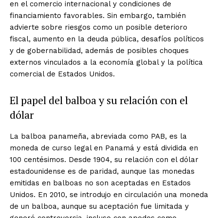
en el comercio internacional y condiciones de
financiamiento favorables. Sin embargo, también
advierte sobre riesgos como un posible deterioro
fiscal, aumento en la deuda pública, desafíos políticos
y de gobernabilidad, además de posibles choques
externos vinculados a la economía global y la política
comercial de Estados Unidos.
El papel del balboa y su relación con el
dólar
La balboa panameña, abreviada como PAB, es la
moneda de curso legal en Panamá y está dividida en
100 centésimos. Desde 1904, su relación con el dólar
estadounidense es de paridad, aunque las monedas
emitidas en balboas no son aceptadas en Estados
Unidos. En 2010, se introdujo en circulación una moneda
de un balboa, aunque su aceptación fue limitada y
generó controversia, incluso con apodos como