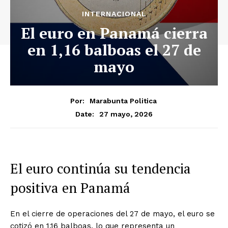
INTERNACIONAL
El euro en Panamá cierra
en 1,16 balboas el 27 de
mayo
Por:
Marabunta Politica
27 mayo, 2026
Date:
El euro continúa su tendencia
positiva en Panamá
En el cierre de operaciones del 27 de mayo, el euro se
cotizó en 1,16 balboas, lo que representa un