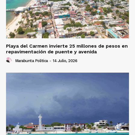
Playa del Carmen invierte 25 millones de pesos en
repavimentación de puente y avenida
Marabunta Politica
-
14 Julio, 2026