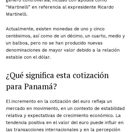
“Martinelli” en referencia al expresidente Ricardo
Martinelli.
Actualmente, existen monedas de uno y cinco
centésimos, así como de un décimo, un cuarto, medio y
un balboa, pero no se han producido nuevas
denominaciones de mayor valor debido a la relación
estable con el dólar.
¿Qué significa esta cotización
para Panamá?
El incremento en la cotización del euro refleja un
mercado en movimiento, en un contexto de estabilidad
relativa y expectativas de crecimiento económico. La
tendencia positiva en el valor del euro puede influir en
las transacciones internacionales y en la percepción