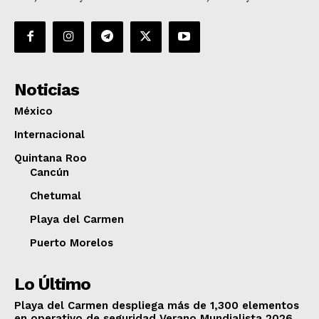
Noticias
México
Internacional
Quintana Roo
Cancún
Chetumal
Playa del Carmen
Puerto Morelos
Lo Último
Playa del Carmen despliega más de 1,300 elementos
en operativo de seguridad Verano Mundialista 2026