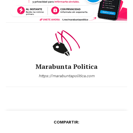
Marabunta Politica
https://marabuntapolitica.com
COMPARTIR: