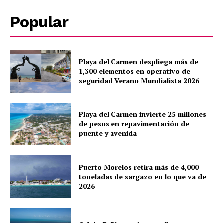
Popular
Playa del Carmen despliega más de
1,300 elementos en operativo de
seguridad Verano Mundialista 2026
Playa del Carmen invierte 25 millones
de pesos en repavimentación de
puente y avenida
Puerto Morelos retira más de 4,000
toneladas de sargazo en lo que va de
2026