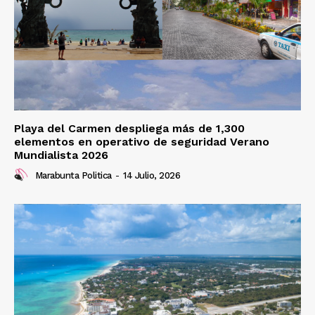
Playa del Carmen despliega más de 1,300
elementos en operativo de seguridad Verano
Mundialista 2026
Marabunta Politica
-
14 Julio, 2026