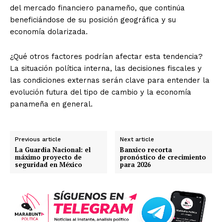
del mercado financiero panameño, que continúa
beneficiándose de su posición geográfica y su
economía dolarizada.
¿Qué otros factores podrían afectar esta tendencia?
La situación política interna, las decisiones fiscales y
las condiciones externas serán clave para entender la
evolución futura del tipo de cambio y la economía
panameña en general.
Previous article
Next article
La Guardia Nacional: el
Banxico recorta
máximo proyecto de
pronóstico de crecimiento
seguridad en México
para 2026