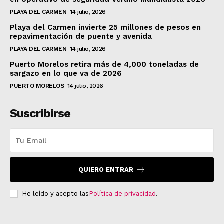
PLAYA DEL CARMEN
14 julio, 2026
Playa del Carmen invierte 25 millones de pesos en
repavimentación de puente y avenida
PLAYA DEL CARMEN
14 julio, 2026
Puerto Morelos retira más de 4,000 toneladas de
sargazo en lo que va de 2026
PUERTO MORELOS
14 julio, 2026
Suscribirse
QUIERO ENTRAR
He leído y acepto las
Política de privacidad
.