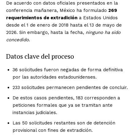
De acuerdo con datos oficiales presentados en la
conferencia mañanera, México ha formulado
269
requerimientos de extradición
a Estados Unidos
desde el 1 de enero de 2018 hasta el 13 de mayo de
2026. Sin embargo, hasta la fecha,
ninguno ha sido
concedido
.
Datos clave del proceso
36 solicitudes fueron negadas de forma definitiva
por las autoridades estadounidenses.
233 solicitudes permanecen pendientes de concluir.
De estos casos pendientes, 183 corresponden a
peticiones formales que ya se tramitan ante
instancias judiciales.
Las 50 solicitudes restantes son de detención
provisional con fines de extradición.