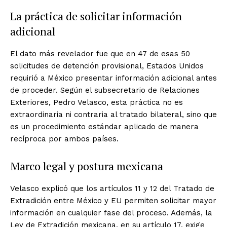
La práctica de solicitar información
adicional
El dato más revelador fue que en 47 de esas 50
solicitudes de detención provisional, Estados Unidos
requirió a México presentar información adicional antes
de proceder. Según el subsecretario de Relaciones
Exteriores, Pedro Velasco, esta práctica no es
extraordinaria ni contraria al tratado bilateral, sino que
es un procedimiento estándar aplicado de manera
recíproca por ambos países.
Marco legal y postura mexicana
Velasco explicó que los artículos 11 y 12 del Tratado de
Extradición entre México y EU permiten solicitar mayor
información en cualquier fase del proceso. Además, la
Ley de Extradición mexicana, en su artículo 17, exige