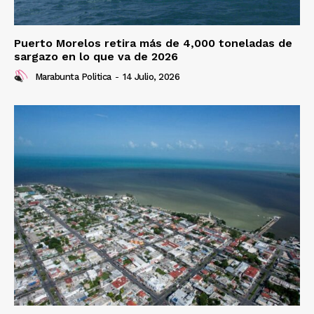
Puerto Morelos retira más de 4,000 toneladas de
sargazo en lo que va de 2026
Marabunta Politica
-
14 Julio, 2026