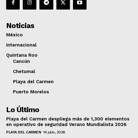
Noticias
México
Internacional
Quintana Roo
Cancún
Chetumal
Playa del Carmen
Puerto Morelos
Lo Último
Playa del Carmen despliega más de 1,300 elementos
en operativo de seguridad Verano Mundialista 2026
PLAYA DEL CARMEN
14 julio, 2026