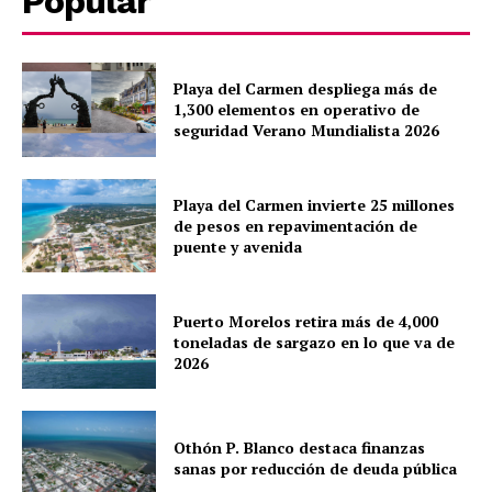
Popular
Playa del Carmen despliega más de
1,300 elementos en operativo de
seguridad Verano Mundialista 2026
Playa del Carmen invierte 25 millones
de pesos en repavimentación de
puente y avenida
Puerto Morelos retira más de 4,000
toneladas de sargazo en lo que va de
2026
Othón P. Blanco destaca finanzas
sanas por reducción de deuda pública