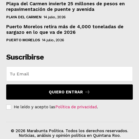
Playa del Carmen invierte 25 millones de pesos en
repavimentación de puente y avenida
PLAYA DEL CARMEN
14 julio, 2026
Puerto Morelos retira más de 4,000 toneladas de
sargazo en lo que va de 2026
PUERTO MORELOS
14 julio, 2026
Suscribirse
QUIERO ENTRAR
He leído y acepto las
Política de privacidad
.
© 2026 Marabunta Política. Todos los derechos reservados.
Noticias, análisis y opinión política en Quintana Roo.