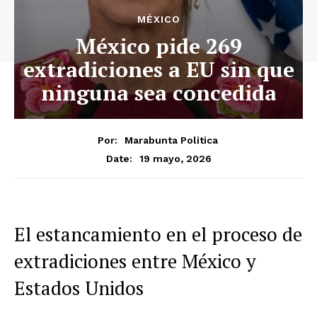
MÉXICO
México pide 269
extradiciones a EU sin que
ninguna sea concedida
Por:
Marabunta Politica
19 mayo, 2026
Date:
El estancamiento en el proceso de
extradiciones entre México y
Estados Unidos