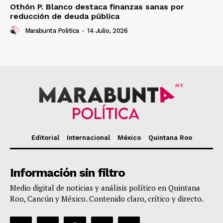
Othón P. Blanco destaca finanzas sanas por
reducción de deuda pública
Marabunta Politica
-
14 Julio, 2026
MX
Editorial
Internacional
México
Quintana Roo
Información sin filtro
Medio digital de noticias y análisis político en Quintana
Roo, Cancún y México. Contenido claro, crítico y directo.