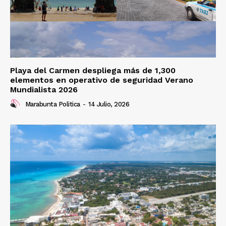
Playa del Carmen despliega más de 1,300
elementos en operativo de seguridad Verano
Mundialista 2026
Marabunta Politica
-
14 Julio, 2026