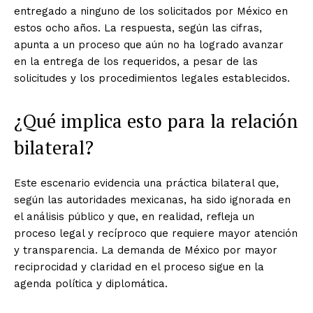
entregado a ninguno de los solicitados por México en
estos ocho años. La respuesta, según las cifras,
apunta a un proceso que aún no ha logrado avanzar
en la entrega de los requeridos, a pesar de las
solicitudes y los procedimientos legales establecidos.
¿Qué implica esto para la relación
bilateral?
Este escenario evidencia una práctica bilateral que,
según las autoridades mexicanas, ha sido ignorada en
el análisis público y que, en realidad, refleja un
proceso legal y recíproco que requiere mayor atención
y transparencia. La demanda de México por mayor
reciprocidad y claridad en el proceso sigue en la
agenda política y diplomática.