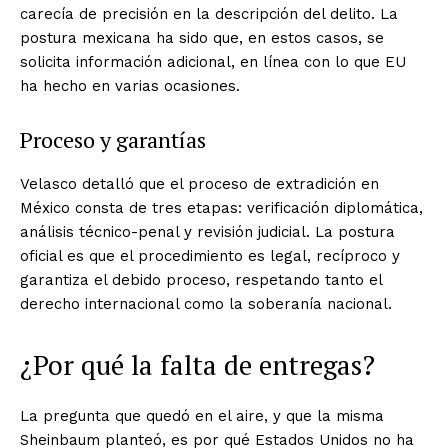
carecía de precisión en la descripción del delito. La
postura mexicana ha sido que, en estos casos, se
solicita información adicional, en línea con lo que EU
ha hecho en varias ocasiones.
Proceso y garantías
Velasco detalló que el proceso de extradición en
México consta de tres etapas: verificación diplomática,
análisis técnico-penal y revisión judicial. La postura
oficial es que el procedimiento es legal, recíproco y
garantiza el debido proceso, respetando tanto el
derecho internacional como la soberanía nacional.
¿Por qué la falta de entregas?
La pregunta que quedó en el aire, y que la misma
Sheinbaum planteó, es por qué Estados Unidos no ha