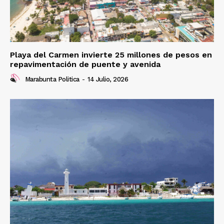
Playa del Carmen invierte 25 millones de pesos en
repavimentación de puente y avenida
Marabunta Politica
-
14 Julio, 2026