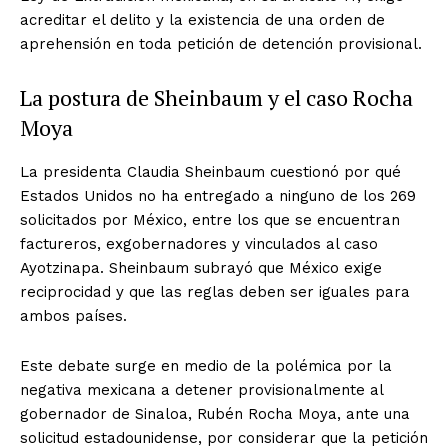
acreditar el delito y la existencia de una orden de
aprehensión en toda petición de detención provisional.
La postura de Sheinbaum y el caso Rocha
Moya
La presidenta Claudia Sheinbaum cuestionó por qué
Estados Unidos no ha entregado a ninguno de los 269
solicitados por México, entre los que se encuentran
factureros, exgobernadores y vinculados al caso
Ayotzinapa. Sheinbaum subrayó que México exige
reciprocidad y que las reglas deben ser iguales para
ambos países.
Este debate surge en medio de la polémica por la
negativa mexicana a detener provisionalmente al
gobernador de Sinaloa, Rubén Rocha Moya, ante una
solicitud estadounidense, por considerar que la petición