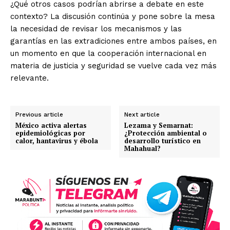
¿Qué otros casos podrían abrirse a debate en este
contexto? La discusión continúa y pone sobre la mesa
la necesidad de revisar los mecanismos y las
garantías en las extradiciones entre ambos países, en
un momento en que la cooperación internacional en
materia de justicia y seguridad se vuelve cada vez más
relevante.
Previous article
Next article
México activa alertas
Lezama y Semarnat:
epidemiológicas por
¿Protección ambiental o
calor, hantavirus y ébola
desarrollo turístico en
Mahahual?