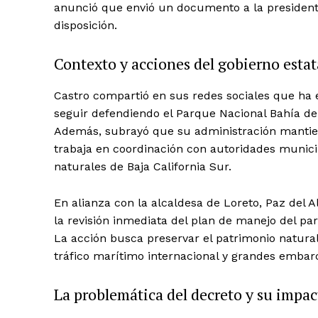
anunció que envió un documento a la president
disposición.
Contexto y acciones del gobierno estat
Castro compartió en sus redes sociales que ha
seguir defendiendo el Parque Nacional Bahía de
Además, subrayó que su administración mantie
trabaja en coordinación con autoridades munici
naturales de Baja California Sur.
En alianza con la alcaldesa de Loreto, Paz del 
la revisión inmediata del plan de manejo del pa
La acción busca preservar el patrimonio natural 
tráfico marítimo internacional y grandes embar
La problemática del decreto y su impa