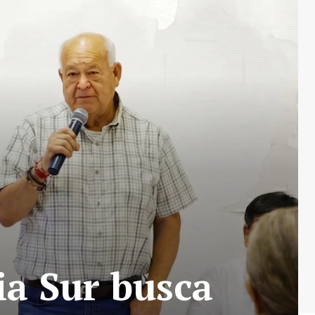
ia Sur busca