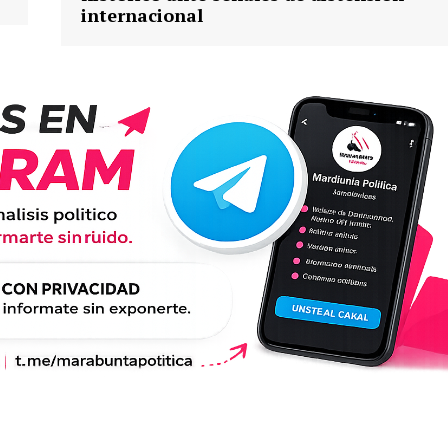
internacional