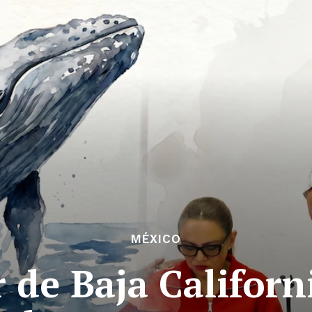
MÉXICO
de Baja Californ