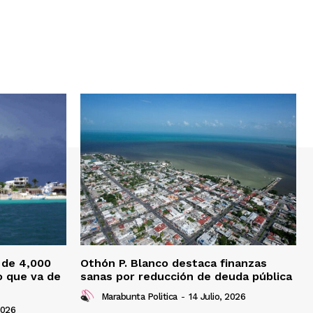
 de 4,000
Othón P. Blanco destaca finanzas
o que va de
sanas por reducción de deuda pública
Marabunta Politica
-
14 Julio, 2026
2026