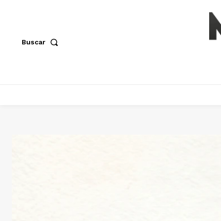
Buscar