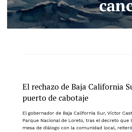
canc
El rechazo de Baja California S
puerto de cabotaje
El gobernador de Baja California Sur, Víctor Ca
Parque Nacional de Loreto, tras el decreto que 
mesa de diálogo con la comunidad local, reiter