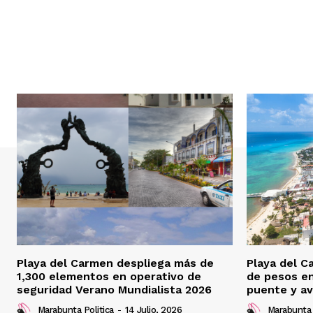
Playa del Carmen despliega más de
Playa del C
1,300 elementos en operativo de
de pesos e
seguridad Verano Mundialista 2026
puente y av
Marabunta Politica
-
14 Julio, 2026
Marabunta 