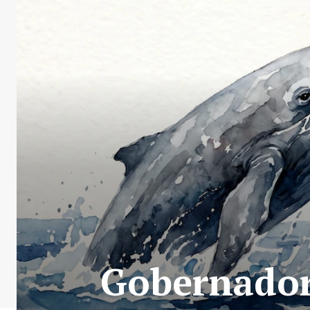
Gobernador 