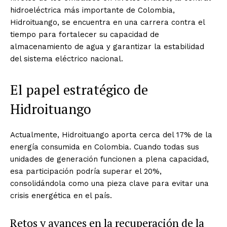
hidroeléctrica más importante de Colombia,
Hidroituango, se encuentra en una carrera contra el
tiempo para fortalecer su capacidad de
almacenamiento de agua y garantizar la estabilidad
del sistema eléctrico nacional.
El papel estratégico de
Hidroituango
Actualmente, Hidroituango aporta cerca del 17% de la
energía consumida en Colombia. Cuando todas sus
unidades de generación funcionen a plena capacidad,
esa participación podría superar el 20%,
consolidándola como una pieza clave para evitar una
crisis energética en el país.
Retos y avances en la recuperación de la