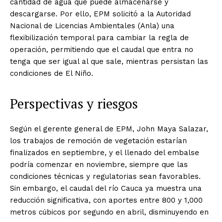
cantidad de agua que puede almacenarse y
descargarse. Por ello, EPM solicitó a la Autoridad
Nacional de Licencias Ambientales (Anla) una
flexibilización temporal para cambiar la regla de
operación, permitiendo que el caudal que entra no
tenga que ser igual al que sale, mientras persistan las
condiciones de El Niño.
Perspectivas y riesgos
Según el gerente general de EPM, John Maya Salazar,
los trabajos de remoción de vegetación estarían
finalizados en septiembre, y el llenado del embalse
podría comenzar en noviembre, siempre que las
condiciones técnicas y regulatorias sean favorables.
Sin embargo, el caudal del río Cauca ya muestra una
reducción significativa, con aportes entre 800 y 1,000
metros cúbicos por segundo en abril, disminuyendo en