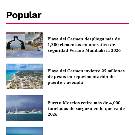
Popular
Playa del Carmen despliega más de
1,300 elementos en operativo de
seguridad Verano Mundialista 2026
Playa del Carmen invierte 25 millones
de pesos en repavimentación de
puente y avenida
Puerto Morelos retira más de 4,000
toneladas de sargazo en lo que va de
2026