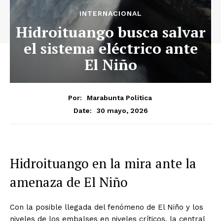
INTERNACIONAL
Hidroituango busca salvar
el sistema eléctrico ante
El Niño
Por:
Marabunta Politica
30 mayo, 2026
Date:
Hidroituango en la mira ante la
amenaza de El Niño
Con la posible llegada del fenómeno de El Niño y los
niveles de los embalses en niveles críticos, la central