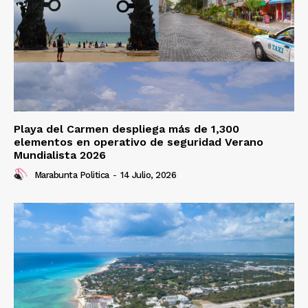
Playa del Carmen despliega más de 1,300
elementos en operativo de seguridad Verano
Mundialista 2026
Marabunta Politica
-
14 Julio, 2026