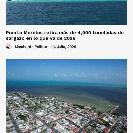
Puerto Morelos retira más de 4,000 toneladas de
sargazo en lo que va de 2026
Marabunta Politica
-
14 Julio, 2026