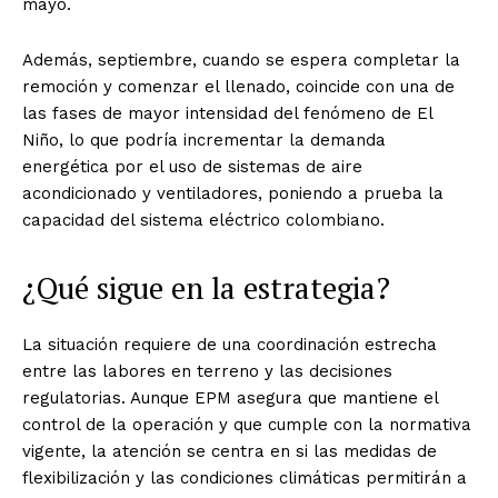
mayo.
Además, septiembre, cuando se espera completar la
remoción y comenzar el llenado, coincide con una de
las fases de mayor intensidad del fenómeno de El
Niño, lo que podría incrementar la demanda
energética por el uso de sistemas de aire
acondicionado y ventiladores, poniendo a prueba la
capacidad del sistema eléctrico colombiano.
¿Qué sigue en la estrategia?
La situación requiere de una coordinación estrecha
entre las labores en terreno y las decisiones
regulatorias. Aunque EPM asegura que mantiene el
control de la operación y que cumple con la normativa
vigente, la atención se centra en si las medidas de
flexibilización y las condiciones climáticas permitirán a