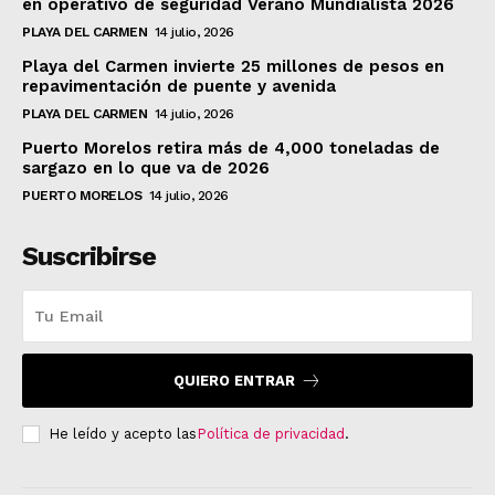
en operativo de seguridad Verano Mundialista 2026
PLAYA DEL CARMEN
14 julio, 2026
Playa del Carmen invierte 25 millones de pesos en
repavimentación de puente y avenida
PLAYA DEL CARMEN
14 julio, 2026
Puerto Morelos retira más de 4,000 toneladas de
sargazo en lo que va de 2026
PUERTO MORELOS
14 julio, 2026
Suscribirse
QUIERO ENTRAR
He leído y acepto las
Política de privacidad
.