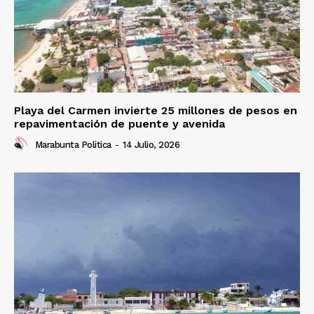
Playa del Carmen invierte 25 millones de pesos en
repavimentación de puente y avenida
Marabunta Politica
-
14 Julio, 2026