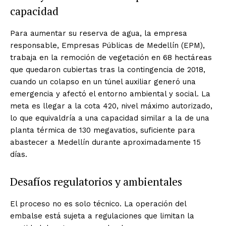
capacidad
Para aumentar su reserva de agua, la empresa
responsable, Empresas Públicas de Medellín (EPM),
trabaja en la remoción de vegetación en 68 hectáreas
que quedaron cubiertas tras la contingencia de 2018,
cuando un colapso en un túnel auxiliar generó una
emergencia y afectó el entorno ambiental y social. La
meta es llegar a la cota 420, nivel máximo autorizado,
lo que equivaldría a una capacidad similar a la de una
planta térmica de 130 megavatios, suficiente para
abastecer a Medellín durante aproximadamente 15
días.
Desafíos regulatorios y ambientales
El proceso no es solo técnico. La operación del
embalse está sujeta a regulaciones que limitan la