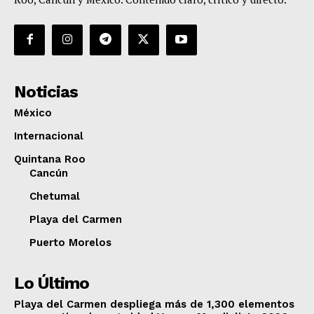
Noticias
México
Internacional
Quintana Roo
Cancún
Chetumal
Playa del Carmen
Puerto Morelos
Lo Último
Playa del Carmen despliega más de 1,300 elementos