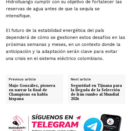
Hidroituango cumplir con su objetivo de fortalecer las
reservas de agua antes de que la sequía se
intensifique.
El futuro de la estabilidad energética del país
dependerá de cómo se gestionen estos desafíos en las
próximas semanas y meses, en un contexto donde la
anticipación y la adaptación serán clave para evitar
una crisis en el sistema eléctrico colombiano.
Previous article
Next article
Majo González, pionera
Seguridad en Tijuana para
en narrar la final de
la llegada de la Selección
Champions en habla
de Irán rumbo al Mundial
hispana
2026