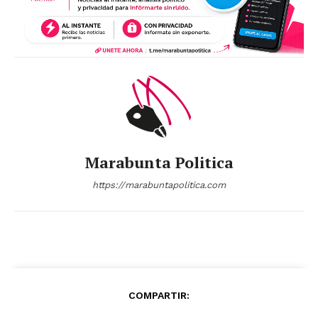
Marabunta Politica
https://marabuntapolitica.com
COMPARTIR: