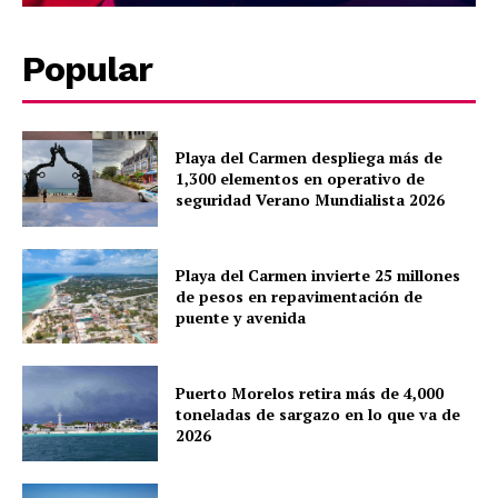
Popular
Playa del Carmen despliega más de
1,300 elementos en operativo de
seguridad Verano Mundialista 2026
Playa del Carmen invierte 25 millones
de pesos en repavimentación de
puente y avenida
Puerto Morelos retira más de 4,000
toneladas de sargazo en lo que va de
2026