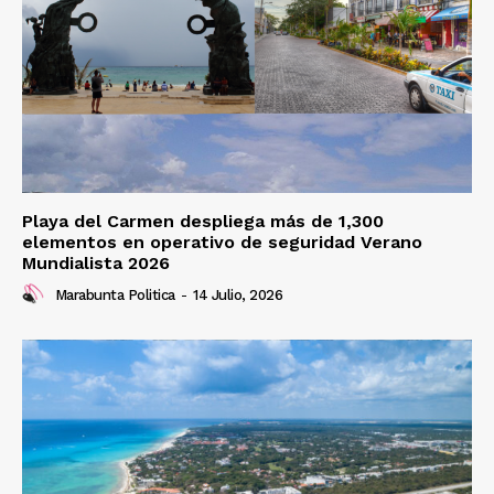
Playa del Carmen despliega más de 1,300
elementos en operativo de seguridad Verano
Mundialista 2026
Marabunta Politica
-
14 Julio, 2026