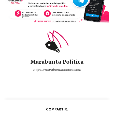
Marabunta Politica
https://marabuntapolitica.com
COMPARTIR: