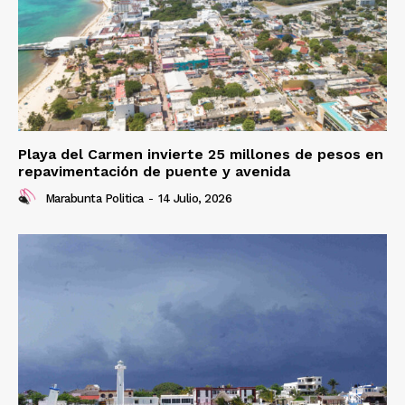
Playa del Carmen invierte 25 millones de pesos en
repavimentación de puente y avenida
Marabunta Politica
-
14 Julio, 2026