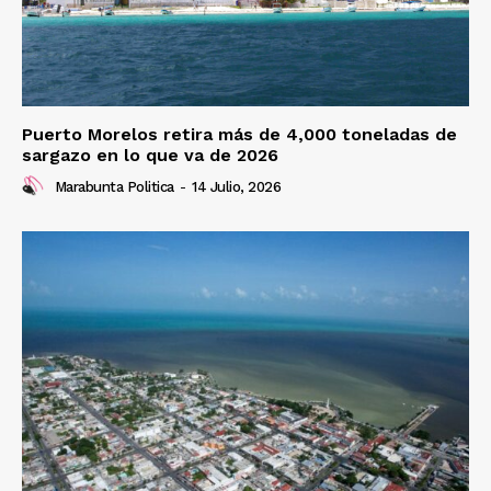
Puerto Morelos retira más de 4,000 toneladas de
sargazo en lo que va de 2026
Marabunta Politica
-
14 Julio, 2026