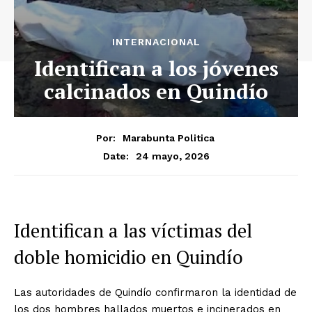
INTERNACIONAL
Identifican a los jóvenes
calcinados en Quindío
Por:
Marabunta Politica
24 mayo, 2026
Date:
Identifican a las víctimas del
doble homicidio en Quindío
Las autoridades de Quindío confirmaron la identidad de
los dos hombres hallados muertos e incinerados en