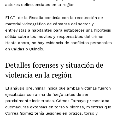
actores delincuenciales en la región.
El CTI de la Fiscalía continúa con la recolección de
material videográfico de cámaras del sector y
entrevistas a habitantes para establecer una hipótesis
sólida sobre los móviles y responsables del crimen.
Hasta ahora, no hay evidencia de conflictos personales
en Caldas o Quindío.
Detalles forenses y situación de
violencia en la región
El análisis preliminar indica que ambas víctimas fueron
ejecutadas con arma de fuego antes de ser
parcialmente incineradas. Gómez Tamayo presentaba
quemaduras extensas en torso y piernas, mientras que
Correa Gómez tenía lesiones en brazos, torso y