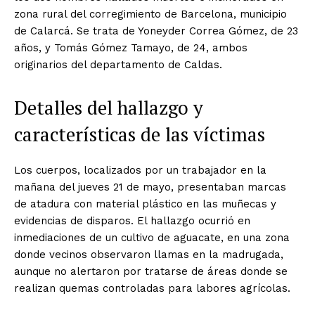
zona rural del corregimiento de Barcelona, municipio
de Calarcá. Se trata de Yoneyder Correa Gómez, de 23
años, y Tomás Gómez Tamayo, de 24, ambos
originarios del departamento de Caldas.
Detalles del hallazgo y
características de las víctimas
Los cuerpos, localizados por un trabajador en la
mañana del jueves 21 de mayo, presentaban marcas
de atadura con material plástico en las muñecas y
evidencias de disparos. El hallazgo ocurrió en
inmediaciones de un cultivo de aguacate, en una zona
donde vecinos observaron llamas en la madrugada,
aunque no alertaron por tratarse de áreas donde se
realizan quemas controladas para labores agrícolas.