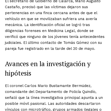
El secretario de Gobierno de Calarcá, Mario Augusto
Castaño, precisó que las víctimas dejaron sus
pertenencias en una finca cercana antes de que el
vehículo en que se movilizaban sufriera una avería
mecánica. La identificación oficial se logró tras
diligencias forenses en Medicina Legal, donde se
verificó que ninguno de los jóvenes tenía antecedentes
judiciales. El último contacto de Tomás Gómez con su
pareja fue registrado en la tarde del 20 de mayo.
Avances en la investigación y
hipótesis
El coronel Carlos Mario Bustamante Bermúdez,
comandante del Departamento de Policía Quindío,
señaló que la línea investigativa principal apunta a un
posible móvil pasional. Las autoridades descartaron
vínculos con microtráfico, grupos armados ilegales o