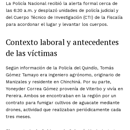
La Policía Nacional recibió la alerta formal cerca de
las 6:30 a.m. y desplazó unidades de policía judicial y
del Cuerpo Técnico de Investigación (CTI) de la Fiscalía
para acordonar el lugar y levantar los cuerpos.
Contexto laboral y antecedentes
de las víctimas
Según información de la Policía del Quindío, Tomás
Gómez Tamayo era ingeniero agrónomo, originario de
Manizales y residente en Chinchiná. Por su parte,
Yoneyder Correa Gómez provenía de Viterbo y vivía en
Pereira. Ambos se encontraban en la región por un
contrato para fumigar cultivos de aguacate mediante
drones, actividad que realizaban periódicamente cada
tres meses.