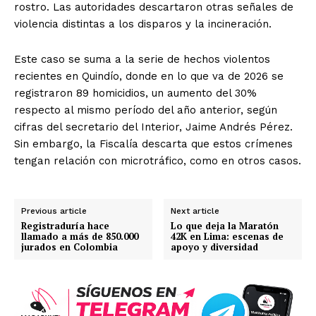
rostro. Las autoridades descartaron otras señales de
violencia distintas a los disparos y la incineración.
Este caso se suma a la serie de hechos violentos
recientes en Quindío, donde en lo que va de 2026 se
registraron 89 homicidios, un aumento del 30%
respecto al mismo período del año anterior, según
cifras del secretario del Interior, Jaime Andrés Pérez.
Sin embargo, la Fiscalía descarta que estos crímenes
tengan relación con microtráfico, como en otros casos.
Previous article
Next article
Registraduría hace
Lo que deja la Maratón
llamado a más de 850.000
42K en Lima: escenas de
jurados en Colombia
apoyo y diversidad