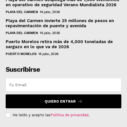
en operativo de seguridad Verano Mundialista 2026
PLAYA DEL CARMEN
14 julio, 2026
Playa del Carmen invierte 25 millones de pesos en
repavimentación de puente y avenida
PLAYA DEL CARMEN
14 julio, 2026
Puerto Morelos retira más de 4,000 toneladas de
sargazo en lo que va de 2026
PUERTO MORELOS
14 julio, 2026
Suscribirse
QUIERO ENTRAR
He leído y acepto las
Política de privacidad
.