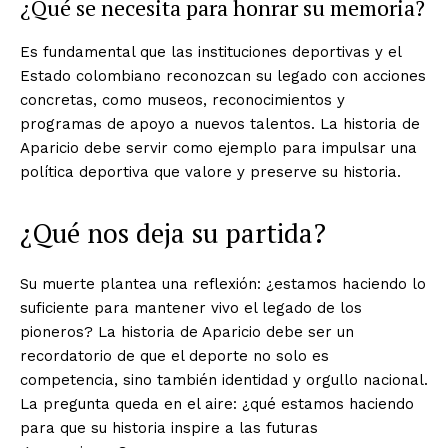
¿Qué se necesita para honrar su memoria?
Es fundamental que las instituciones deportivas y el
Estado colombiano reconozcan su legado con acciones
concretas, como museos, reconocimientos y
programas de apoyo a nuevos talentos. La historia de
Aparicio debe servir como ejemplo para impulsar una
política deportiva que valore y preserve su historia.
¿Qué nos deja su partida?
Su muerte plantea una reflexión: ¿estamos haciendo lo
suficiente para mantener vivo el legado de los
pioneros? La historia de Aparicio debe ser un
recordatorio de que el deporte no solo es
competencia, sino también identidad y orgullo nacional.
La pregunta queda en el aire: ¿qué estamos haciendo
para que su historia inspire a las futuras