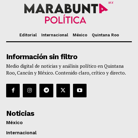
MX
Editorial
Internacional
México
Quintana Roo
Información sin filtro
Medio digital de noticias y análisis político en Quintana
Roo, Cancún y México. Contenido claro, crítico y directo.
Noticias
México
Internacional