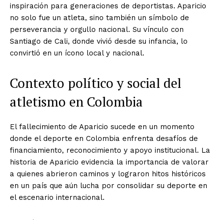
inspiración para generaciones de deportistas. Aparicio
no solo fue un atleta, sino también un símbolo de
perseverancia y orgullo nacional. Su vínculo con
Santiago de Cali, donde vivió desde su infancia, lo
convirtió en un ícono local y nacional.
Contexto político y social del
atletismo en Colombia
El fallecimiento de Aparicio sucede en un momento
donde el deporte en Colombia enfrenta desafíos de
financiamiento, reconocimiento y apoyo institucional. La
historia de Aparicio evidencia la importancia de valorar
a quienes abrieron caminos y lograron hitos históricos
en un país que aún lucha por consolidar su deporte en
el escenario internacional.