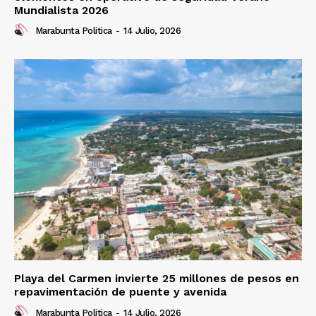
Mundialista 2026
Marabunta Politica
-
14 Julio, 2026
Playa del Carmen invierte 25 millones de pesos en
repavimentación de puente y avenida
Marabunta Politica
-
14 Julio, 2026