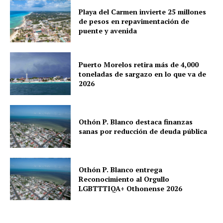
Playa del Carmen
Playa del Carmen invierte 25 millones
de pesos en repavimentación de
Puerto Morelos
puente y avenida
Puerto Morelos retira más de 4,000
toneladas de sargazo en lo que va de
2026
Othón P. Blanco destaca finanzas
sanas por reducción de deuda pública
Othón P. Blanco entrega
Reconocimiento al Orgullo
LGBTTTIQA+ Othonense 2026