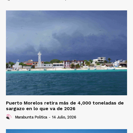
Puerto Morelos retira más de 4,000 toneladas de
sargazo en lo que va de 2026
Marabunta Politica
-
14 Julio, 2026