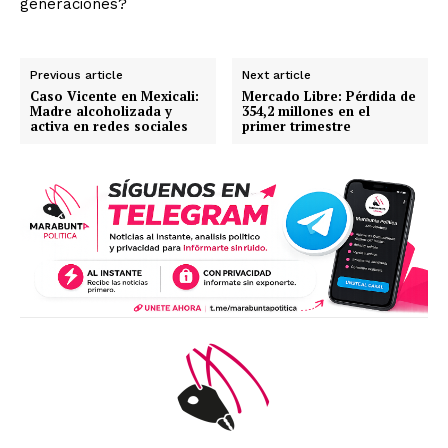
generaciones?
Previous article
Next article
Caso Vicente en Mexicali:
Mercado Libre: Pérdida de
Madre alcoholizada y
354,2 millones en el
activa en redes sociales
primer trimestre