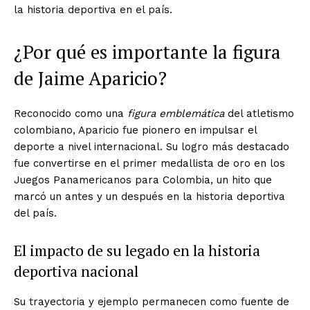
la historia deportiva en el país.
¿Por qué es importante la figura
de Jaime Aparicio?
Reconocido como una
figura emblemática
del atletismo
colombiano, Aparicio fue pionero en impulsar el
deporte a nivel internacional. Su logro más destacado
fue convertirse en el primer medallista de oro en los
Juegos Panamericanos para Colombia, un hito que
marcó un antes y un después en la historia deportiva
del país.
El impacto de su legado en la historia
deportiva nacional
Su trayectoria y ejemplo permanecen como fuente de