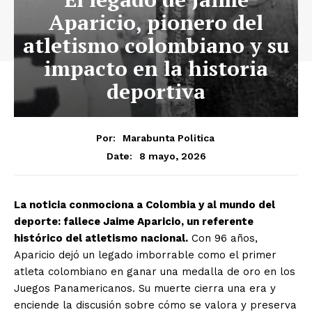
Aparicio, pionero del
atletismo colombiano y su
impacto en la historia
deportiva
Por:
Marabunta Politica
8 mayo, 2026
Date:
La noticia conmociona a Colombia y al mundo del
deporte: fallece Jaime Aparicio, un referente
histórico del atletismo nacional.
Con 96 años,
Aparicio dejó un legado imborrable como el primer
atleta colombiano en ganar una medalla de oro en los
Juegos Panamericanos. Su muerte cierra una era y
enciende la discusión sobre cómo se valora y preserva