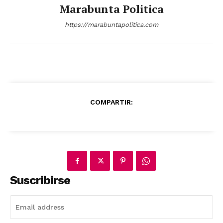
Marabunta Politica
https://marabuntapolitica.com
COMPARTIR:
Suscribirse