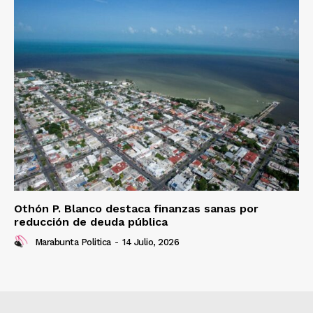
Othón P. Blanco destaca finanzas sanas por
reducción de deuda pública
Marabunta Politica
-
14 Julio, 2026