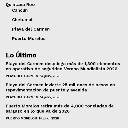
Quintana Roo
Cancún
Chetumal
Playa del Carmen
Puerto Morelos
Lo Último
Playa del Carmen despliega más de 1,300 elementos
en operativo de seguridad Verano Mundialista 2026
PLAYA DEL CARMEN
14 julio, 2026
Playa del Carmen invierte 25 millones de pesos en
repavimentación de puente y avenida
PLAYA DEL CARMEN
14 julio, 2026
Puerto Morelos retira más de 4,000 toneladas de
sargazo en lo que va de 2026
PUERTO MORELOS
14 julio, 2026