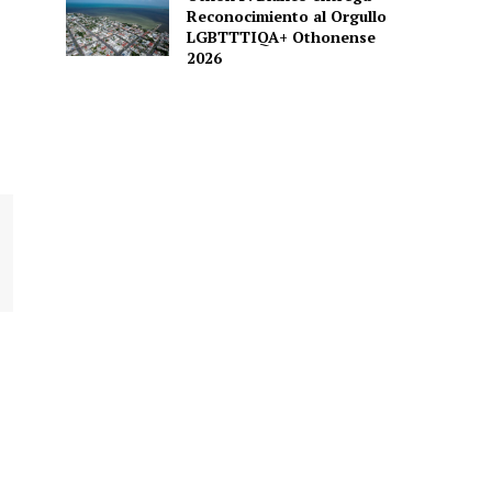
Reconocimiento al Orgullo
LGBTTTIQA+ Othonense
2026