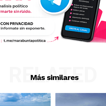
RELATED
Más similares