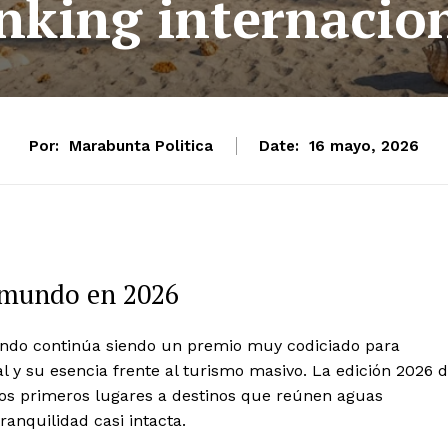
nking internacio
Por:
Marabunta Politica
Date:
16 mayo, 2026
 mundo en 2026
undo continúa siendo un premio muy codiciado para
 y su esencia frente al turismo masivo. La edición 2026 
los primeros lugares a destinos que reúnen aguas
ranquilidad casi intacta.