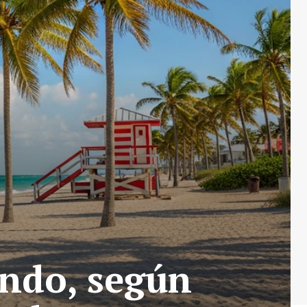
undo, según