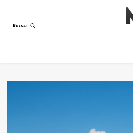
Buscar