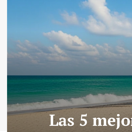
Las 5 mejo