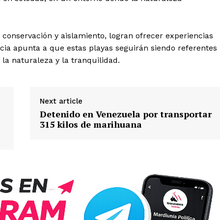
u conservación y aislamiento, logran ofrecer experiencias
cia apunta a que estas playas seguirán siendo referentes
a naturaleza y la tranquilidad.
Next article
Detenido en Venezuela por transportar
315 kilos de marihuana