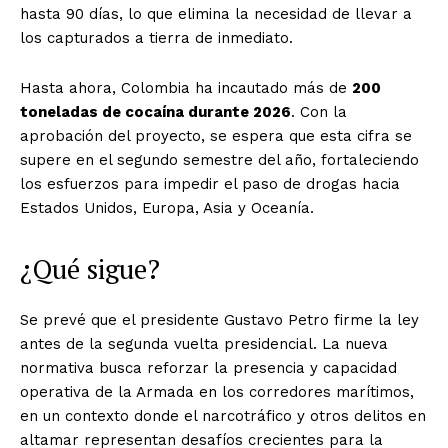
hasta 90 días, lo que elimina la necesidad de llevar a
los capturados a tierra de inmediato.
Hasta ahora, Colombia ha incautado más de
200
toneladas de cocaína durante 2026
. Con la
aprobación del proyecto, se espera que esta cifra se
supere en el segundo semestre del año, fortaleciendo
los esfuerzos para impedir el paso de drogas hacia
Estados Unidos, Europa, Asia y Oceanía.
¿Qué sigue?
Se prevé que el presidente Gustavo Petro firme la ley
antes de la segunda vuelta presidencial. La nueva
normativa busca reforzar la presencia y capacidad
operativa de la Armada en los corredores marítimos,
en un contexto donde el narcotráfico y otros delitos en
altamar representan desafíos crecientes para la