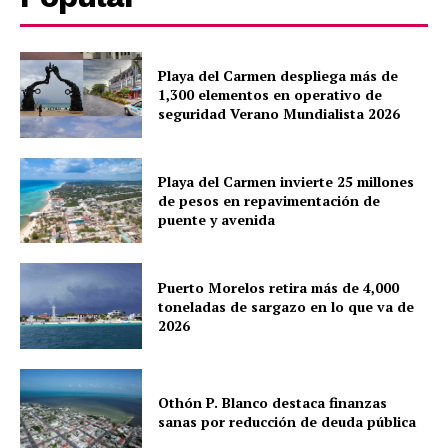
Playa del Carmen despliega más de
1,300 elementos en operativo de
seguridad Verano Mundialista 2026
Playa del Carmen invierte 25 millones
de pesos en repavimentación de
puente y avenida
Puerto Morelos retira más de 4,000
toneladas de sargazo en lo que va de
2026
Othón P. Blanco destaca finanzas
sanas por reducción de deuda pública