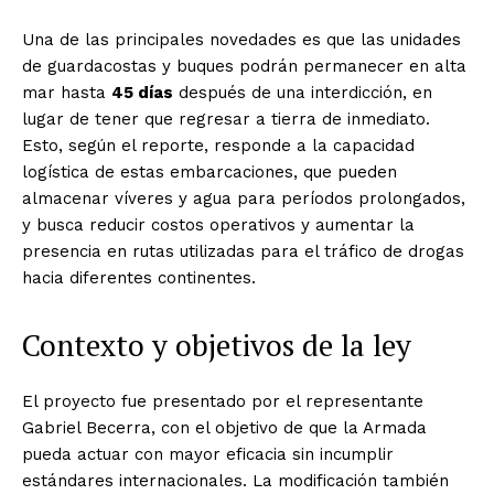
Una de las principales novedades es que las unidades
de guardacostas y buques podrán permanecer en alta
mar hasta
45 días
después de una interdicción, en
lugar de tener que regresar a tierra de inmediato.
Esto, según el reporte, responde a la capacidad
logística de estas embarcaciones, que pueden
almacenar víveres y agua para períodos prolongados,
y busca reducir costos operativos y aumentar la
presencia en rutas utilizadas para el tráfico de drogas
hacia diferentes continentes.
Contexto y objetivos de la ley
El proyecto fue presentado por el representante
Gabriel Becerra, con el objetivo de que la Armada
pueda actuar con mayor eficacia sin incumplir
estándares internacionales. La modificación también