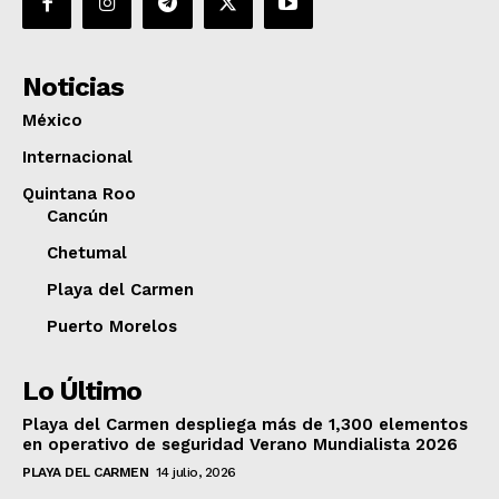
Noticias
México
Internacional
Quintana Roo
Cancún
Chetumal
Playa del Carmen
Puerto Morelos
Lo Último
Playa del Carmen despliega más de 1,300 elementos
en operativo de seguridad Verano Mundialista 2026
PLAYA DEL CARMEN
14 julio, 2026