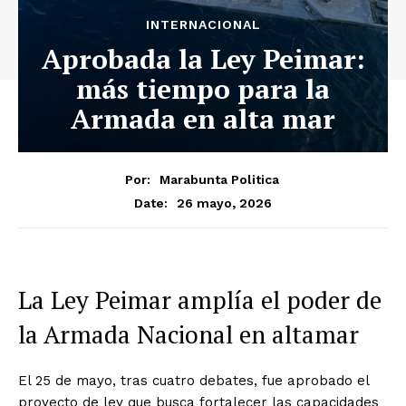
INTERNACIONAL
Aprobada la Ley Peimar:
más tiempo para la
Armada en alta mar
Por:
Marabunta Politica
26 mayo, 2026
Date:
La Ley Peimar amplía el poder de
la Armada Nacional en altamar
El 25 de mayo, tras cuatro debates, fue aprobado el
proyecto de ley que busca fortalecer las capacidades