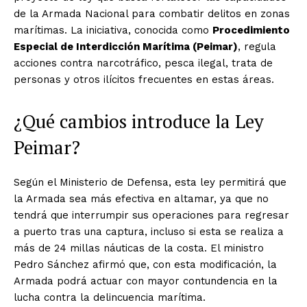
de la Armada Nacional para combatir delitos en zonas
marítimas. La iniciativa, conocida como
Procedimiento
Especial de Interdicción Marítima (Peimar)
, regula
acciones contra narcotráfico, pesca ilegal, trata de
personas y otros ilícitos frecuentes en estas áreas.
¿Qué cambios introduce la Ley
Peimar?
Según el Ministerio de Defensa, esta ley permitirá que
la Armada sea más efectiva en altamar, ya que no
tendrá que interrumpir sus operaciones para regresar
a puerto tras una captura, incluso si esta se realiza a
más de 24 millas náuticas de la costa. El ministro
Pedro Sánchez afirmó que, con esta modificación, la
Armada podrá actuar con mayor contundencia en la
lucha contra la delincuencia marítima.