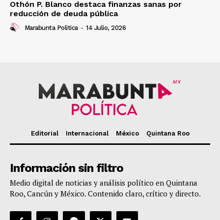
Othón P. Blanco destaca finanzas sanas por
reducción de deuda pública
Marabunta Politica
-
14 Julio, 2026
MX
Editorial
Internacional
México
Quintana Roo
Información sin filtro
Medio digital de noticias y análisis político en Quintana
Roo, Cancún y México. Contenido claro, crítico y directo.