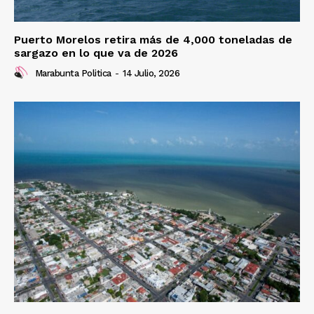
Puerto Morelos retira más de 4,000 toneladas de
sargazo en lo que va de 2026
Marabunta Politica
-
14 Julio, 2026