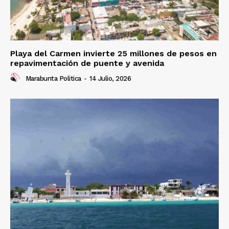
Playa del Carmen invierte 25 millones de pesos en
repavimentación de puente y avenida
Marabunta Politica
-
14 Julio, 2026