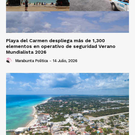
Playa del Carmen despliega más de 1,300
elementos en operativo de seguridad Verano
Mundialista 2026
Marabunta Politica
-
14 Julio, 2026