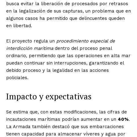
busca evitar la liberación de procesados por retrasos
en la legalización de sus capturas, un problema que en
algunos casos ha permitido que delincuentes queden
en libertad.
El proyecto regula un
procedimiento especial de
interdicción marítima
dentro del proceso penal
ordinario, permitiendo que las operaciones en alta mar
puedan continuar sin interrupciones, garantizando el
debido proceso y la legalidad en las acciones
policiales.
Impacto y expectativas
Se estima que, con estas modificaciones, las cifras de
incautaciones marítimas podrían aumentar en un
40%
.
La Armada también destacó que sus embarcaciones
tienen capacidad para almacenar víveres y agua por