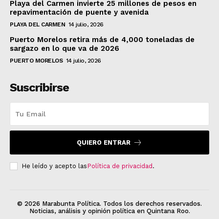
Playa del Carmen invierte 25 millones de pesos en
repavimentación de puente y avenida
PLAYA DEL CARMEN
14 julio, 2026
Puerto Morelos retira más de 4,000 toneladas de
sargazo en lo que va de 2026
PUERTO MORELOS
14 julio, 2026
Suscribirse
QUIERO ENTRAR
He leído y acepto las
Política de privacidad
.
© 2026 Marabunta Política. Todos los derechos reservados.
Noticias, análisis y opinión política en Quintana Roo.