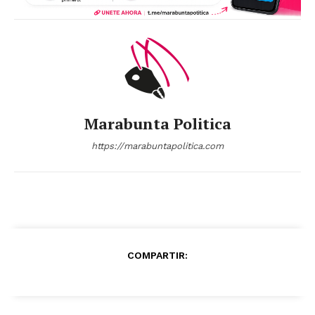
Marabunta Politica
https://marabuntapolitica.com
COMPARTIR: