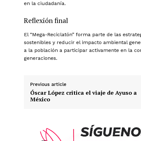
en la ciudadanía.
Reflexión final
El “Mega-Reciclatón” forma parte de las estrat
sostenibles y reducir el impacto ambiental genera
a la población a participar activamente en la c
generaciones.
Previous article
Óscar López critica el viaje de Ayuso a
México