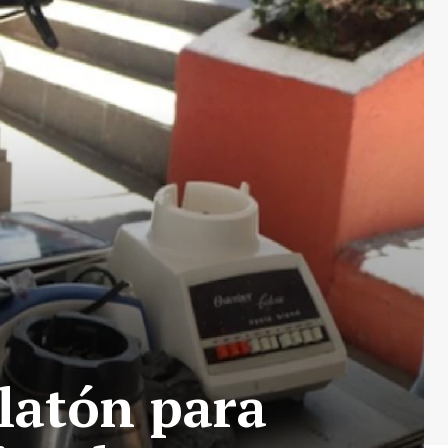
latón para