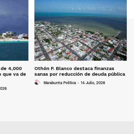
 de 4,000
Othón P. Blanco destaca finanzas
o que va de
sanas por reducción de deuda pública
Marabunta Politica
-
14 Julio, 2026
2026