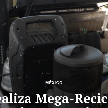
MÉXICO
aliza Mega-Recic