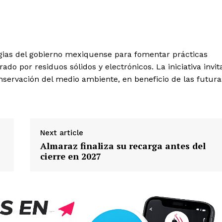
egias del gobierno mexiquense para fomentar prácticas
do por residuos sólidos y electrónicos. La iniciativa invit
onservación del medio ambiente, en beneficio de las futura
Next article
Almaraz finaliza su recarga antes del
cierre en 2027