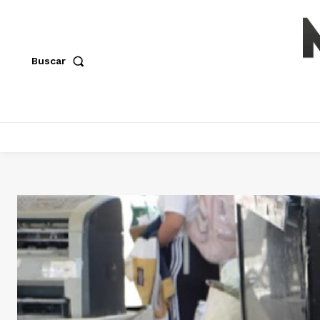
Buscar