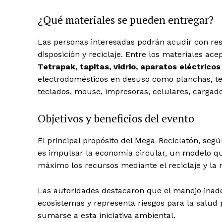
¿Qué materiales se pueden entregar?
Las personas interesadas podrán acudir con resi
disposición y reciclaje. Entre los materiales a
Tetrapak, tapitas, vidrio, aparatos eléctricos
electrodomésticos en desuso como planchas, tel
teclados, mouse, impresoras, celulares, cargado
Objetivos y beneficios del evento
El principal propósito del Mega-Reciclatón, segú
es impulsar la economía circular, un modelo qu
máximo los recursos mediante el reciclaje y la r
Las autoridades destacaron que el manejo inad
ecosistemas y representa riesgos para la salud 
sumarse a esta iniciativa ambiental.