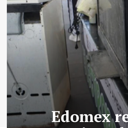
Edomex re