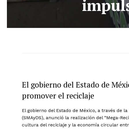
impuls
El gobierno del Estado de Méxi
promover el reciclaje
El gobierno del Estado de México, a través de l
(SMAyDS), anunció la realización del “Mega-Rec
cultura del reciclaje y la economía circular ent