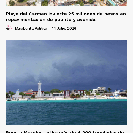
Playa del Carmen invierte 25 millones de pesos en
repavimentación de puente y avenida
Marabunta Politica
-
14 Julio, 2026
Puerto Morelos retira más de 4,000 toneladas de