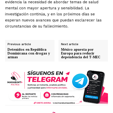
evidencia la necesidad de abordar temas de salud
mental con mayor apertura y sensibilidad. La
investigación continúa, y en los próximos días se
esperan nuevos avances que puedan esclarecer las
circunstancias de su fallecimiento.
Previous article
Next article
Detenidos en República
México apuesta por
Dominicana con drogas y
Europa para reducir
armas
dependencia del T-MEC