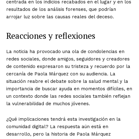
centrada en los indicios recabados en el lugar y en los
resultados de los análisis forenses, que podrían
arrojar luz sobre las causas reales del deceso.
Reacciones y reflexiones
La noticia ha provocado una ola de condolencias en
redes sociales, donde amigos, seguidores y creadores
de contenido expresaron su tristeza y recuerdo por la
cercanía de Paola Márquez con su audiencia. La
situación reabre el debate sobre la salud mental y la
importancia de buscar ayuda en momentos difíciles, en
un contexto donde las redes sociales también reflejan
la vulnerabilidad de muchos jóvenes.
¿Qué implicaciones tendrá esta investigación en la
comunidad digital? La respuesta aún está en
desarrollo, pero la historia de Paola Márquez