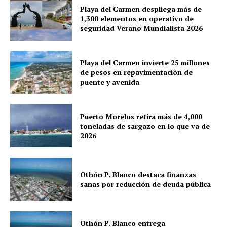
Playa del Carmen despliega más de
1,300 elementos en operativo de
seguridad Verano Mundialista 2026
Playa del Carmen invierte 25 millones
de pesos en repavimentación de
puente y avenida
Puerto Morelos retira más de 4,000
toneladas de sargazo en lo que va de
2026
Othón P. Blanco destaca finanzas
sanas por reducción de deuda pública
Othón P. Blanco entrega