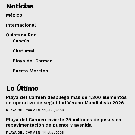
Noticias
México
Internacional
Quintana Roo
Cancún
Chetumal
Playa del Carmen
Puerto Morelos
Lo Último
Playa del Carmen despliega más de 1,300 elementos
en operativo de seguridad Verano Mundialista 2026
PLAYA DEL CARMEN
14 julio, 2026
Playa del Carmen invierte 25 millones de pesos en
repavimentación de puente y avenida
PLAYA DEL CARMEN
14 julio, 2026