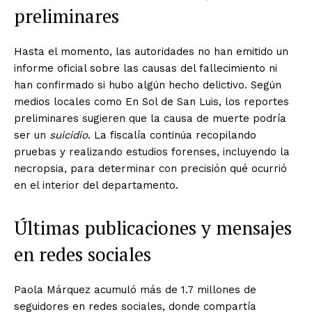
preliminares
Hasta el momento, las autoridades no han emitido un
informe oficial sobre las causas del fallecimiento ni
han confirmado si hubo algún hecho delictivo. Según
medios locales como En Sol de San Luis, los reportes
preliminares sugieren que la causa de muerte podría
ser un
suicidio
. La fiscalía continúa recopilando
pruebas y realizando estudios forenses, incluyendo la
necropsia, para determinar con precisión qué ocurrió
en el interior del departamento.
Últimas publicaciones y mensajes
en redes sociales
Paola Márquez acumuló más de 1.7 millones de
seguidores en redes sociales, donde compartía