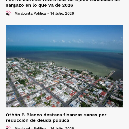
sargazo en lo que va de 2026
Marabunta Politica
-
14 Julio, 2026
Othón P. Blanco destaca finanzas sanas por
reducción de deuda pública
Marabunta Politica
-
14 Julio, 2026