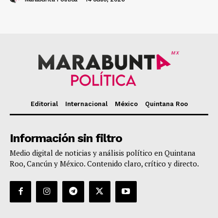
MX
Editorial
Internacional
México
Quintana Roo
Información sin filtro
Medio digital de noticias y análisis político en Quintana
Roo, Cancún y México. Contenido claro, crítico y directo.