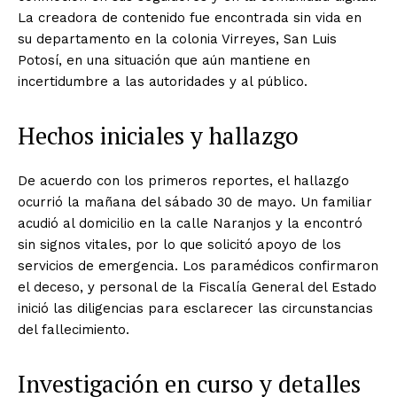
La creadora de contenido fue encontrada sin vida en
su departamento en la colonia Virreyes, San Luis
Potosí, en una situación que aún mantiene en
incertidumbre a las autoridades y al público.
Hechos iniciales y hallazgo
De acuerdo con los primeros reportes, el hallazgo
ocurrió la mañana del sábado 30 de mayo. Un familiar
acudió al domicilio en la calle Naranjos y la encontró
sin signos vitales, por lo que solicitó apoyo de los
servicios de emergencia. Los paramédicos confirmaron
el deceso, y personal de la Fiscalía General del Estado
inició las diligencias para esclarecer las circunstancias
del fallecimiento.
Investigación en curso y detalles