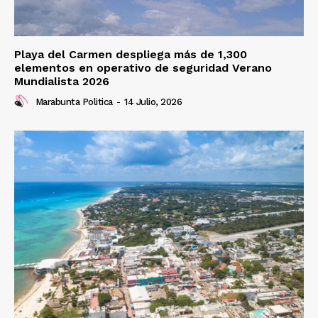
Playa del Carmen despliega más de 1,300
elementos en operativo de seguridad Verano
Mundialista 2026
Marabunta Politica
-
14 Julio, 2026