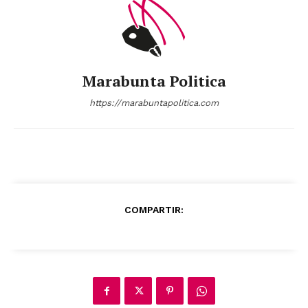
Marabunta Politica
https://marabuntapolitica.com
COMPARTIR: