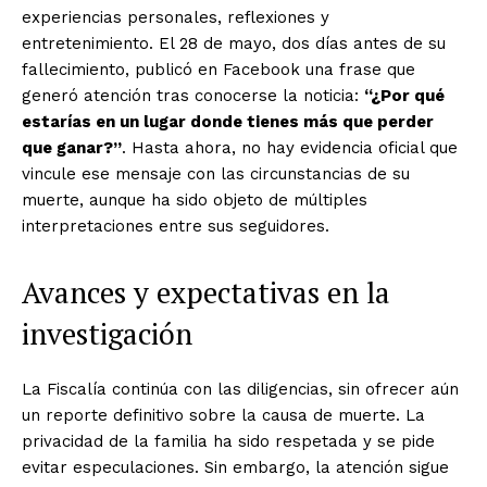
experiencias personales, reflexiones y
entretenimiento. El 28 de mayo, dos días antes de su
fallecimiento, publicó en Facebook una frase que
generó atención tras conocerse la noticia:
“¿Por qué
estarías en un lugar donde tienes más que perder
que ganar?”
. Hasta ahora, no hay evidencia oficial que
vincule ese mensaje con las circunstancias de su
muerte, aunque ha sido objeto de múltiples
interpretaciones entre sus seguidores.
Avances y expectativas en la
investigación
La Fiscalía continúa con las diligencias, sin ofrecer aún
un reporte definitivo sobre la causa de muerte. La
privacidad de la familia ha sido respetada y se pide
evitar especulaciones. Sin embargo, la atención sigue