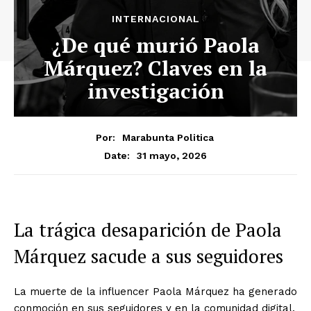
INTERNACIONAL
¿De qué murió Paola
Márquez? Claves en la
investigación
Por:
Marabunta Politica
31 mayo, 2026
Date:
La trágica desaparición de Paola
Márquez sacude a sus seguidores
La muerte de la influencer Paola Márquez ha generado
conmoción en sus seguidores y en la comunidad digital.