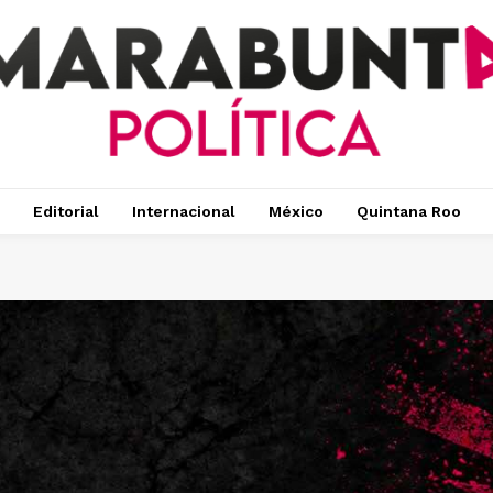
Editorial
Internacional
México
Quintana Roo