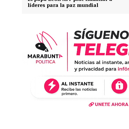
líderes para la paz mundial