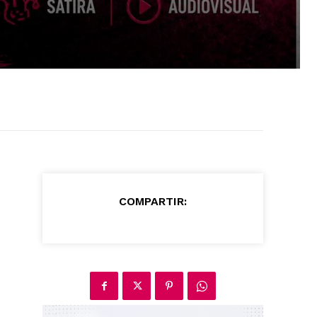
COMPARTIR: