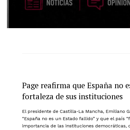
Page reafirma que España no es
fortaleza de sus instituciones
El presidente de Castilla-La Mancha, Emiliano
“España no es un Estado fallido” y que el país “
importancia de las instituciones democráticas, c