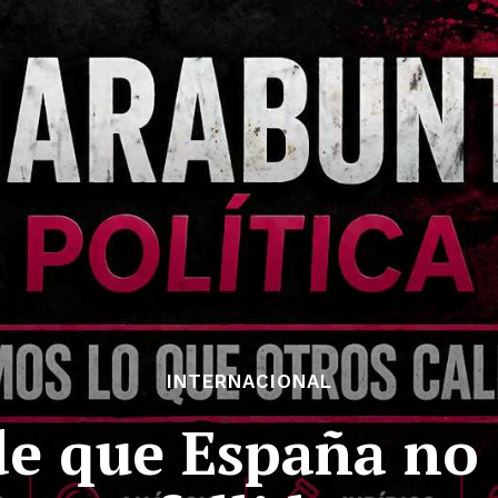
INTERNACIONAL
de que España no 