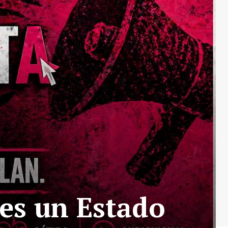
es un Estado