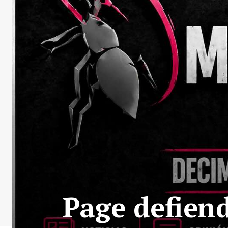
Page defien