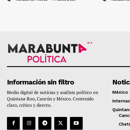
MX
Información sin filtro
Notic
Medio digital de noticias y análisis político en
México
Quintana Roo, Cancún y México. Contenido
Internac
claro, crítico y directo.
Quintan
Canc
Chet