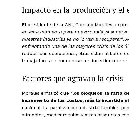
Impacto en la producción y el
El presidente de la CNI, Gonzalo Morales, expre
en este momento para nuestro país ya superan 
nuestras industrias ya no lo van a recuperar
“. 
enfrentando una de las mayores crisis de los ú
reducir sus operaciones, otras están al borde 
trabajadores se encuentran en incertidumbre re
Factores que agravan la crisis
Morales enfatizó que “
los bloqueos, la falta d
incremento de los costos, más la incertidu
nacional. La paralización industrial también po
alimentos, medicamentos y otros productos ese