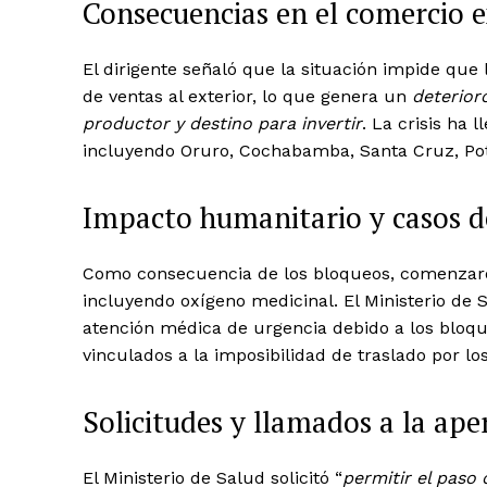
Consecuencias en el comercio e
El dirigente señaló que la situación impide q
de ventas al exterior, lo que genera un
deterior
productor y destino para invertir
. La crisis ha 
incluyendo Oruro, Cochabamba, Santa Cruz, Pot
Impacto humanitario y casos 
News 
Como consecuencia de los bloqueos, comenzaro
Magazin
incluyendo oxígeno medicinal. El Ministerio de 
atención médica de urgencia debido a los bloqu
vinculados a la imposibilidad de traslado por los
Solicitudes y llamados a la ap
El Ministerio de Salud solicitó “
permitir el paso