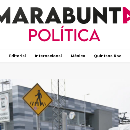
Editorial
Internacional
México
Quintana Roo