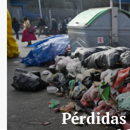
Pérdidas