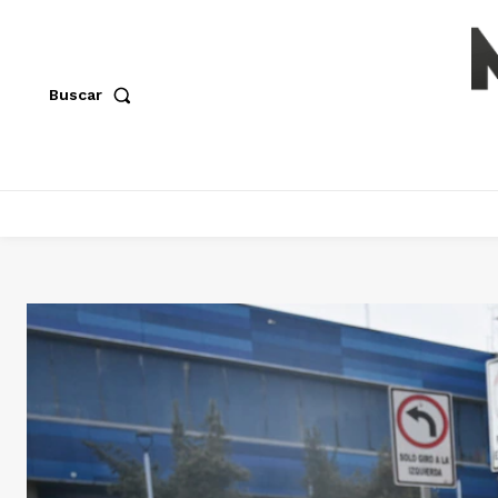
Buscar