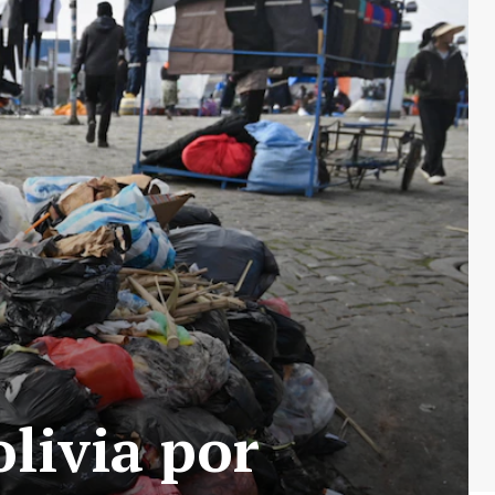
livia por