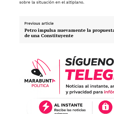
sobre la situación en el altiplano.
Previous article
Petro impulsa nuevamente la propuest
de una Constituyente