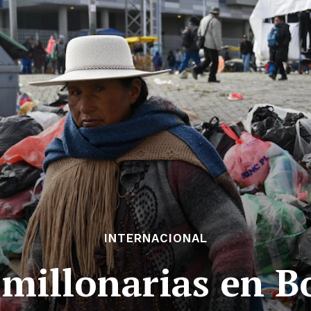
INTERNACIONAL
 millonarias en Bo