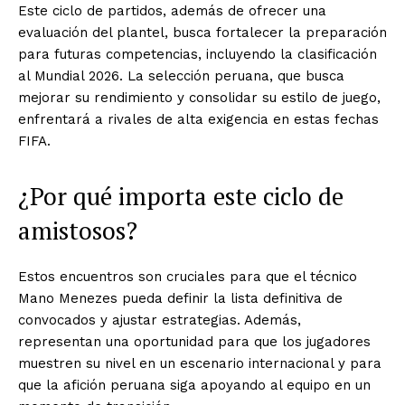
Este ciclo de partidos, además de ofrecer una
evaluación del plantel, busca fortalecer la preparación
para futuras competencias, incluyendo la clasificación
al Mundial 2026. La selección peruana, que busca
mejorar su rendimiento y consolidar su estilo de juego,
enfrentará a rivales de alta exigencia en estas fechas
FIFA.
¿Por qué importa este ciclo de
amistosos?
Estos encuentros son cruciales para que el técnico
Mano Menezes pueda definir la lista definitiva de
convocados y ajustar estrategias. Además,
representan una oportunidad para que los jugadores
muestren su nivel en un escenario internacional y para
que la afición peruana siga apoyando al equipo en un