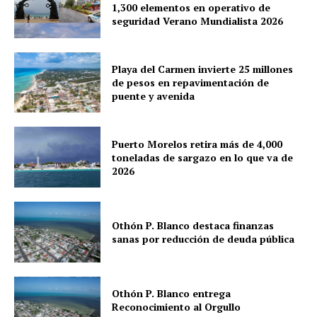
1,300 elementos en operativo de
seguridad Verano Mundialista 2026
Playa del Carmen invierte 25 millones
de pesos en repavimentación de
puente y avenida
Puerto Morelos retira más de 4,000
toneladas de sargazo en lo que va de
2026
Othón P. Blanco destaca finanzas
sanas por reducción de deuda pública
Othón P. Blanco entrega
Reconocimiento al Orgullo