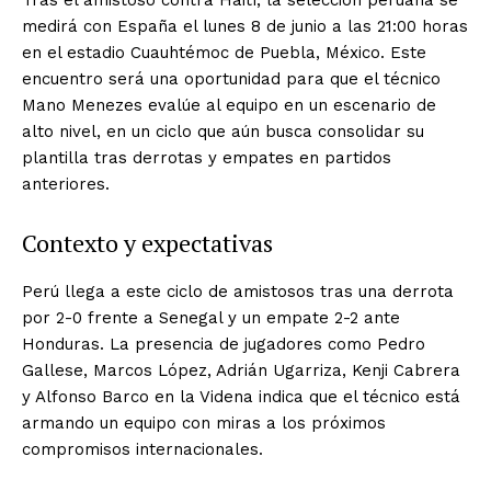
medirá con España el lunes 8 de junio a las 21:00 horas
en el estadio Cuauhtémoc de Puebla, México. Este
encuentro será una oportunidad para que el técnico
Mano Menezes evalúe al equipo en un escenario de
alto nivel, en un ciclo que aún busca consolidar su
plantilla tras derrotas y empates en partidos
anteriores.
Contexto y expectativas
Perú llega a este ciclo de amistosos tras una derrota
por 2-0 frente a Senegal y un empate 2-2 ante
Honduras. La presencia de jugadores como Pedro
Gallese, Marcos López, Adrián Ugarriza, Kenji Cabrera
y Alfonso Barco en la Videna indica que el técnico está
armando un equipo con miras a los próximos
compromisos internacionales.