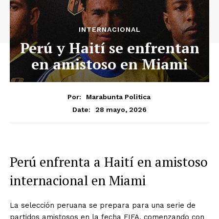
INTERNACIONAL
Perú y Haití se enfrentan
en amistoso en Miami
Por:
Marabunta Politica
28 mayo, 2026
Date:
Perú enfrenta a Haití en amistoso
internacional en Miami
La selección peruana se prepara para una serie de
partidos amistosos en la fecha FIFA, comenzando con