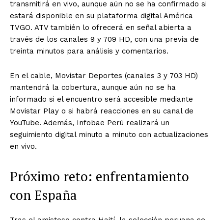
transmitirá en vivo, aunque aún no se ha confirmado si
estará disponible en su plataforma digital América
TVGO. ATV también lo ofrecerá en señal abierta a
través de los canales 9 y 709 HD, con una previa de
treinta minutos para análisis y comentarios.
En el cable, Movistar Deportes (canales 3 y 703 HD)
mantendrá la cobertura, aunque aún no se ha
informado si el encuentro será accesible mediante
Movistar Play o si habrá reacciones en su canal de
YouTube. Además, Infobae Perú realizará un
seguimiento digital minuto a minuto con actualizaciones
en vivo.
Próximo reto: enfrentamiento
con España
Tras el amistoso contra Haití, la selección peruana se