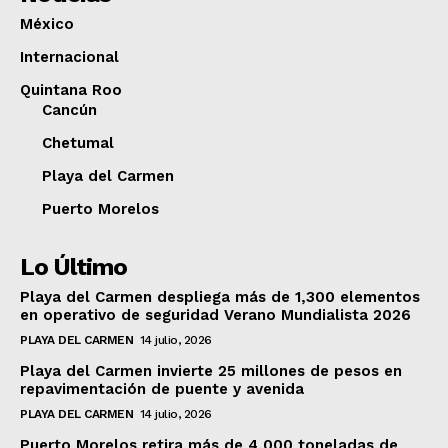
México
Internacional
Quintana Roo
Cancún
Chetumal
Playa del Carmen
Puerto Morelos
Lo Último
Playa del Carmen despliega más de 1,300 elementos
en operativo de seguridad Verano Mundialista 2026
PLAYA DEL CARMEN
14 julio, 2026
Playa del Carmen invierte 25 millones de pesos en
repavimentación de puente y avenida
PLAYA DEL CARMEN
14 julio, 2026
Puerto Morelos retira más de 4,000 toneladas de