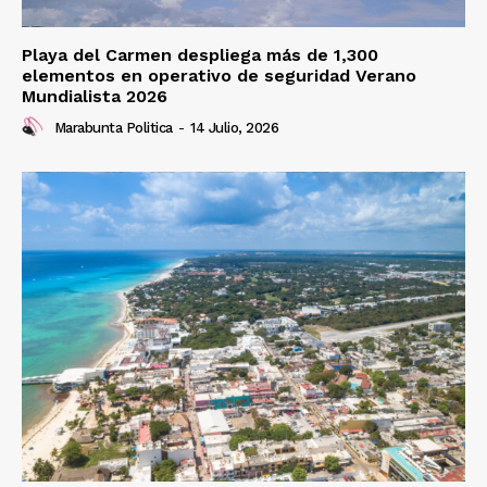
Playa del Carmen despliega más de 1,300
elementos en operativo de seguridad Verano
Mundialista 2026
Marabunta Politica
-
14 Julio, 2026