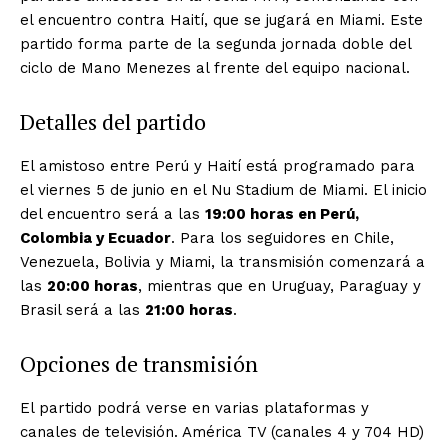
el encuentro contra Haití, que se jugará en Miami. Este
partido forma parte de la segunda jornada doble del
ciclo de Mano Menezes al frente del equipo nacional.
Detalles del partido
El amistoso entre Perú y Haití está programado para
el viernes 5 de junio en el Nu Stadium de Miami. El inicio
del encuentro será a las
19:00 horas en Perú,
Colombia y Ecuador
. Para los seguidores en Chile,
Venezuela, Bolivia y Miami, la transmisión comenzará a
las
20:00 horas
, mientras que en Uruguay, Paraguay y
Brasil será a las
21:00 horas
.
Opciones de transmisión
El partido podrá verse en varias plataformas y
canales de televisión. América TV (canales 4 y 704 HD)