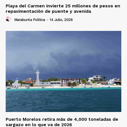
Playa del Carmen invierte 25 millones de pesos en
repavimentación de puente y avenida
Marabunta Politica
-
14 Julio, 2026
Puerto Morelos retira más de 4,000 toneladas de
sargazo en lo que va de 2026