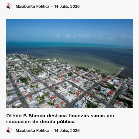
Marabunta Politica
-
14 Julio, 2026
Othón P. Blanco destaca finanzas sanas por
reducción de deuda pública
Marabunta Politica
-
14 Julio, 2026