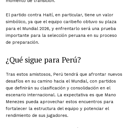
momento de transición.
El partido contra Haití, en particular, tiene un valor
simbólico, ya que el equipo caribeño obtuvo su plaza
para el Mundial 2026, y enfrentarlo será una prueba
importante para la selección peruana en su proceso
de preparación.
¿Qué sigue para Perú?
Tras estos amistosos, Perú tendrá que afrontar nuevos
desafíos en su camino hacia el Mundial, con partidos
que definirán su clasificación y consolidación en el
escenario internacional. La expectativa es que Mano
Menezes pueda aprovechar estos encuentros para
fortalecer la estructura del equipo y potenciar el
rendimiento de sus jugadores.