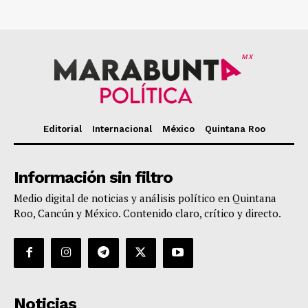
MX
Editorial
Internacional
México
Quintana Roo
Información sin filtro
Medio digital de noticias y análisis político en Quintana
Roo, Cancún y México. Contenido claro, crítico y directo.
Noticias