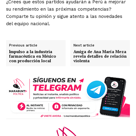
¿Crees que estos partidos ayudarán a Perú a mejorar
su rendimiento en las próximas competencias?
Comparte tu opinión y sigue atento a las novedades
del equipo nacional.
Previous article
Next article
Impulso a la industria
Amiga de Ana María Meza
farmacéutica en México
revela detalles de relación
con producción local
violenta