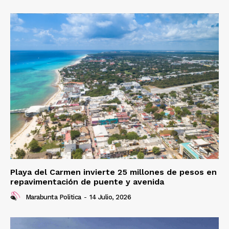
Playa del Carmen invierte 25 millones de pesos en
repavimentación de puente y avenida
Marabunta Politica
-
14 Julio, 2026