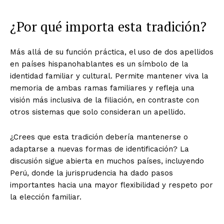
¿Por qué importa esta tradición?
Más allá de su función práctica, el uso de dos apellidos
en países hispanohablantes es un símbolo de la
identidad familiar y cultural. Permite mantener viva la
memoria de ambas ramas familiares y refleja una
visión más inclusiva de la filiación, en contraste con
otros sistemas que solo consideran un apellido.
¿Crees que esta tradición debería mantenerse o
adaptarse a nuevas formas de identificación? La
discusión sigue abierta en muchos países, incluyendo
Perú, donde la jurisprudencia ha dado pasos
importantes hacia una mayor flexibilidad y respeto por
la elección familiar.