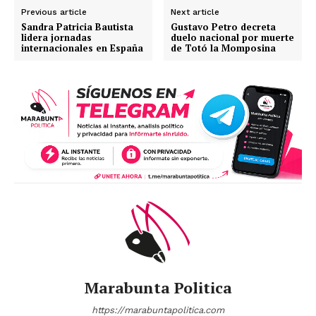
Previous article
Next article
Sandra Patricia Bautista
Gustavo Petro decreta
lidera jornadas
duelo nacional por muerte
internacionales en España
de Totó la Momposina
Marabunta Politica
https://marabuntapolitica.com