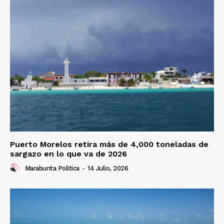
Puerto Morelos retira más de 4,000 toneladas de
sargazo en lo que va de 2026
Marabunta Politica
-
14 Julio, 2026