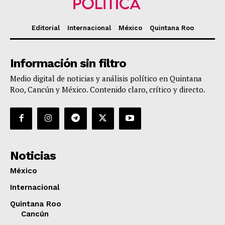
Editorial
Internacional
México
Quintana Roo
Información sin filtro
Medio digital de noticias y análisis político en Quintana
Roo, Cancún y México. Contenido claro, crítico y directo.
Noticias
México
Internacional
Quintana Roo
Cancún