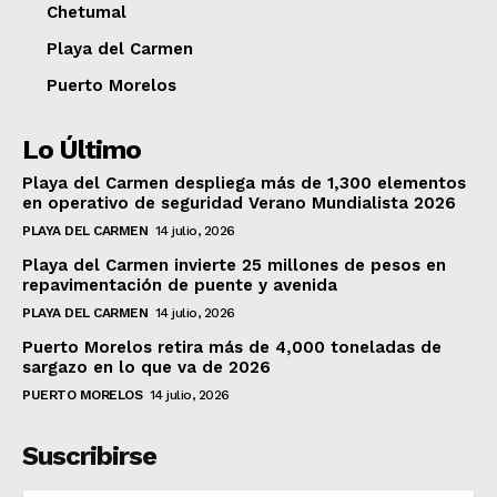
Chetumal
Playa del Carmen
Puerto Morelos
Lo Último
Playa del Carmen despliega más de 1,300 elementos
en operativo de seguridad Verano Mundialista 2026
PLAYA DEL CARMEN
14 julio, 2026
Playa del Carmen invierte 25 millones de pesos en
repavimentación de puente y avenida
PLAYA DEL CARMEN
14 julio, 2026
Puerto Morelos retira más de 4,000 toneladas de
sargazo en lo que va de 2026
PUERTO MORELOS
14 julio, 2026
Suscribirse