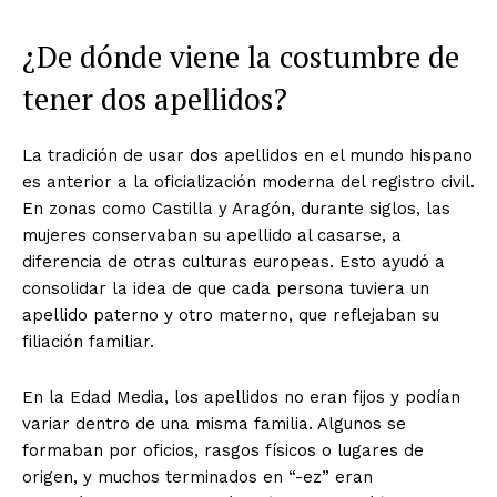
¿De dónde viene la costumbre de
tener dos apellidos?
La tradición de usar dos apellidos en el mundo hispano
es anterior a la oficialización moderna del registro civil.
En zonas como Castilla y Aragón, durante siglos, las
mujeres conservaban su apellido al casarse, a
diferencia de otras culturas europeas. Esto ayudó a
consolidar la idea de que cada persona tuviera un
apellido paterno y otro materno, que reflejaban su
filiación familiar.
En la Edad Media, los apellidos no eran fijos y podían
variar dentro de una misma familia. Algunos se
formaban por oficios, rasgos físicos o lugares de
origen, y muchos terminados en “-ez” eran