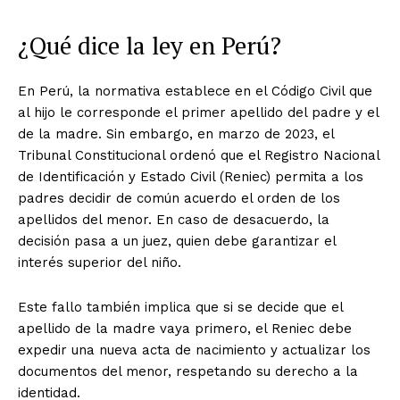
¿Qué dice la ley en Perú?
En Perú, la normativa establece en el Código Civil que
al hijo le corresponde el primer apellido del padre y el
de la madre. Sin embargo, en marzo de 2023, el
Tribunal Constitucional ordenó que el Registro Nacional
de Identificación y Estado Civil (Reniec) permita a los
padres decidir de común acuerdo el orden de los
apellidos del menor. En caso de desacuerdo, la
decisión pasa a un juez, quien debe garantizar el
interés superior del niño.
Este fallo también implica que si se decide que el
apellido de la madre vaya primero, el Reniec debe
expedir una nueva acta de nacimiento y actualizar los
documentos del menor, respetando su derecho a la
identidad.