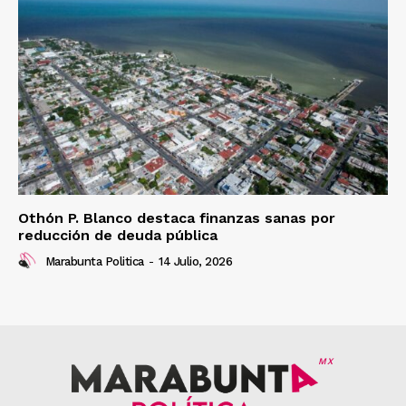
Othón P. Blanco destaca finanzas sanas por
reducción de deuda pública
Marabunta Politica
-
14 Julio, 2026
MX