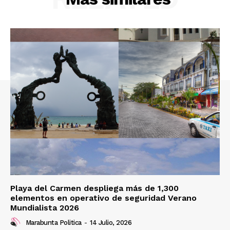
Playa del Carmen despliega más de 1,300
elementos en operativo de seguridad Verano
Mundialista 2026
Marabunta Politica
-
14 Julio, 2026