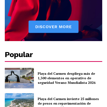
Puerto Morelos
Popular
Playa del Carmen despliega más de
1,300 elementos en operativo de
seguridad Verano Mundialista 2026
Playa del Carmen invierte 25 millones
de pesos en repavimentación de