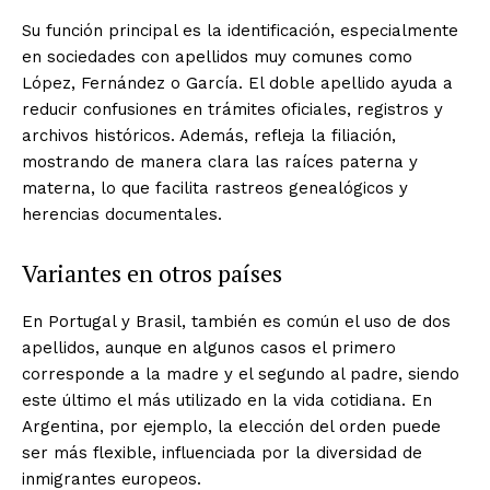
Su función principal es la identificación, especialmente
en sociedades con apellidos muy comunes como
López, Fernández o García. El doble apellido ayuda a
reducir confusiones en trámites oficiales, registros y
archivos históricos. Además, refleja la filiación,
mostrando de manera clara las raíces paterna y
materna, lo que facilita rastreos genealógicos y
herencias documentales.
Variantes en otros países
En Portugal y Brasil, también es común el uso de dos
apellidos, aunque en algunos casos el primero
corresponde a la madre y el segundo al padre, siendo
este último el más utilizado en la vida cotidiana. En
Argentina, por ejemplo, la elección del orden puede
ser más flexible, influenciada por la diversidad de
inmigrantes europeos.