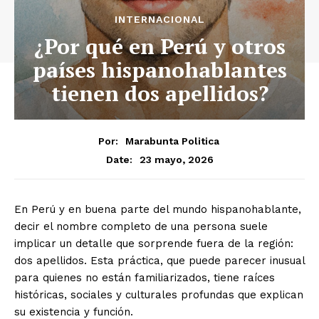
INTERNACIONAL
¿Por qué en Perú y otros
países hispanohablantes
tienen dos apellidos?
Por:
Marabunta Politica
23 mayo, 2026
Date:
En Perú y en buena parte del mundo hispanohablante,
decir el nombre completo de una persona suele
implicar un detalle que sorprende fuera de la región:
dos apellidos. Esta práctica, que puede parecer inusual
para quienes no están familiarizados, tiene raíces
históricas, sociales y culturales profundas que explican
su existencia y función.