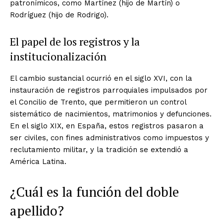
patronímicos, como Martínez (hijo de Martín) o
Rodríguez (hijo de Rodrigo).
El papel de los registros y la
institucionalización
El cambio sustancial ocurrió en el siglo XVI, con la
instauración de registros parroquiales impulsados por
el Concilio de Trento, que permitieron un control
sistemático de nacimientos, matrimonios y defunciones.
En el siglo XIX, en España, estos registros pasaron a
ser civiles, con fines administrativos como impuestos y
reclutamiento militar, y la tradición se extendió a
América Latina.
¿Cuál es la función del doble
apellido?