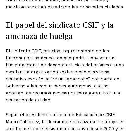
movilizaciones han paralizado las principales ciudades.
El papel del sindicato CSIF y la
amenaza de huelga
El sindicato CSIF, principal representante de los
funcionarios, ha anunciado que podría convocar una
huelga nacional de docentes al inicio del próximo curso
escolar. La organización sostiene que el sistema
educativo español sufre un “abandono” por parte del
Gobierno y las comunidades autónomas, que no
aportan los recursos necesarios para garantizar una
educación de calidad.
Según el presidente nacional de Educación de CSIF,
Mario Gutiérrez, la decisión de movilizarse se apoya en
un informe sobre el sistema educativo desde 2009 y en