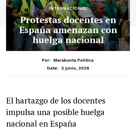
INTERNACIONAL
Protestas docentes en
España amenazan con
huelga nacional
Por:
Marabunta Politica
2 junio, 2026
Date:
El hartazgo de los docentes
impulsa una posible huelga
nacional en España