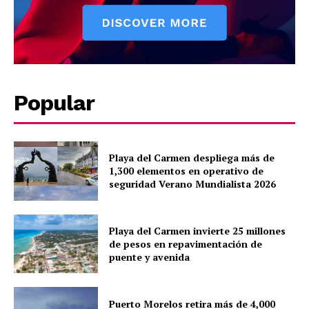
Popular
Playa del Carmen despliega más de
1,300 elementos en operativo de
seguridad Verano Mundialista 2026
Playa del Carmen invierte 25 millones
de pesos en repavimentación de
puente y avenida
Puerto Morelos retira más de 4,000