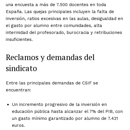
una encuesta a más de 7.500 docentes en toda
España. Las quejas principales incluyen la falta de
inversión, ratios excesivas en las aulas, desigualdad en
el gasto por alumno entre comunidades, alta
interinidad del profesorado, burocracia y retribuciones
insuficientes.
Reclamos y demandas del
sindicato
Entre las principales demandas de CSIF se
encuentran:
Un incremento progresivo de la inversión en
educación pública hasta alcanzar el 7% del PIB, con
un gasto mínimo garantizado por alumno de 7.421
euros.