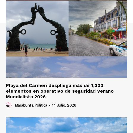
Playa del Carmen despliega más de 1,300
elementos en operativo de seguridad Verano
Mundialista 2026
Marabunta Politica
-
14 Julio, 2026