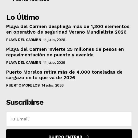
Lo Último
Playa del Carmen despliega más de 1,300 elementos
en operativo de seguridad Verano Mundialista 2026
PLAYA DEL CARMEN
14 julio, 2026
Playa del Carmen invierte 25 millones de pesos en
repavimentación de puente y avenida
PLAYA DEL CARMEN
14 julio, 2026
Puerto Morelos retira más de 4,000 toneladas de
sargazo en lo que va de 2026
PUERTO MORELOS
14 julio, 2026
Suscribirse
QUIERO ENTRAR