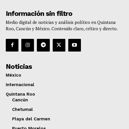
Información sin filtro
Medio digital de noticias y análisis político en Quintana
Roo, Cancún y México. Contenido claro, crítico y directo.
Noticias
México
Internacional
Quintana Roo
Cancún
Chetumal
Playa del Carmen
Puerto Morelos