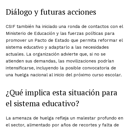
Diálogo y futuras acciones
CSIF también ha iniciado una ronda de contactos con el
Ministerio de Educación y las fuerzas políticas para
promover un Pacto de Estado que permita reformar el
sistema educativo y adaptarlo a las necesidades
actuales. La organización advierte que, si no se
atienden sus demandas, las movilizaciones podrían
intensificarse, incluyendo la posible convocatoria de
una huelga nacional al inicio del próximo curso escolar.
¿Qué implica esta situación para
el sistema educativo?
La amenaza de huelga refleja un malestar profundo en
el sector, alimentado por años de recortes y falta de