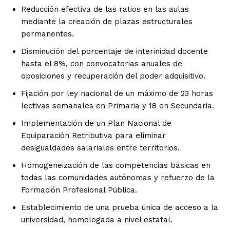
Reducción efectiva de las ratios en las aulas
mediante la creación de plazas estructurales
permanentes.
Disminución del porcentaje de interinidad docente
hasta el 8%, con convocatorias anuales de
oposiciones y recuperación del poder adquisitivo.
Fijación por ley nacional de un máximo de 23 horas
lectivas semanales en Primaria y 18 en Secundaria.
Implementación de un Plan Nacional de
Equiparación Retributiva para eliminar
desigualdades salariales entre territorios.
Homogeneización de las competencias básicas en
todas las comunidades autónomas y refuerzo de la
Formación Profesional Pública.
Establecimiento de una prueba única de acceso a la
universidad, homologada a nivel estatal.