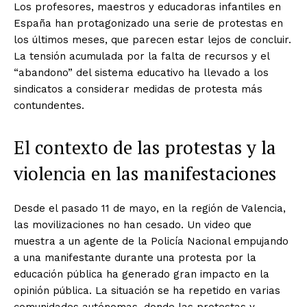
Los profesores, maestros y educadoras infantiles en
España han protagonizado una serie de protestas en
los últimos meses, que parecen estar lejos de concluir.
La tensión acumulada por la falta de recursos y el
“abandono” del sistema educativo ha llevado a los
sindicatos a considerar medidas de protesta más
contundentes.
El contexto de las protestas y la
violencia en las manifestaciones
Desde el pasado 11 de mayo, en la región de Valencia,
las movilizaciones no han cesado. Un video que
muestra a un agente de la Policía Nacional empujando
a una manifestante durante una protesta por la
educación pública ha generado gran impacto en la
opinión pública. La situación se ha repetido en varias
comunidades autónomas, donde las protestas y