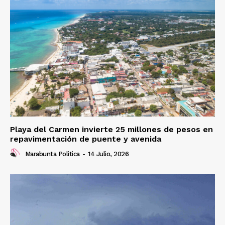
Playa del Carmen invierte 25 millones de pesos en
repavimentación de puente y avenida
Marabunta Politica
-
14 Julio, 2026