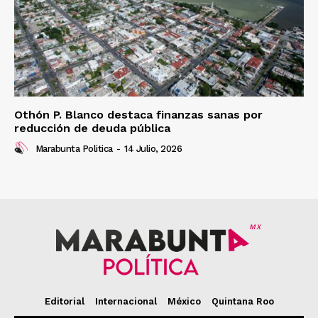
Othón P. Blanco destaca finanzas sanas por
reducción de deuda pública
Marabunta Politica
-
14 Julio, 2026
MX
Editorial
Internacional
México
Quintana Roo