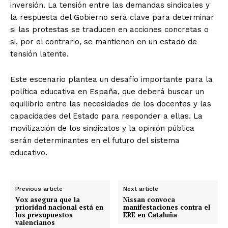
inversión. La tensión entre las demandas sindicales y
la respuesta del Gobierno será clave para determinar
si las protestas se traducen en acciones concretas o
si, por el contrario, se mantienen en un estado de
tensión latente.
Este escenario plantea un desafío importante para la
política educativa en España, que deberá buscar un
equilibrio entre las necesidades de los docentes y las
capacidades del Estado para responder a ellas. La
movilización de los sindicatos y la opinión pública
serán determinantes en el futuro del sistema
educativo.
Previous article
Next article
Vox asegura que la
Nissan convoca
prioridad nacional está en
manifestaciones contra el
los presupuestos
ERE en Cataluña
valencianos