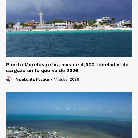
Puerto Morelos retira más de 4,000 toneladas de
sargazo en lo que va de 2026
Marabunta Politica
-
14 Julio, 2026