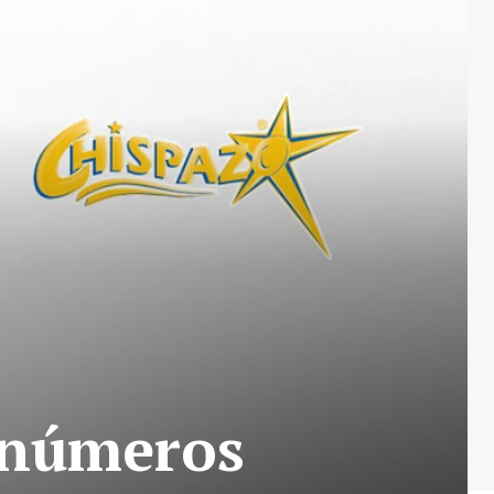
 números