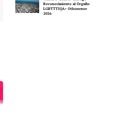
Reconocimiento al Orgullo
LGBTTTIQA+ Othonense
2026