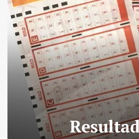
Resulta