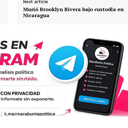
Next article
Murió Brooklyn Rivera bajo custodia en
Nicaragua