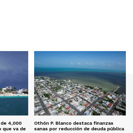
 de 4,000
Othón P. Blanco destaca finanzas
o que va de
sanas por reducción de deuda pública