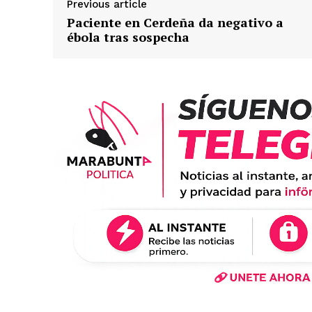
Previous article
Paciente en Cerdeña da negativo a
ébola tras sospecha