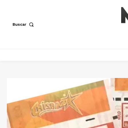
Buscar