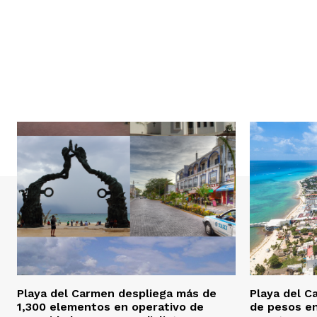
Playa del Carmen despliega más de
Playa del C
1,300 elementos en operativo de
de pesos e