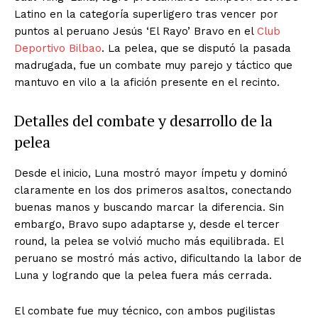
Latino en la categoría superligero tras vencer por
puntos al peruano Jesús ‘El Rayo’ Bravo en el
Club
Deportivo Bilbao
. La pelea, que se disputó la pasada
madrugada, fue un combate muy parejo y táctico que
mantuvo en vilo a la afición presente en el recinto.
Detalles del combate y desarrollo de la
pelea
Desde el inicio, Luna mostró mayor ímpetu y dominó
claramente en los dos primeros asaltos, conectando
buenas manos y buscando marcar la diferencia. Sin
embargo, Bravo supo adaptarse y, desde el tercer
round, la pelea se volvió mucho más equilibrada. El
peruano se mostró más activo, dificultando la labor de
Luna y logrando que la pelea fuera más cerrada.
El combate fue muy técnico, con ambos pugilistas