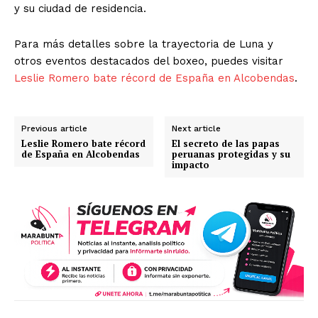
y su ciudad de residencia.
Para más detalles sobre la trayectoria de Luna y
otros eventos destacados del boxeo, puedes visitar
Leslie Romero bate récord de España en Alcobendas
.
Previous article
Next article
Leslie Romero bate récord
El secreto de las papas
de España en Alcobendas
peruanas protegidas y su
impacto