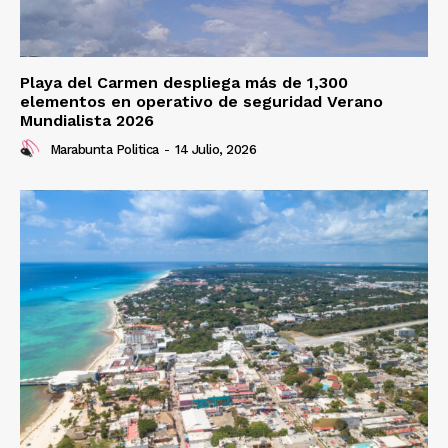
Playa del Carmen despliega más de 1,300
elementos en operativo de seguridad Verano
Mundialista 2026
Marabunta Politica
-
14 Julio, 2026