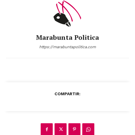
Marabunta Politica
https://marabuntapolitica.com
COMPARTIR: