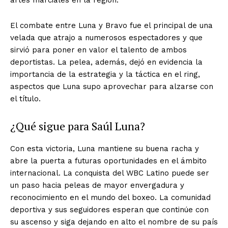
El combate entre Luna y Bravo fue el principal de una
velada que atrajo a numerosos espectadores y que
sirvió para poner en valor el talento de ambos
deportistas. La pelea, además, dejó en evidencia la
importancia de la estrategia y la táctica en el ring,
aspectos que Luna supo aprovechar para alzarse con
el título.
¿Qué sigue para Saúl Luna?
Con esta victoria, Luna mantiene su buena racha y
abre la puerta a futuras oportunidades en el ámbito
internacional. La conquista del WBC Latino puede ser
un paso hacia peleas de mayor envergadura y
reconocimiento en el mundo del boxeo. La comunidad
deportiva y sus seguidores esperan que continúe con
su ascenso y siga dejando en alto el nombre de su país