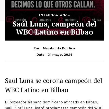
INTERNACIONAL
Saúl Luna, campeón del
WBC Latino en Bilbao
Por:
Marabunta Politica
31 mayo, 2026
Date:
Saúl Luna se corona campeón del
WBC Latino en Bilbao
El boxeador hispano dominicano afincado en Bilbao,
Saúl ‘King’ Luna, logró proclamarse campeón del WBC