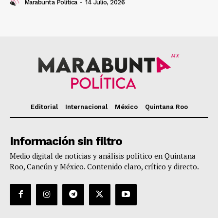
Marabunta Politica
-
14 Julio, 2026
MX
Editorial
Internacional
México
Quintana Roo
Información sin filtro
Medio digital de noticias y análisis político en Quintana
Roo, Cancún y México. Contenido claro, crítico y directo.