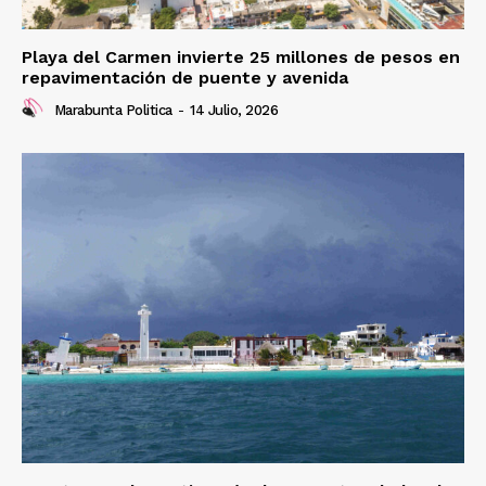
Playa del Carmen invierte 25 millones de pesos en
repavimentación de puente y avenida
Marabunta Politica
-
14 Julio, 2026