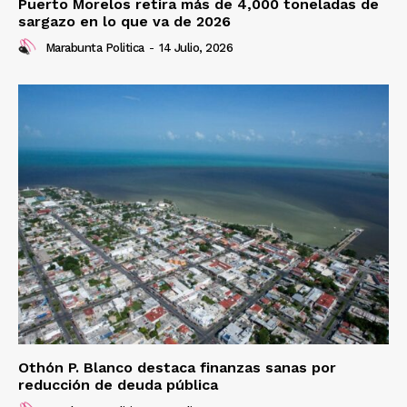
Puerto Morelos retira más de 4,000 toneladas de
sargazo en lo que va de 2026
Marabunta Politica
-
14 Julio, 2026
Othón P. Blanco destaca finanzas sanas por
reducción de deuda pública