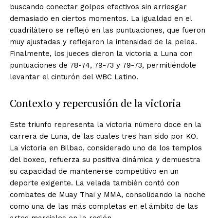
buscando conectar golpes efectivos sin arriesgar
demasiado en ciertos momentos. La igualdad en el
cuadrilátero se reflejó en las puntuaciones, que fueron
muy ajustadas y reflejaron la intensidad de la pelea.
Finalmente, los jueces dieron la victoria a Luna con
puntuaciones de 78-74, 79-73 y 79-73, permitiéndole
levantar el cinturón del WBC Latino.
Contexto y repercusión de la victoria
Este triunfo representa la victoria número doce en la
carrera de Luna, de las cuales tres han sido por KO.
La victoria en Bilbao, considerado uno de los templos
del boxeo, refuerza su positiva dinámica y demuestra
su capacidad de mantenerse competitivo en un
deporte exigente. La velada también contó con
combates de Muay Thai y MMA, consolidando la noche
como una de las más completas en el ámbito de las
artes marciales en la región.