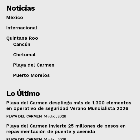
Noticias
México
Internacional
Quintana Roo
Cancún
Chetumal
Playa del Carmen
Puerto Morelos
Lo Último
Playa del Carmen despliega más de 1,300 elementos
en operativo de seguridad Verano Mundialista 2026
PLAYA DEL CARMEN
14 julio, 2026
Playa del Carmen invierte 25 millones de pesos en
repavimentación de puente y avenida
PLAYA DEL CARMEN
14 julio, 2026