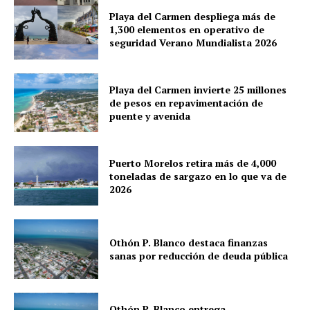
Cancún
Playa del Carmen despliega más de
Chetumal
1,300 elementos en operativo de
seguridad Verano Mundialista 2026
Playa del Carmen
Puerto Morelos
Playa del Carmen invierte 25 millones
de pesos en repavimentación de
puente y avenida
Puerto Morelos retira más de 4,000
toneladas de sargazo en lo que va de
2026
Othón P. Blanco destaca finanzas
sanas por reducción de deuda pública
Othón P. Blanco entrega