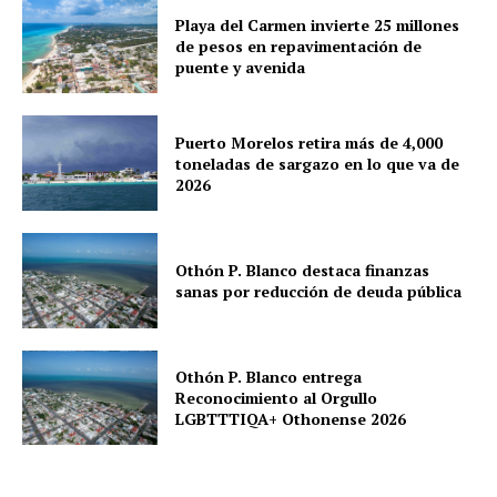
Playa del Carmen invierte 25 millones
de pesos en repavimentación de
puente y avenida
Puerto Morelos retira más de 4,000
toneladas de sargazo en lo que va de
2026
Othón P. Blanco destaca finanzas
sanas por reducción de deuda pública
Othón P. Blanco entrega
Reconocimiento al Orgullo
LGBTTTIQA+ Othonense 2026