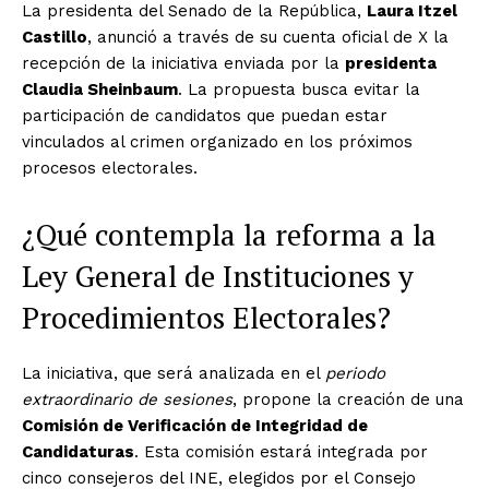
La presidenta del Senado de la República,
Laura Itzel
Castillo
, anunció a través de su cuenta oficial de X la
recepción de la iniciativa enviada por la
presidenta
Claudia Sheinbaum
. La propuesta busca evitar la
participación de candidatos que puedan estar
vinculados al crimen organizado en los próximos
procesos electorales.
¿Qué contempla la reforma a la
Ley General de Instituciones y
Procedimientos Electorales?
La iniciativa, que será analizada en el
periodo
extraordinario de sesiones
, propone la creación de una
Comisión de Verificación de Integridad de
Candidaturas
. Esta comisión estará integrada por
cinco consejeros del INE, elegidos por el Consejo