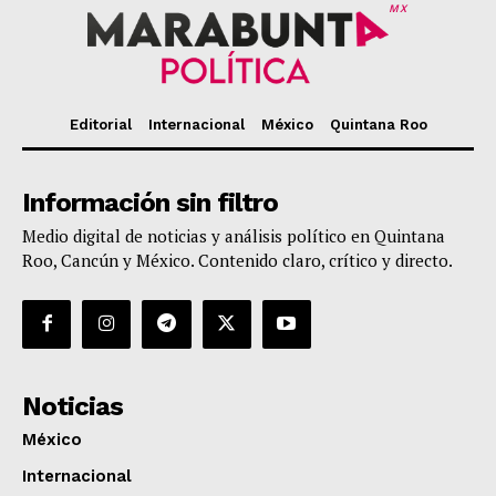
MX
Editorial
Internacional
México
Quintana Roo
Información sin filtro
Medio digital de noticias y análisis político en Quintana
Roo, Cancún y México. Contenido claro, crítico y directo.
Noticias
México
Internacional