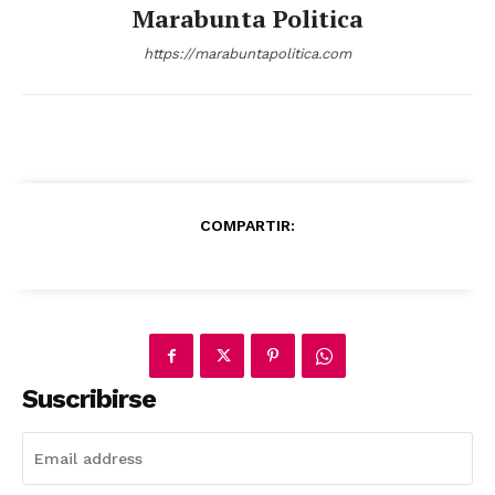
Marabunta Politica
https://marabuntapolitica.com
COMPARTIR:
Suscribirse