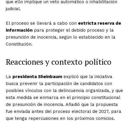
que ello implique un veto automático o inhabilitación
judicial.
El proceso se llevará a cabo con
estricta reserva de
información
para proteger el debido proceso y la
presunción de inocencia, según lo establecido en la
Constitución.
Reacciones y contexto político
La
presidenta Sheinbaum
explicó que la iniciativa
busca prevenir la participación de candidatos con
posibles vínculos con la delincuencia organizada, y que
esta medida se enmarca en el principio constitucional
de presunción de inocencia. Añadió que la propuesta
fue enviada antes del proceso electoral de 2027, para
que tenga repercusiones en los próximos comicios.