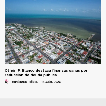
Othón P. Blanco destaca finanzas sanas por
reducción de deuda pública
Marabunta Politica
-
14 Julio, 2026