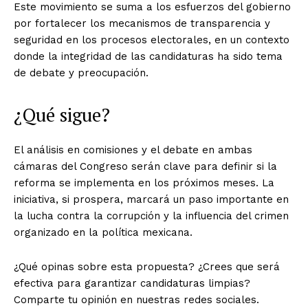
Este movimiento se suma a los esfuerzos del gobierno
por fortalecer los mecanismos de transparencia y
seguridad en los procesos electorales, en un contexto
donde la integridad de las candidaturas ha sido tema
de debate y preocupación.
¿Qué sigue?
El análisis en comisiones y el debate en ambas
cámaras del Congreso serán clave para definir si la
reforma se implementa en los próximos meses. La
iniciativa, si prospera, marcará un paso importante en
la lucha contra la corrupción y la influencia del crimen
organizado en la política mexicana.
¿Qué opinas sobre esta propuesta? ¿Crees que será
efectiva para garantizar candidaturas limpias?
Comparte tu opinión en nuestras redes sociales.