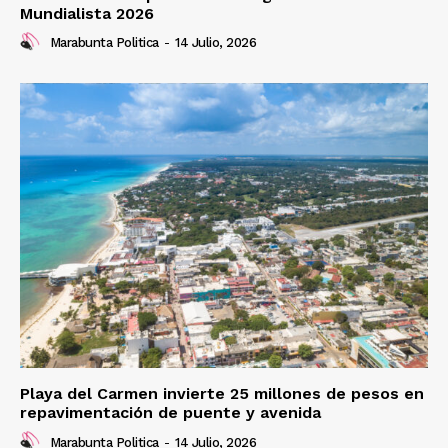
Mundialista 2026
Marabunta Politica
-
14 Julio, 2026
Playa del Carmen invierte 25 millones de pesos en
repavimentación de puente y avenida
Marabunta Politica
-
14 Julio, 2026