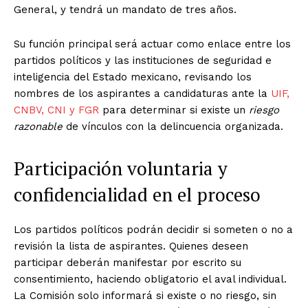
General, y tendrá un mandato de tres años.
Su función principal será actuar como enlace entre los
partidos políticos y las instituciones de seguridad e
inteligencia del Estado mexicano, revisando los
nombres de los aspirantes a candidaturas ante la
UIF,
CNBV, CNI y FGR
para determinar si existe un
riesgo
razonable
de vínculos con la delincuencia organizada.
Participación voluntaria y
confidencialidad en el proceso
Los partidos políticos podrán decidir si someten o no a
revisión la lista de aspirantes. Quienes deseen
participar deberán manifestar por escrito su
consentimiento, haciendo obligatorio el aval individual.
La Comisión solo informará si existe o no riesgo, sin