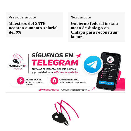
Previous article
Next article
Maestros del SNTE
Gobierno federal instala
aceptan aumento salarial
mesa de diálogo en
del 9%
Chilapa para reconstruir
la paz