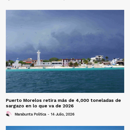
Puerto Morelos retira más de 4,000 toneladas de
sargazo en lo que va de 2026
Marabunta Politica
-
14 Julio, 2026