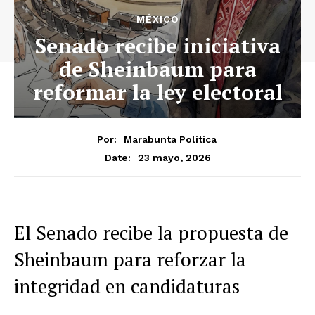
MÉXICO
Senado recibe iniciativa
de Sheinbaum para
reformar la ley electoral
Por:
Marabunta Politica
23 mayo, 2026
Date:
El Senado recibe la propuesta de
Sheinbaum para reforzar la
integridad en candidaturas