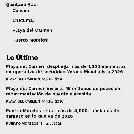
Quintana Roo
Cancún
Chetumal
Playa del Carmen
Puerto Morelos
Lo Último
Playa del Carmen despliega más de 1,300 elementos
en operativo de seguridad Verano Mundialista 2026
PLAYA DEL CARMEN
14 julio, 2026
Playa del Carmen invierte 25 millones de pesos en
repavimentación de puente y avenida
PLAYA DEL CARMEN
14 julio, 2026
Puerto Morelos retira más de 4,000 toneladas de
sargazo en lo que va de 2026
PUERTO MORELOS
14 julio, 2026