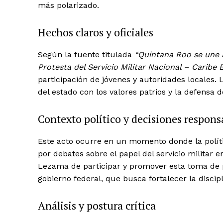
más polarizado.
Hechos claros y oficiales
Según la fuente titulada
“Quintana Roo se une 
Protesta del Servicio Militar Nacional – Caribe 
participación de jóvenes y autoridades locales.
del estado con los valores patrios y la defensa de
Contexto político y decisiones respons
Este acto ocurre en un momento donde la polít
por debates sobre el papel del servicio militar 
Lezama de participar y promover esta toma de pr
gobierno federal, que busca fortalecer la discipl
Análisis y postura crítica