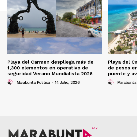
Playa del Carmen despliega más de
Playa del C
1,300 elementos en operativo de
de pesos e
seguridad Verano Mundialista 2026
puente y av
Marabunta Politica
-
14 Julio, 2026
Marabunta 
MX