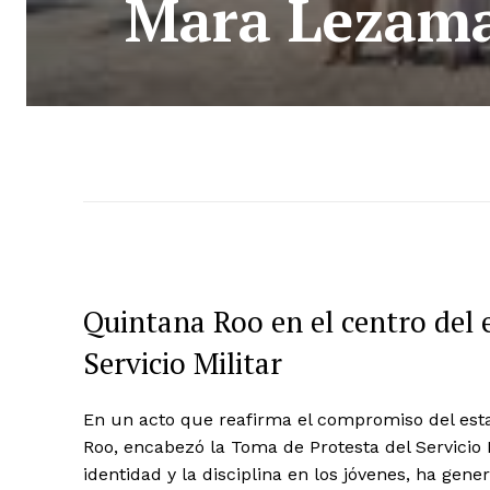
Mara Lezama 
Quintana Roo en el centro del 
Servicio Militar
En un acto que reafirma el compromiso del est
Roo, encabezó la Toma de Protesta del Servicio M
identidad y la disciplina en los jóvenes, ha gen