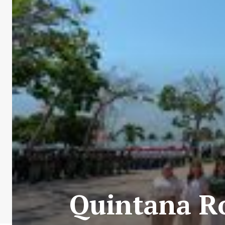
Quintana Ro