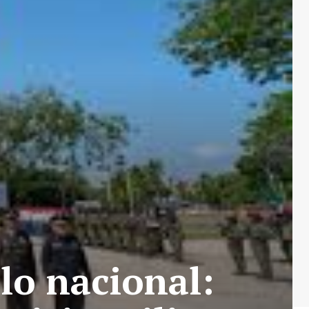
lo nacional: