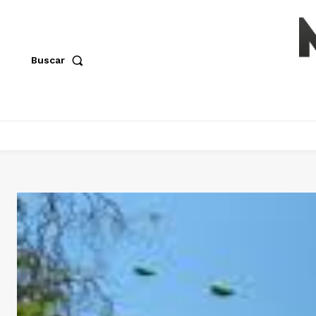
Buscar