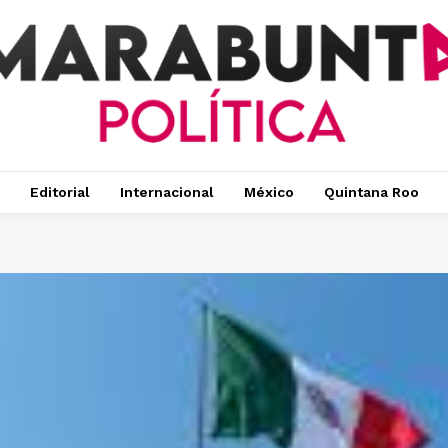
Editorial
Internacional
México
Quintana Roo