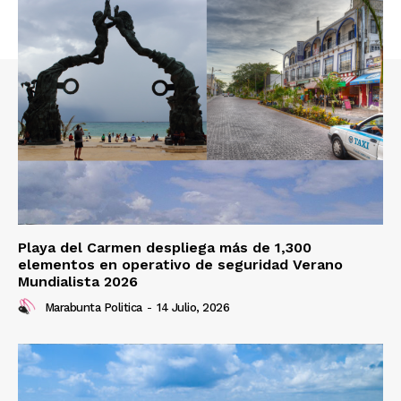
Playa del Carmen despliega más de 1,300
elementos en operativo de seguridad Verano
Mundialista 2026
Marabunta Politica
-
14 Julio, 2026