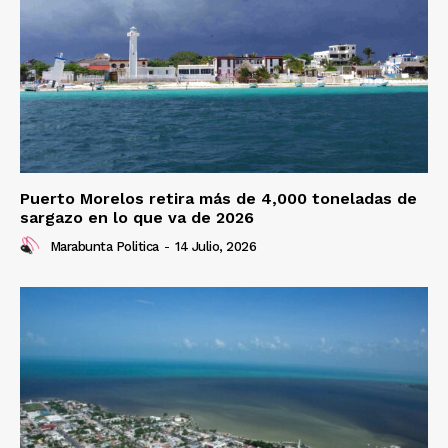
Puerto Morelos retira más de 4,000 toneladas de
sargazo en lo que va de 2026
Marabunta Politica
-
14 Julio, 2026