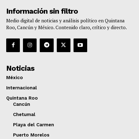
Información sin filtro
Medio digital de noticias y análisis político en Quintana
Roo, Cancún y México. Contenido claro, crítico y directo.
Noticias
México
Internacional
Quintana Roo
Cancún
Chetumal
Playa del Carmen
Puerto Morelos