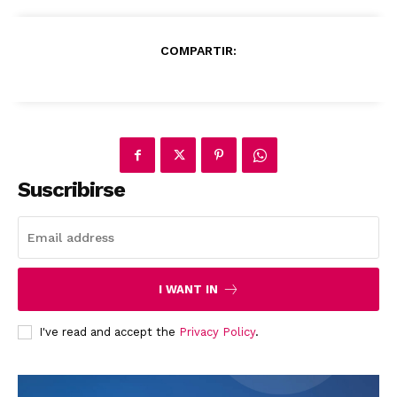
COMPARTIR:
Suscribirse
I WANT IN
I've read and accept the
Privacy Policy
.