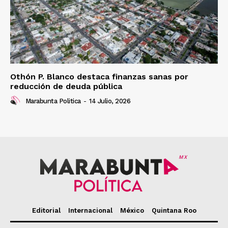
Othón P. Blanco destaca finanzas sanas por
reducción de deuda pública
Marabunta Politica
-
14 Julio, 2026
MX
Editorial
Internacional
México
Quintana Roo