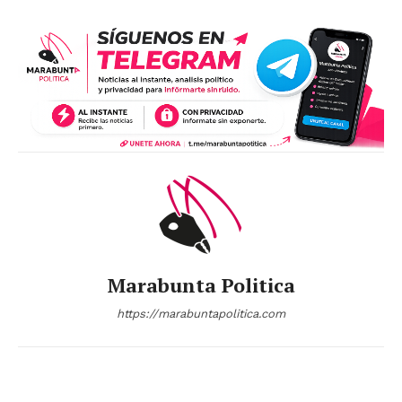
Marabunta Politica
https://marabuntapolitica.com