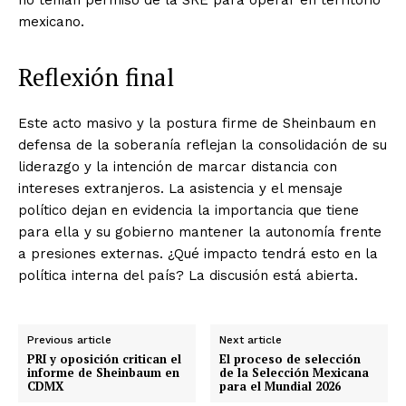
mexicano.
Reflexión final
Este acto masivo y la postura firme de Sheinbaum en
defensa de la soberanía reflejan la consolidación de su
liderazgo y la intención de marcar distancia con
intereses extranjeros. La asistencia y el mensaje
político dejan en evidencia la importancia que tiene
para ella y su gobierno mantener la autonomía frente
a presiones externas. ¿Qué impacto tendrá esto en la
política interna del país? La discusión está abierta.
Previous article
Next article
PRI y oposición critican el
El proceso de selección
informe de Sheinbaum en
de la Selección Mexicana
CDMX
para el Mundial 2026