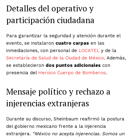
Detalles del operativo y
participación ciudadana
Para garantizar la seguridad y atención durante el
evento, se instalaron
cuatro carpas
en las
inmediaciones, con personal de
LOCATEL
y de la
Secretaría de Salud de la Ciudad de México
. Además,
se establecieron
dos puntos adicionales
con
presencia del
Heroico Cuerpo de Bomberos
.
Mensaje político y rechazo a
injerencias extranjeras
Durante su discurso, Sheinbaum reafirmó la postura
del gobierno mexicano frente a la injerencia
extranjera.
“México no acepta injerencias. Somos un