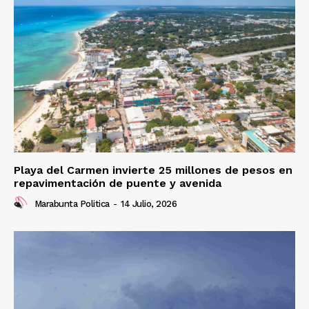
Playa del Carmen invierte 25 millones de pesos en
repavimentación de puente y avenida
Marabunta Politica
-
14 Julio, 2026