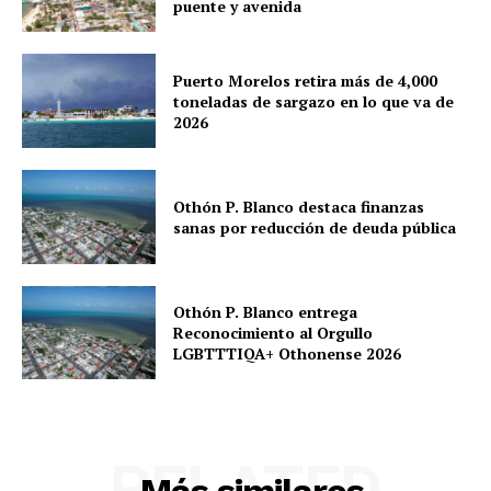
puente y avenida
Puerto Morelos
Puerto Morelos retira más de 4,000
toneladas de sargazo en lo que va de
2026
Othón P. Blanco destaca finanzas
sanas por reducción de deuda pública
Othón P. Blanco entrega
Reconocimiento al Orgullo
LGBTTTIQA+ Othonense 2026
RELATED