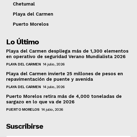
Chetumal
Playa del Carmen
Puerto Morelos
Lo Último
Playa del Carmen despliega más de 1,300 elementos
en operativo de seguridad Verano Mundialista 2026
PLAYA DEL CARMEN
14 julio, 2026
Playa del Carmen invierte 25 millones de pesos en
repavimentación de puente y avenida
PLAYA DEL CARMEN
14 julio, 2026
Puerto Morelos retira más de 4,000 toneladas de
sargazo en lo que va de 2026
PUERTO MORELOS
14 julio, 2026
Suscribirse