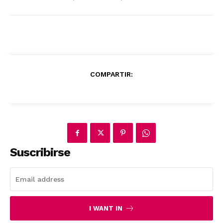
COMPARTIR:
Suscribirse
I WANT IN