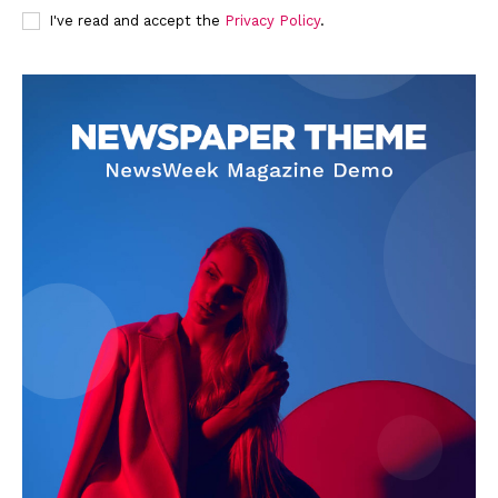
I've read and accept the
Privacy Policy
.
News Week
Magazine PRO