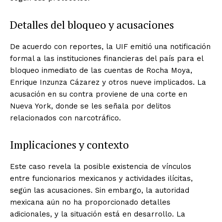
Detalles del bloqueo y acusaciones
De acuerdo con reportes, la UIF emitió una notificación
formal a las instituciones financieras del país para el
bloqueo inmediato de las cuentas de Rocha Moya,
Enrique Inzunza Cázarez y otros nueve implicados. La
acusación en su contra proviene de una corte en
Nueva York, donde se les señala por delitos
relacionados con narcotráfico.
Implicaciones y contexto
Este caso revela la posible existencia de vínculos
entre funcionarios mexicanos y actividades ilícitas,
según las acusaciones. Sin embargo, la autoridad
mexicana aún no ha proporcionado detalles
adicionales, y la situación está en desarrollo. La