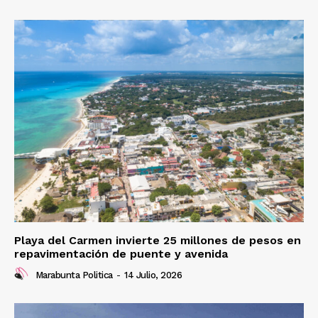
Playa del Carmen invierte 25 millones de pesos en
repavimentación de puente y avenida
Marabunta Politica
-
14 Julio, 2026