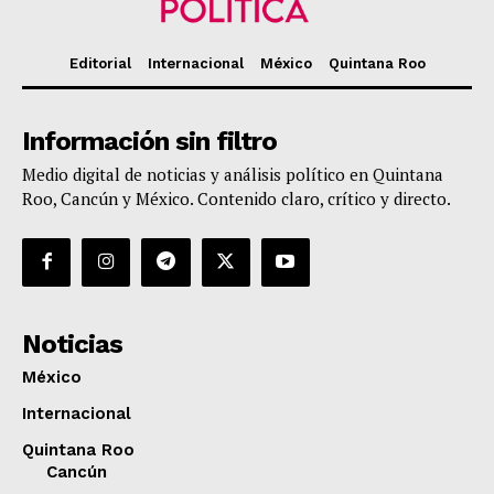
Editorial
Internacional
México
Quintana Roo
Información sin filtro
Medio digital de noticias y análisis político en Quintana
Roo, Cancún y México. Contenido claro, crítico y directo.
Noticias
México
Internacional
Quintana Roo
Cancún