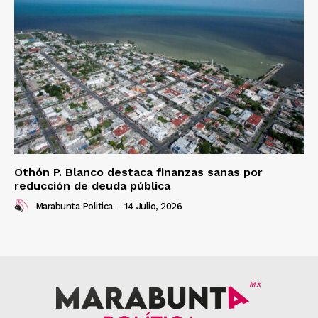
Othón P. Blanco destaca finanzas sanas por
reducción de deuda pública
Marabunta Politica
-
14 Julio, 2026
MX