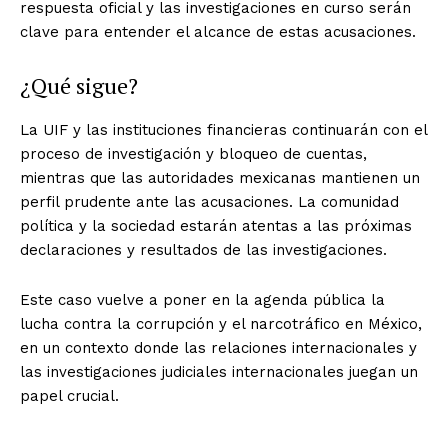
respuesta oficial y las investigaciones en curso serán
clave para entender el alcance de estas acusaciones.
¿Qué sigue?
La UIF y las instituciones financieras continuarán con el
proceso de investigación y bloqueo de cuentas,
mientras que las autoridades mexicanas mantienen un
perfil prudente ante las acusaciones. La comunidad
política y la sociedad estarán atentas a las próximas
declaraciones y resultados de las investigaciones.
Este caso vuelve a poner en la agenda pública la
lucha contra la corrupción y el narcotráfico en México,
en un contexto donde las relaciones internacionales y
las investigaciones judiciales internacionales juegan un
papel crucial.