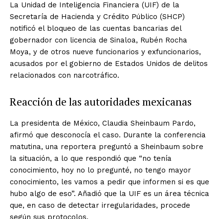
La Unidad de Inteligencia Financiera (UIF) de la
Secretaría de Hacienda y Crédito Público (SHCP)
notificó el bloqueo de las cuentas bancarias del
gobernador con licencia de Sinaloa, Rubén Rocha
Moya, y de otros nueve funcionarios y exfuncionarios,
acusados por el gobierno de Estados Unidos de delitos
relacionados con narcotráfico.
Reacción de las autoridades mexicanas
La presidenta de México, Claudia Sheinbaum Pardo,
afirmó que desconocía el caso. Durante la conferencia
matutina, una reportera preguntó a Sheinbaum sobre
la situación, a lo que respondió que “no tenía
conocimiento, hoy no lo pregunté, no tengo mayor
conocimiento, les vamos a pedir que informen si es que
hubo algo de eso”. Añadió que la UIF es un área técnica
que, en caso de detectar irregularidades, procede
según sus protocolos.