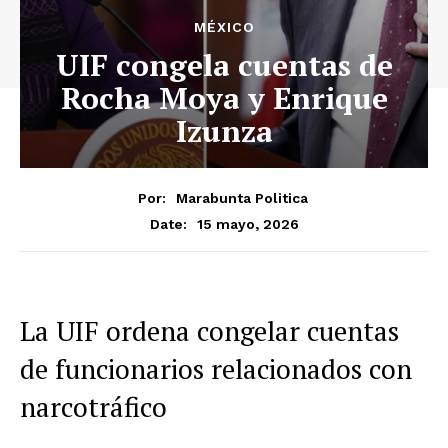
MÉXICO
UIF congela cuentas de
Rocha Moya y Enrique
Izunza
Por:
Marabunta Politica
15 mayo, 2026
Date:
La UIF ordena congelar cuentas
de funcionarios relacionados con
narcotráfico