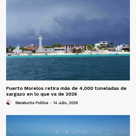
Puerto Morelos retira más de 4,000 toneladas de
sargazo en lo que va de 2026
Marabunta Politica
-
14 Julio, 2026