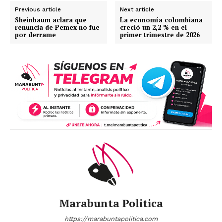
Previous article
Next article
Sheinbaum aclara que
La economía colombiana
renuncia de Pemex no fue
creció un 2,2 % en el
por derrame
primer trimestre de 2026
Marabunta Politica
https://marabuntapolitica.com