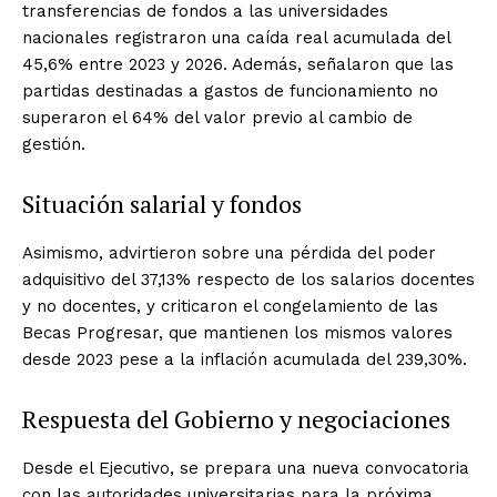
transferencias de fondos a las universidades
nacionales registraron una caída real acumulada del
45,6% entre 2023 y 2026. Además, señalaron que las
partidas destinadas a gastos de funcionamiento no
superaron el 64% del valor previo al cambio de
gestión.
Situación salarial y fondos
Asimismo, advirtieron sobre una pérdida del poder
adquisitivo del 37,13% respecto de los salarios docentes
y no docentes, y criticaron el congelamiento de las
Becas Progresar, que mantienen los mismos valores
desde 2023 pese a la inflación acumulada del 239,30%.
Respuesta del Gobierno y negociaciones
Desde el Ejecutivo, se prepara una nueva convocatoria
con las autoridades universitarias para la próxima