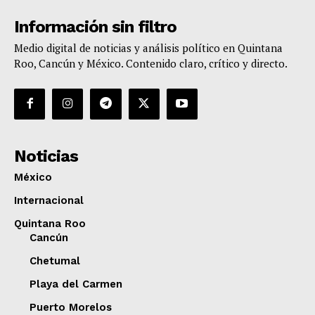
Información sin filtro
Medio digital de noticias y análisis político en Quintana
Roo, Cancún y México. Contenido claro, crítico y directo.
Noticias
México
Internacional
Quintana Roo
Cancún
Chetumal
Playa del Carmen
Puerto Morelos