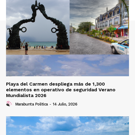
Playa del Carmen despliega más de 1,300
elementos en operativo de seguridad Verano
Mundialista 2026
Marabunta Politica
-
14 Julio, 2026