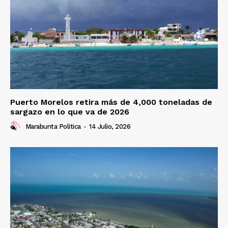
Puerto Morelos retira más de 4,000 toneladas de
sargazo en lo que va de 2026
Marabunta Politica
-
14 Julio, 2026