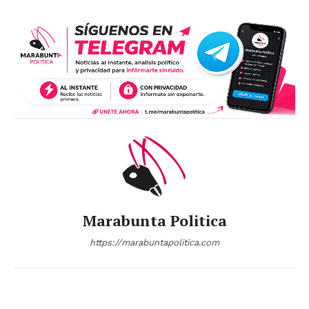
Marabunta Politica
https://marabuntapolitica.com