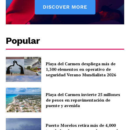
Popular
Playa del Carmen despliega más de
1,300 elementos en operativo de
seguridad Verano Mundialista 2026
Playa del Carmen invierte 25 millones
de pesos en repavimentación de
puente y avenida
Puerto Morelos retira más de 4,000