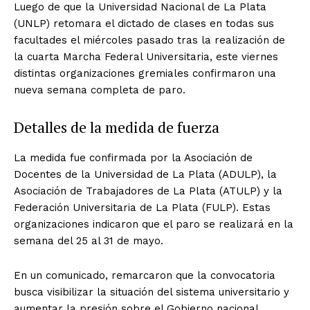
Luego de que la Universidad Nacional de La Plata
(UNLP) retomara el dictado de clases en todas sus
facultades el miércoles pasado tras la realización de
la cuarta Marcha Federal Universitaria, este viernes
distintas organizaciones gremiales confirmaron una
nueva semana completa de paro.
Detalles de la medida de fuerza
La medida fue confirmada por la Asociación de
Docentes de la Universidad de La Plata (ADULP), la
Asociación de Trabajadores de La Plata (ATULP) y la
Federación Universitaria de La Plata (FULP). Estas
organizaciones indicaron que el paro se realizará en la
semana del 25 al 31 de mayo.
En un comunicado, remarcaron que la convocatoria
busca visibilizar la situación del sistema universitario y
aumentar la presión sobre el Gobierno nacional.