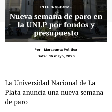
INTERNACIONAL
Nueva semana de paro en
la UNLP por fondos y
presupuesto
Por:
Marabunta Politica
16 mayo, 2026
Date:
La Universidad Nacional de La
Plata anuncia una nueva semana
de paro