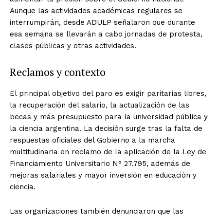
Aunque las actividades académicas regulares se
interrumpirán, desde ADULP señalaron que durante
esa semana se llevarán a cabo jornadas de protesta,
clases públicas y otras actividades.
Reclamos y contexto
El principal objetivo del paro es exigir paritarias libres,
la recuperación del salario, la actualización de las
becas y más presupuesto para la universidad pública y
la ciencia argentina. La decisión surge tras la falta de
respuestas oficiales del Gobierno a la marcha
multitudinaria en reclamo de la aplicación de la Ley de
Financiamiento Universitario N° 27.795, además de
mejoras salariales y mayor inversión en educación y
ciencia.
Las organizaciones también denunciaron que las