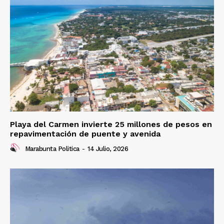
Playa del Carmen invierte 25 millones de pesos en
repavimentación de puente y avenida
Marabunta Politica
-
14 Julio, 2026