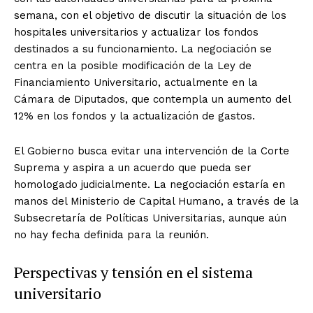
semana, con el objetivo de discutir la situación de los
hospitales universitarios y actualizar los fondos
destinados a su funcionamiento. La negociación se
centra en la posible modificación de la Ley de
Financiamiento Universitario, actualmente en la
Cámara de Diputados, que contempla un aumento del
12% en los fondos y la actualización de gastos.
El Gobierno busca evitar una intervención de la Corte
Suprema y aspira a un acuerdo que pueda ser
homologado judicialmente. La negociación estaría en
manos del Ministerio de Capital Humano, a través de la
Subsecretaría de Políticas Universitarias, aunque aún
no hay fecha definida para la reunión.
Perspectivas y tensión en el sistema
universitario