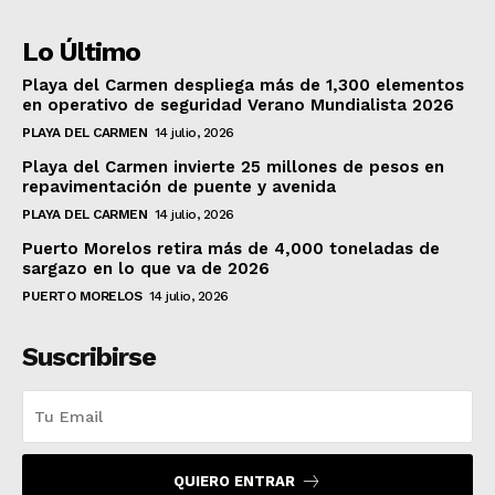
Lo Último
Playa del Carmen despliega más de 1,300 elementos
en operativo de seguridad Verano Mundialista 2026
PLAYA DEL CARMEN
14 julio, 2026
Playa del Carmen invierte 25 millones de pesos en
repavimentación de puente y avenida
PLAYA DEL CARMEN
14 julio, 2026
Puerto Morelos retira más de 4,000 toneladas de
sargazo en lo que va de 2026
PUERTO MORELOS
14 julio, 2026
Suscribirse
QUIERO ENTRAR