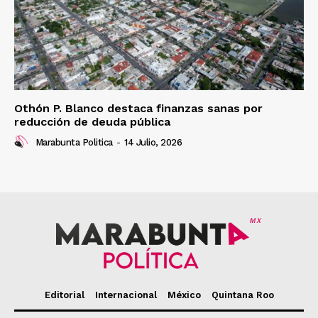
Othón P. Blanco destaca finanzas sanas por
reducción de deuda pública
Marabunta Politica
-
14 Julio, 2026
MX
Editorial
Internacional
México
Quintana Roo