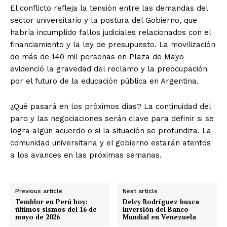
El conflicto refleja la tensión entre las demandas del
sector universitario y la postura del Gobierno, que
habría incumplido fallos judiciales relacionados con el
financiamiento y la ley de presupuesto. La movilización
de más de 140 mil personas en Plaza de Mayo
evidenció la gravedad del reclamo y la preocupación
por el futuro de la educación pública en Argentina.
¿Qué pasará en los próximos días? La continuidad del
paro y las negociaciones serán clave para definir si se
logra algún acuerdo o si la situación se profundiza. La
comunidad universitaria y el gobierno estarán atentos
a los avances en las próximas semanas.
Previous article
Next article
Temblor en Perú hoy:
Delcy Rodríguez busca
últimos sismos del 16 de
inversión del Banco
mayo de 2026
Mundial en Venezuela