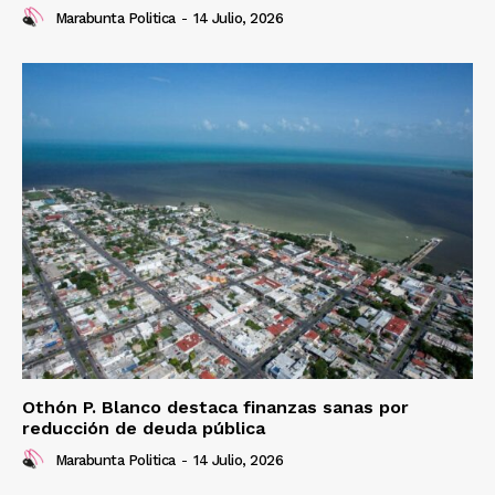
Marabunta Politica
-
14 Julio, 2026
Othón P. Blanco destaca finanzas sanas por
reducción de deuda pública
Marabunta Politica
-
14 Julio, 2026