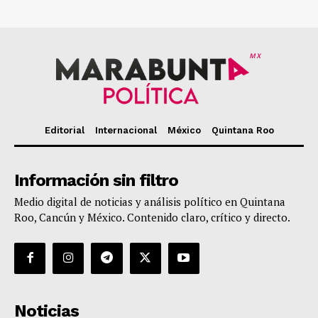
MX
Editorial
Internacional
México
Quintana Roo
Información sin filtro
Medio digital de noticias y análisis político en Quintana
Roo, Cancún y México. Contenido claro, crítico y directo.
Noticias