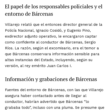
El papel de los responsables policiales y el
entorno de Bárcenas
Villarejo relató que el entonces director general de la
Policía Nacional, Ignacio Cosidó, y Eugenio Pino,
exdirector adjunto operativo, le encargaron captar
como confidente al conductor de Bárcenas, Sergio
Ríos. La razón, según el excomisario, era el temor a
que Bárcenas conservara información sensible para
altas instancias del Estado, incluyendo, según su
versión, al rey emérito Juan Carlos I.
Información y grabaciones de Bárcenas
Fuentes del entorno de Bárcenas, con las que Villarejo
asegura haber contactado antes de llegar al
conductor, habrían advertido que Bárcenas “lo
grababa todo”, incluso con una pluma. Se presume que