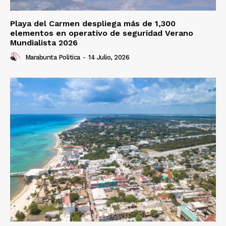
Playa del Carmen despliega más de 1,300
elementos en operativo de seguridad Verano
Mundialista 2026
Marabunta Politica
-
14 Julio, 2026