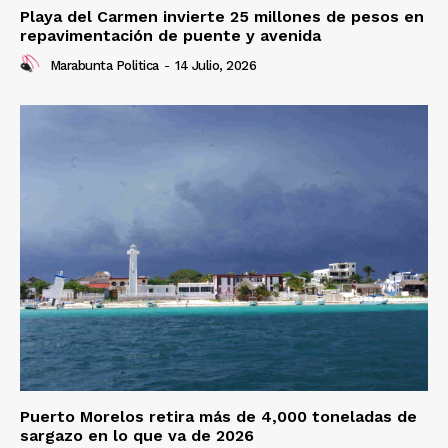
Playa del Carmen invierte 25 millones de pesos en
repavimentación de puente y avenida
Marabunta Politica
-
14 Julio, 2026
Puerto Morelos retira más de 4,000 toneladas de
sargazo en lo que va de 2026