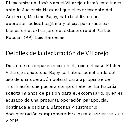
El excomisario José Manuel Villarejo afirmó este lunes
ante la Audiencia Nacional que el expresidente del
Gobierno, Mariano Rajoy, habría utilizado una
operación policial legítima y oficial para rastrear
bienes en el extranjero del extesorero del Partido
Popular (PP), Luis Bárcenas.
Detalles de la declaración de Villarejo
Durante su comparecencia en el juicio del caso Kitchen,
Villarejo señaló que Rajoy se habría beneficiado del
uso de una operación policial para apropiarse de
información que pudiera comprometerle. La Fiscalía
solicita 19 años de prisión para el excomisario, quien es
acusado de una presunta operación parapolicial
destinada a espiar a Bárcenas y sustraerle
documentación comprometedora para el PP entre 2013
y 2015.