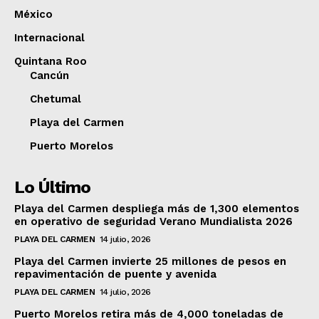
México
Internacional
Quintana Roo
Cancún
Chetumal
Playa del Carmen
Puerto Morelos
Lo Último
Playa del Carmen despliega más de 1,300 elementos
en operativo de seguridad Verano Mundialista 2026
PLAYA DEL CARMEN
14 julio, 2026
Playa del Carmen invierte 25 millones de pesos en
repavimentación de puente y avenida
PLAYA DEL CARMEN
14 julio, 2026
Puerto Morelos retira más de 4,000 toneladas de