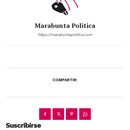
Marabunta Politica
https://marabuntapolitica.com
COMPARTIR:
Suscribirse