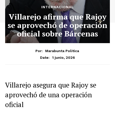
INTERNACIONAL
Villarejo afirma que Rajoy
se aprovechó de operación
oficial sobre Bárcenas
Por:
Marabunta Politica
1 junio, 2026
Date:
Villarejo asegura que Rajoy se
aprovechó de una operación
oficial