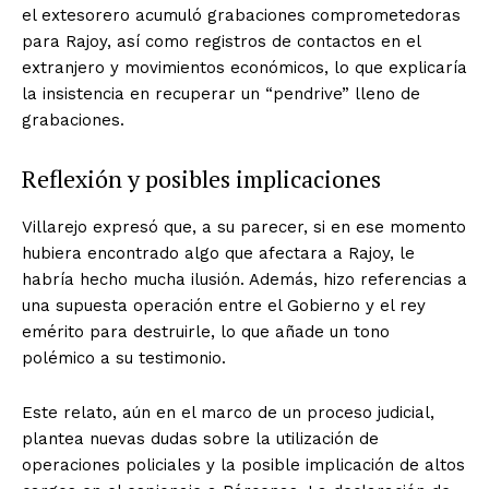
el extesorero acumuló grabaciones comprometedoras
para Rajoy, así como registros de contactos en el
extranjero y movimientos económicos, lo que explicaría
la insistencia en recuperar un “pendrive” lleno de
grabaciones.
Reflexión y posibles implicaciones
Villarejo expresó que, a su parecer, si en ese momento
hubiera encontrado algo que afectara a Rajoy, le
habría hecho mucha ilusión. Además, hizo referencias a
una supuesta operación entre el Gobierno y el rey
emérito para destruirle, lo que añade un tono
polémico a su testimonio.
Este relato, aún en el marco de un proceso judicial,
plantea nuevas dudas sobre la utilización de
operaciones policiales y la posible implicación de altos