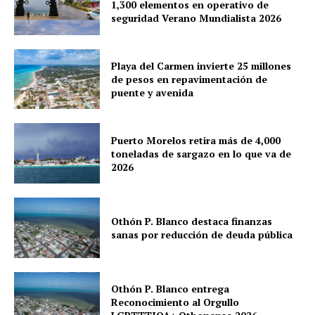
1,300 elementos en operativo de
Chetumal
seguridad Verano Mundialista 2026
Playa del Carmen
Puerto Morelos
Playa del Carmen invierte 25 millones
de pesos en repavimentación de
puente y avenida
Puerto Morelos retira más de 4,000
toneladas de sargazo en lo que va de
2026
Othón P. Blanco destaca finanzas
sanas por reducción de deuda pública
Othón P. Blanco entrega
Reconocimiento al Orgullo