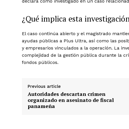
declara como investigado en un caso relaciona
¿Qué implica esta investigació
El caso continúa abierto y el magistrado mantie
ayudas públicas a Plus Ultra, así como las posi
y empresarios vinculados a la operación. La inv
complejidad de la gestión pública durante la cris
fondos públicos.
Previous article
Autoridades descartan crimen
organizado en asesinato de fiscal
panameña