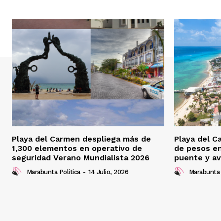
Playa del Carmen despliega más de
Playa del C
1,300 elementos en operativo de
de pesos e
seguridad Verano Mundialista 2026
puente y av
Marabunta Politica
-
14 Julio, 2026
Marabunta 