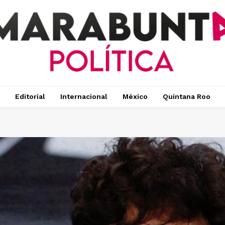
Editorial
Internacional
México
Quintana Roo