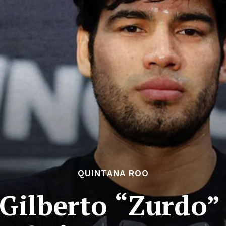
QUINTANA ROO
 Gilberto “Zurdo”