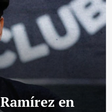
 Ramírez en