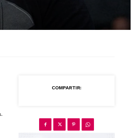
COMPARTIR:
.