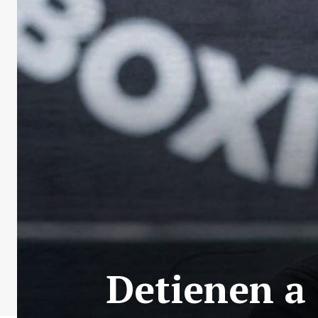
Detienen a