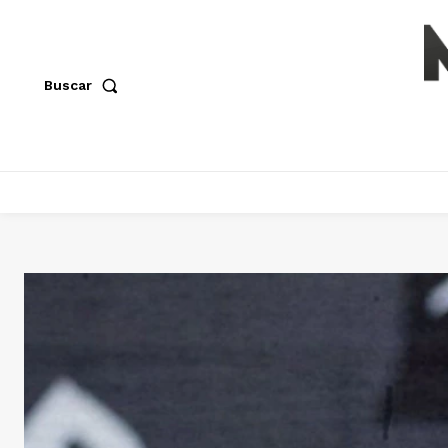
Buscar