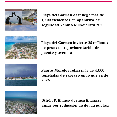
Quintana Roo
Cancún
Playa del Carmen despliega más de
Chetumal
1,300 elementos en operativo de
Playa del Carmen
seguridad Verano Mundialista 2026
Puerto Morelos
Playa del Carmen invierte 25 millones
de pesos en repavimentación de
puente y avenida
Puerto Morelos retira más de 4,000
toneladas de sargazo en lo que va de
2026
Othón P. Blanco destaca finanzas
sanas por reducción de deuda pública