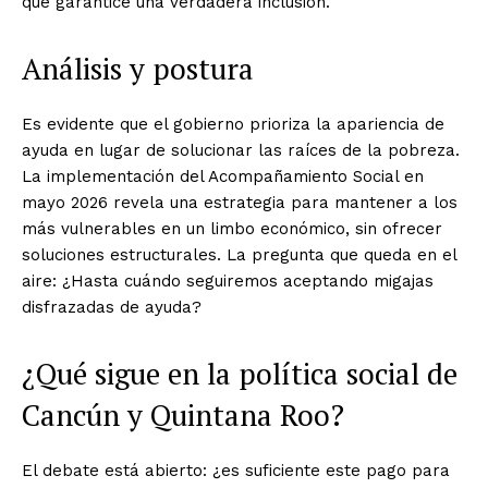
que garantice una verdadera inclusión.
Análisis y postura
Es evidente que el gobierno prioriza la apariencia de
ayuda en lugar de solucionar las raíces de la pobreza.
La implementación del Acompañamiento Social en
mayo 2026 revela una estrategia para mantener a los
más vulnerables en un limbo económico, sin ofrecer
soluciones estructurales. La pregunta que queda en el
aire: ¿Hasta cuándo seguiremos aceptando migajas
disfrazadas de ayuda?
¿Qué sigue en la política social de
Cancún y Quintana Roo?
El debate está abierto: ¿es suficiente este pago para