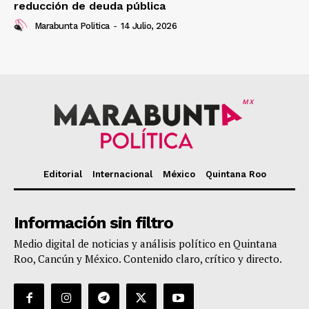
reducción de deuda pública
Marabunta Politica
-
14 Julio, 2026
MX
Editorial
Internacional
México
Quintana Roo
Información sin filtro
Medio digital de noticias y análisis político en Quintana
Roo, Cancún y México. Contenido claro, crítico y directo.