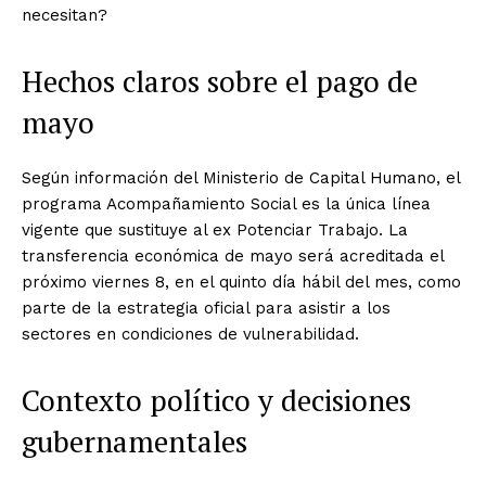
necesitan?
Hechos claros sobre el pago de
mayo
Según información del Ministerio de Capital Humano, el
programa Acompañamiento Social es la única línea
vigente que sustituye al ex Potenciar Trabajo. La
transferencia económica de mayo será acreditada el
próximo viernes 8, en el quinto día hábil del mes, como
parte de la estrategia oficial para asistir a los
sectores en condiciones de vulnerabilidad.
Contexto político y decisiones
gubernamentales