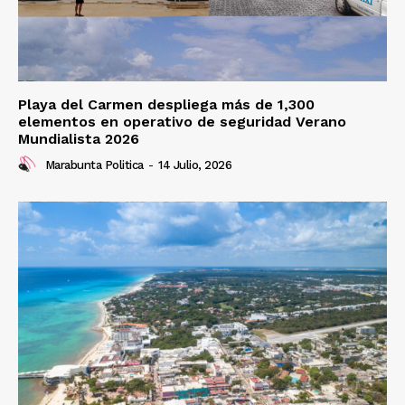
Playa del Carmen despliega más de 1,300
elementos en operativo de seguridad Verano
Mundialista 2026
Marabunta Politica
-
14 Julio, 2026