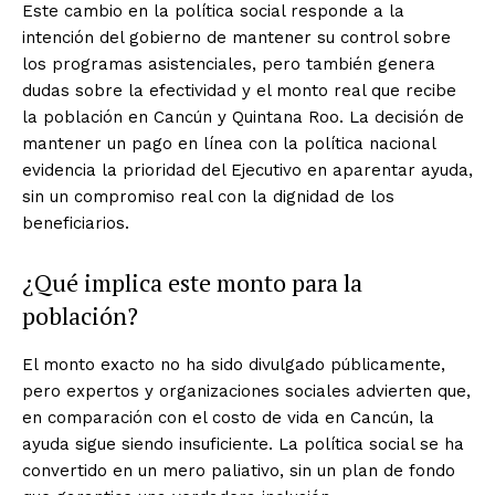
Este cambio en la política social responde a la
intención del gobierno de mantener su control sobre
los programas asistenciales, pero también genera
dudas sobre la efectividad y el monto real que recibe
la población en Cancún y Quintana Roo. La decisión de
mantener un pago en línea con la política nacional
evidencia la prioridad del Ejecutivo en aparentar ayuda,
sin un compromiso real con la dignidad de los
beneficiarios.
¿Qué implica este monto para la
población?
El monto exacto no ha sido divulgado públicamente,
pero expertos y organizaciones sociales advierten que,
en comparación con el costo de vida en Cancún, la
ayuda sigue siendo insuficiente. La política social se ha
convertido en un mero paliativo, sin un plan de fondo