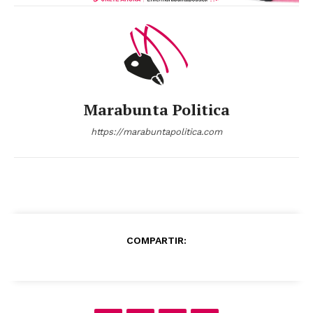
Marabunta Politica
https://marabuntapolitica.com
COMPARTIR: