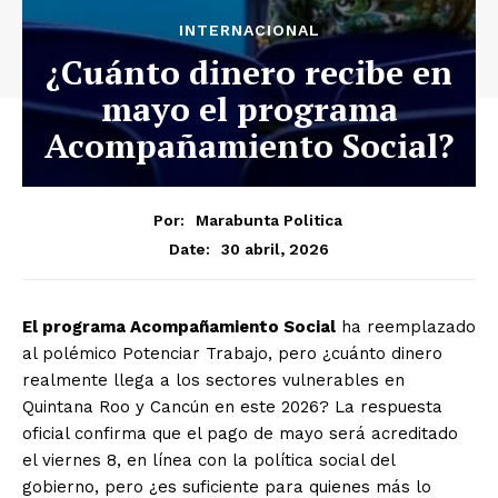
INTERNACIONAL
¿Cuánto dinero recibe en
mayo el programa
Acompañamiento Social?
Por:
Marabunta Politica
30 abril, 2026
Date:
El programa Acompañamiento Social
ha reemplazado
al polémico Potenciar Trabajo, pero ¿cuánto dinero
realmente llega a los sectores vulnerables en
Quintana Roo y Cancún en este 2026? La respuesta
oficial confirma que el pago de mayo será acreditado
el viernes 8, en línea con la política social del
gobierno, pero ¿es suficiente para quienes más lo