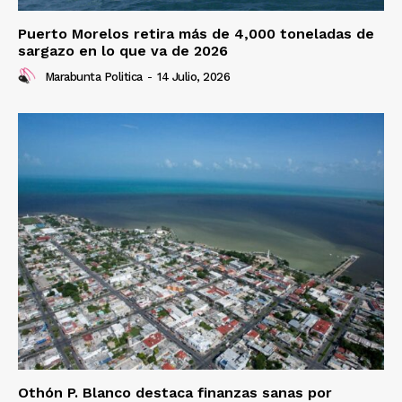
Puerto Morelos retira más de 4,000 toneladas de
sargazo en lo que va de 2026
Marabunta Politica
-
14 Julio, 2026
Othón P. Blanco destaca finanzas sanas por