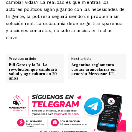
cambiar vidas? La realidad es que mientras los
actores políticos sigan jugando con las necesidades de
la gente, la pobreza seguirá siendo un problema sin
solución real. La ciudadanía debe exigir transparencia
y acciones concretas, no solo anuncios en fechas
clave.
Previous article
Next article
Bill Gates y la IA: La
Argentina reglamenta
revolución que cambiará
cuotas arancelarias en
salud y agricultura en 20
acuerdo Mercosur-UE
años