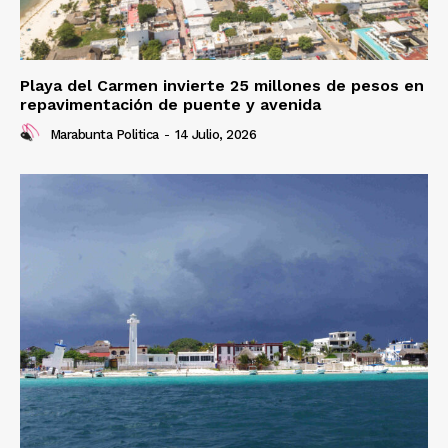
Playa del Carmen invierte 25 millones de pesos en
repavimentación de puente y avenida
Marabunta Politica
-
14 Julio, 2026