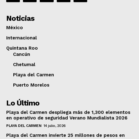
Noticias
México
Internacional
Quintana Roo
Cancún
Chetumal
Playa del Carmen
Puerto Morelos
Lo Último
Playa del Carmen despliega más de 1,300 elementos
en operativo de seguridad Verano Mundialista 2026
PLAYA DEL CARMEN
14 julio, 2026
Playa del Carmen invierte 25 millones de pesos en