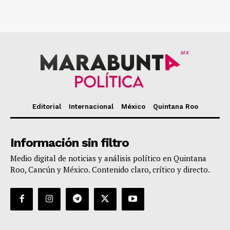
MX
Editorial
Internacional
México
Quintana Roo
Información sin filtro
Medio digital de noticias y análisis político en Quintana
Roo, Cancún y México. Contenido claro, crítico y directo.