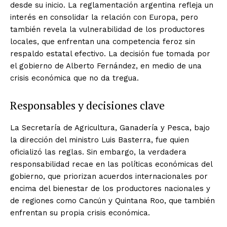
desde su inicio. La reglamentación argentina refleja un
interés en consolidar la relación con Europa, pero
también revela la vulnerabilidad de los productores
locales, que enfrentan una competencia feroz sin
respaldo estatal efectivo. La decisión fue tomada por
el gobierno de Alberto Fernández, en medio de una
crisis económica que no da tregua.
Responsables y decisiones clave
La Secretaría de Agricultura, Ganadería y Pesca, bajo
la dirección del ministro Luis Basterra, fue quien
oficializó las reglas. Sin embargo, la verdadera
responsabilidad recae en las políticas económicas del
gobierno, que priorizan acuerdos internacionales por
encima del bienestar de los productores nacionales y
de regiones como Cancún y Quintana Roo, que también
enfrentan su propia crisis económica.