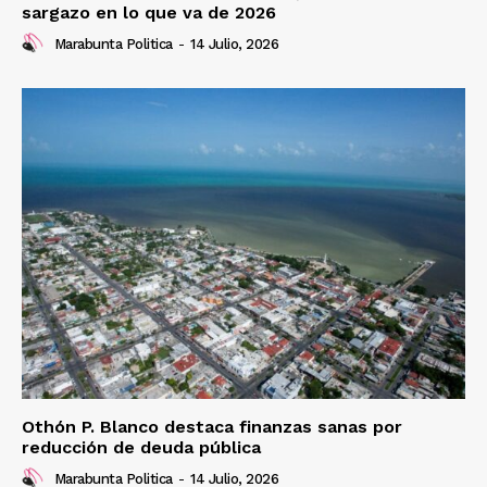
sargazo en lo que va de 2026
Marabunta Politica
-
14 Julio, 2026
Othón P. Blanco destaca finanzas sanas por
reducción de deuda pública
Marabunta Politica
-
14 Julio, 2026