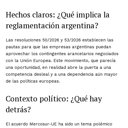
Hechos claros: ¿Qué implica la
reglamentación argentina?
Las resoluciones 50/2026 y 53/2026 establecen las
pautas para que las empresas argentinas puedan
aprovechar los contingentes arancelarios negociados
con la Unión Europea. Este movimiento, que parecía
una oportunidad, en realidad abre la puerta a una
competencia desleal y a una dependencia aún mayor
de las políticas europeas.
Contexto político: ¿Qué hay
detrás?
El acuerdo Mercosur-UE ha sido un tema polémico