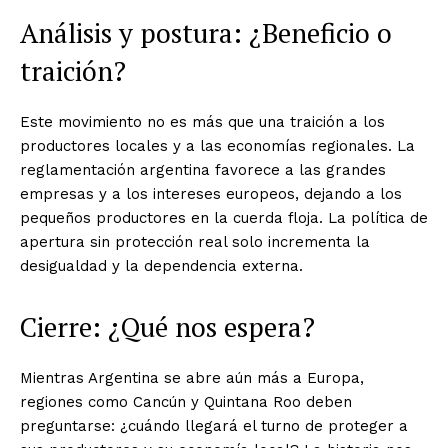
Análisis y postura: ¿Beneficio o
traición?
Este movimiento no es más que una traición a los
productores locales y a las economías regionales. La
reglamentación argentina favorece a las grandes
empresas y a los intereses europeos, dejando a los
pequeños productores en la cuerda floja. La política de
apertura sin protección real solo incrementa la
desigualdad y la dependencia externa.
Cierre: ¿Qué nos espera?
Mientras Argentina se abre aún más a Europa,
regiones como Cancún y Quintana Roo deben
preguntarse: ¿cuándo llegará el turno de proteger a