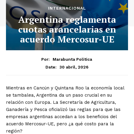
INTERNACIONAL
Argentina reglamenta
cuotas arancelarias en
acuerdo Mercosur-UE
Por:
Marabunta Politica
30 abril, 2026
Date:
Mientras en Cancún y Quintana Roo la economía local
se tambalea, Argentina da un paso crucial en su
relación con Europa. La Secretaría de Agricultura,
Ganadería y Pesca oficializó las reglas para que las
empresas argentinas accedan a los beneficios del
acuerdo Mercosur-UE, pero ¿a qué costo para la
región?