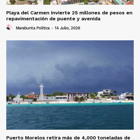
Playa del Carmen invierte 25 millones de pesos en
repavimentación de puente y avenida
Marabunta Politica
-
14 Julio, 2026
Puerto Morelos retira más de 4,000 toneladas de