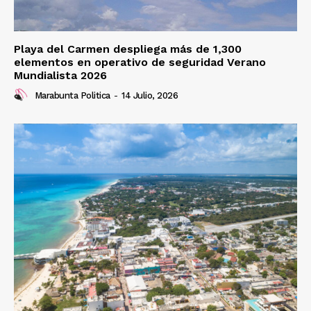
Playa del Carmen despliega más de 1,300
elementos en operativo de seguridad Verano
Mundialista 2026
Marabunta Politica
-
14 Julio, 2026