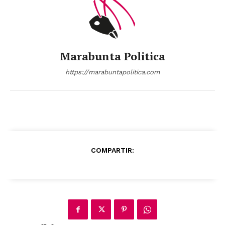
Marabunta Politica
https://marabuntapolitica.com
COMPARTIR: