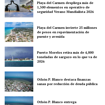
Cancún
Playa del Carmen despliega más de
1,300 elementos en operativo de
Chetumal
seguridad Verano Mundialista 2026
Playa del Carmen
Puerto Morelos
Playa del Carmen invierte 25 millones
de pesos en repavimentación de
puente y avenida
Puerto Morelos retira más de 4,000
toneladas de sargazo en lo que va de
2026
Othón P. Blanco destaca finanzas
sanas por reducción de deuda pública
Othón P. Blanco entrega