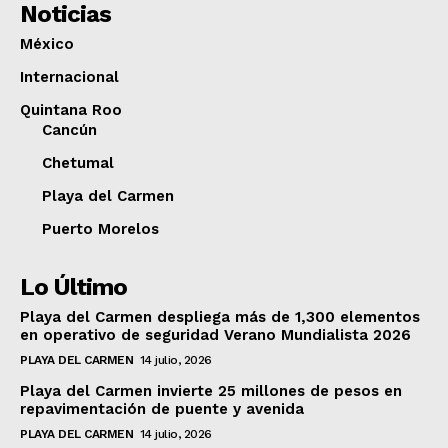
Noticias
México
Internacional
Quintana Roo
Cancún
Chetumal
Playa del Carmen
Puerto Morelos
Lo Último
Playa del Carmen despliega más de 1,300 elementos
en operativo de seguridad Verano Mundialista 2026
PLAYA DEL CARMEN
14 julio, 2026
Playa del Carmen invierte 25 millones de pesos en
repavimentación de puente y avenida
PLAYA DEL CARMEN
14 julio, 2026