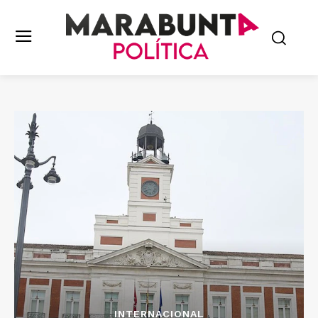
INTERNACIONAL