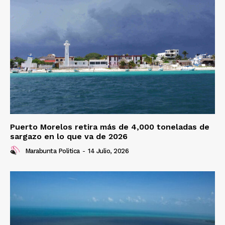
Puerto Morelos retira más de 4,000 toneladas de
sargazo en lo que va de 2026
Marabunta Politica
-
14 Julio, 2026