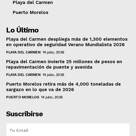
Playa del Carmen
Puerto Morelos
Lo Último
Playa del Carmen despliega más de 1,300 elementos
en operativo de seguridad Verano Mundialista 2026
PLAYA DEL CARMEN
14 julio, 2026
Playa del Carmen invierte 25 millones de pesos en
repavimentación de puente y avenida
PLAYA DEL CARMEN
14 julio, 2026
Puerto Morelos retira más de 4,000 toneladas de
sargazo en lo que va de 2026
PUERTO MORELOS
14 julio, 2026
Suscribirse