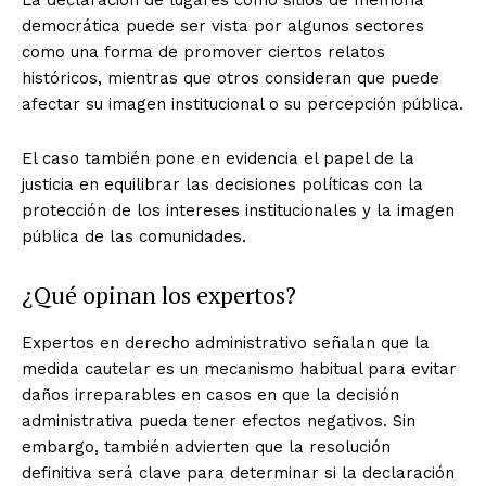
democrática puede ser vista por algunos sectores
como una forma de promover ciertos relatos
históricos, mientras que otros consideran que puede
afectar su imagen institucional o su percepción pública.
El caso también pone en evidencia el papel de la
justicia en equilibrar las decisiones políticas con la
protección de los intereses institucionales y la imagen
pública de las comunidades.
¿Qué opinan los expertos?
Expertos en derecho administrativo señalan que la
medida cautelar es un mecanismo habitual para evitar
daños irreparables en casos en que la decisión
administrativa pueda tener efectos negativos. Sin
embargo, también advierten que la resolución
definitiva será clave para determinar si la declaración