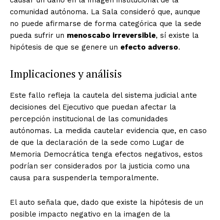
comunidad autónoma. La Sala consideró que, aunque
no puede afirmarse de forma categórica que la sede
pueda sufrir un
menoscabo irreversible
, sí existe la
hipótesis de que se genere un
efecto adverso
.
Implicaciones y análisis
Este fallo refleja la cautela del sistema judicial ante
decisiones del Ejecutivo que puedan afectar la
percepción institucional de las comunidades
autónomas. La medida cautelar evidencia que, en caso
de que la declaración de la sede como Lugar de
Memoria Democrática tenga efectos negativos, estos
podrían ser considerados por la justicia como una
causa para suspenderla temporalmente.
El auto señala que, dado que existe la hipótesis de un
posible impacto negativo en la imagen de la