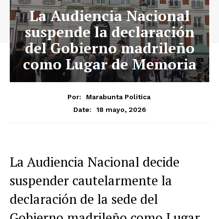
La Audiencia Nacional
suspende la declaración
del Gobierno madrileño
como Lugar de Memoria
Por:
Marabunta Politica
18 mayo, 2026
Date:
La Audiencia Nacional decide
suspender cautelarmente la
declaración de la sede del
Gobierno madrileño como Lugar