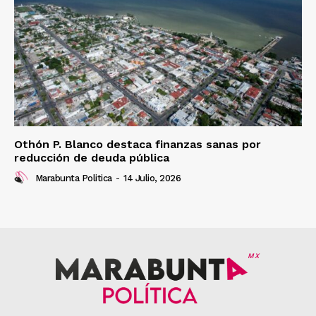
Othón P. Blanco destaca finanzas sanas por
reducción de deuda pública
Marabunta Politica
-
14 Julio, 2026
MX