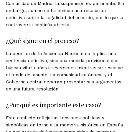
Comunidad de Madrid, la suspensión es pertinente. Sin
embargo, aún no se ha emitido una resolución
definitiva sobre la legalidad del acuerdo, por lo que la
controversia continúa abierta.
¿Qué sigue en el proceso?
La decisión de la Audiencia Nacional no implica una
sentencia definitiva, sino una medida provisional que
busca evitar daños irreversibles mientras se resuelve
el fondo del asunto. La comunidad autónoma y el
Gobierno central deberán presentar sus argumentos
en una futura resolución.
¿Por qué es importante este caso?
Este conflicto refleja las tensiones políticas y
simbólicas en torno a la memoria histórica en España.
La declaración de lugares como sitios de memoria