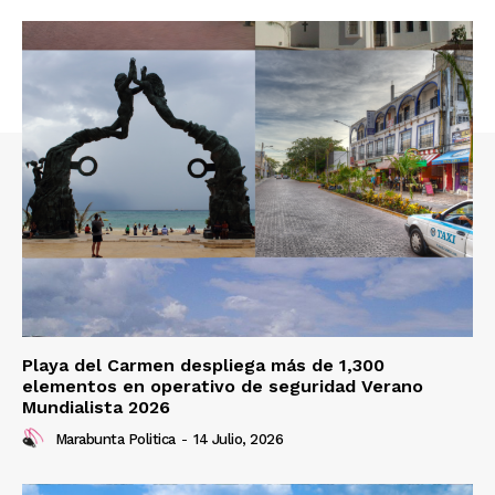
Playa del Carmen despliega más de 1,300
elementos en operativo de seguridad Verano
Mundialista 2026
Marabunta Politica
-
14 Julio, 2026