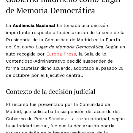
de Memoria Democrática
La
Audiencia Nacional
ha tomado una decisión
importante respecto a la declaración de la sede de la
Presidencia de la Comunidad de Madrid en la Puerta
del Sol como
Lugar de Memoria Democrática
. Según un
auto recogido por
Europa Press
, la Sala de lo
Contencioso-Administrativo decidió suspender de
forma cautelar dicho acuerdo, adoptado el pasado 20
de octubre por el Ejecutivo central.
Contexto de la decisión judicial
El recurso fue presentado por la Comunidad de
Madrid, que solicitaba la suspensión del acuerdo del
Gobierno de Pedro Sánchez. La razón principal, según
la autoridad judicial, fue que la declaración podría
causar un daño en la imagen institucional de la