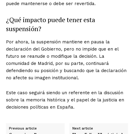
puede mantenerse o debe ser revertida.
¿Qué impacto puede tener esta
suspensión?
Por ahora, la suspensión mantiene en pausa la
declaración del Gobierno, pero no impide que en el
futuro se reanude o modifique la decisión. La
comunidad de Madrid, por su parte, continuará
defendiendo su posición y buscando que la declaración
no afecte su imagen institucional.
Este caso seguirá siendo un referente en la discusión
sobre la memoria histórica y el papel de la justicia en
decisiones políticas en España.
Previous article
Next article