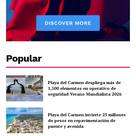
Puerto Morelos
Popular
Playa del Carmen despliega más de
1,300 elementos en operativo de
seguridad Verano Mundialista 2026
Playa del Carmen invierte 25 millones
de pesos en repavimentación de
puente y avenida