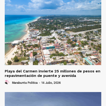
Playa del Carmen invierte 25 millones de pesos en
repavimentación de puente y avenida
Marabunta Politica
-
14 Julio, 2026