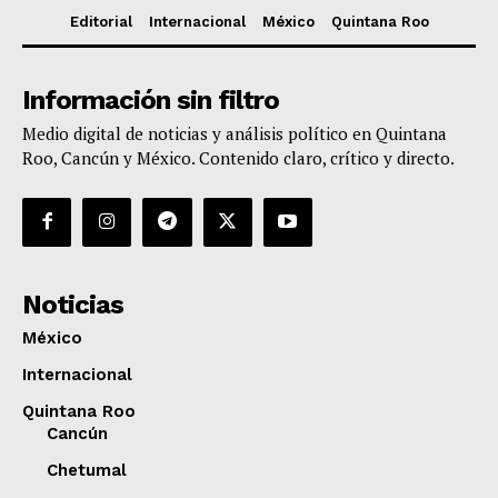
Editorial
Internacional
México
Quintana Roo
Información sin filtro
Medio digital de noticias y análisis político en Quintana
Roo, Cancún y México. Contenido claro, crítico y directo.
Noticias
México
Internacional
Quintana Roo
Cancún
Chetumal