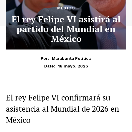
MÉXICO
El rey Felipe VI asistirá al
partido del Mundial en
México
Por:
Marabunta Politica
18 mayo, 2026
Date:
El rey Felipe VI confirmará su
asistencia al Mundial de 2026 en
México