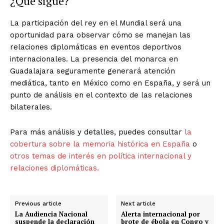
¿Qué sigue?
La participación del rey en el Mundial será una
oportunidad para observar cómo se manejan las
relaciones diplomáticas en eventos deportivos
internacionales. La presencia del monarca en
Guadalajara seguramente generará atención
mediática, tanto en México como en España, y será un
punto de análisis en el contexto de las relaciones
bilaterales.
Para más análisis y detalles, puedes consultar
la
cobertura sobre la memoria histórica en España
o
otros temas de interés en política internacional y
relaciones diplomáticas.
Previous article
Next article
La Audiencia Nacional
Alerta internacional por
suspende la declaración
brote de ébola en Congo y