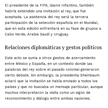
El presidente de la FIFA, Gianni Infantino, también
habría extendido una invitación al rey, que fue
aceptada. La asistencia del rey será la tercera
participación de la selección española en el Mundial,
que en esta edición enfrentará en su fase de grupos a
Cabo Verde, Arabia Saudí y Uruguay.
Relaciones diplomáticas y gestos políticos
Este acto se suma a otros gestos de acercamiento
entre México y España, en un contexto donde las
palabras del rey sobre el pasado colonial generaron
cierto debate. Sin embargo, la presidenta Sheinbaum
aclaró que la invitación se había enviado a todos los
países y que no buscaba un mensaje particular, aunque
muchos interpretaron la visita como un signo de
reconocimiento y diálogo entre ambas naciones.