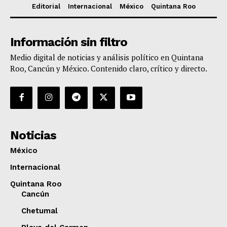
Editorial
Internacional
México
Quintana Roo
Información sin filtro
Medio digital de noticias y análisis político en Quintana
Roo, Cancún y México. Contenido claro, crítico y directo.
Noticias
México
Internacional
Quintana Roo
Cancún
Chetumal