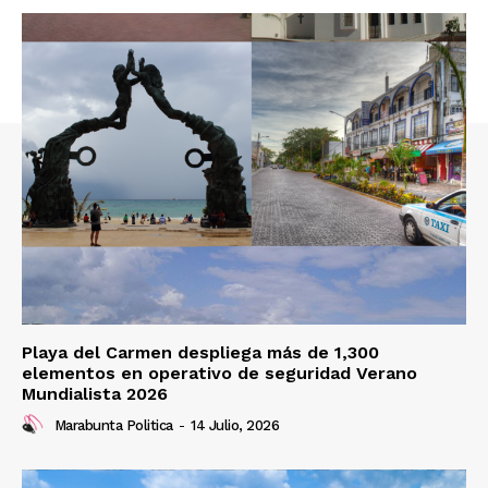
Playa del Carmen despliega más de 1,300
elementos en operativo de seguridad Verano
Mundialista 2026
Marabunta Politica
-
14 Julio, 2026