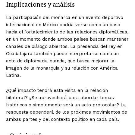
Implicaciones y análisis
La participación del monarca en un evento deportivo
internacional en México podría verse como un paso
hacia el fortalecimiento de las relaciones diplomáticas,
en un momento donde ambos países buscan mantener
canales de diálogo abiertos. La presencia del rey en
Guadalajara también puede interpretarse como un
acto de diplomacia blanda, que busca mejorar la
imagen de la monarquía y su relación con América
Latina.
¿Qué impacto tendrá esta visita en la relación
bilateral? ¿Se aprovechará para abordar temas
históricos o simplemente será un acto protocolar? La
respuesta dependerá de los próximos movimientos de
ambas partes y del contexto político en cada país.