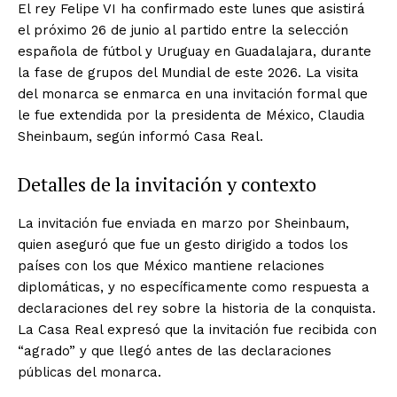
El rey Felipe VI ha confirmado este lunes que asistirá
el próximo 26 de junio al partido entre la selección
española de fútbol y Uruguay en Guadalajara, durante
la fase de grupos del Mundial de este 2026. La visita
del monarca se enmarca en una invitación formal que
le fue extendida por la presidenta de México, Claudia
Sheinbaum, según informó Casa Real.
Detalles de la invitación y contexto
La invitación fue enviada en marzo por Sheinbaum,
quien aseguró que fue un gesto dirigido a todos los
países con los que México mantiene relaciones
diplomáticas, y no específicamente como respuesta a
declaraciones del rey sobre la historia de la conquista.
La Casa Real expresó que la invitación fue recibida con
“agrado” y que llegó antes de las declaraciones
públicas del monarca.