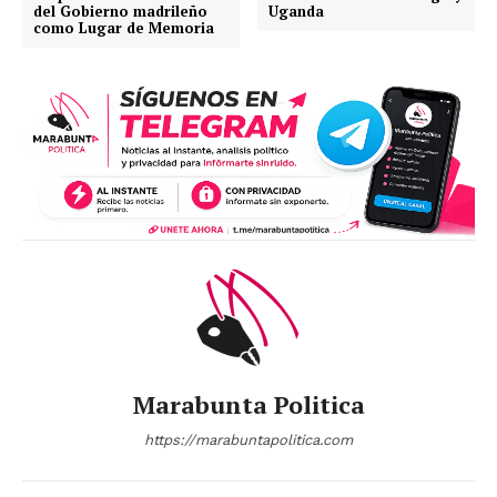
del Gobierno madrileño
Uganda
como Lugar de Memoria
Marabunta Politica
https://marabuntapolitica.com