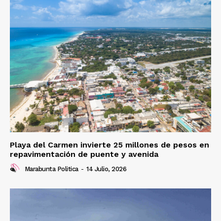
Playa del Carmen invierte 25 millones de pesos en
repavimentación de puente y avenida
Marabunta Politica
-
14 Julio, 2026