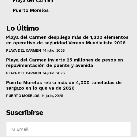
Playa del Carmen
Puerto Morelos
Lo Último
Playa del Carmen despliega más de 1,300 elementos
en operativo de seguridad Verano Mundialista 2026
PLAYA DEL CARMEN
14 julio, 2026
Playa del Carmen invierte 25 millones de pesos en
repavimentación de puente y avenida
PLAYA DEL CARMEN
14 julio, 2026
Puerto Morelos retira más de 4,000 toneladas de
sargazo en lo que va de 2026
PUERTO MORELOS
14 julio, 2026
Suscribirse