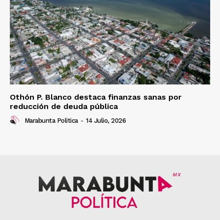
Othón P. Blanco destaca finanzas sanas por
reducción de deuda pública
Marabunta Politica
-
14 Julio, 2026
MX