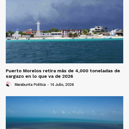
Puerto Morelos retira más de 4,000 toneladas de
sargazo en lo que va de 2026
Marabunta Politica
-
14 Julio, 2026