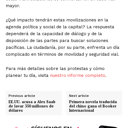
mayor.
¿Qué impacto tendrán estas movilizaciones en la
agenda política y social de la capital? La respuesta
dependerá de la capacidad de diálogo y de la
disposición de las partes para buscar soluciones
pacíficas. La ciudadanía, por su parte, enfrenta un día
complicado en términos de movilidad y seguridad vial.
Para más detalles sobre las protestas y cómo
planear tu día, visita
nuestro informe completo
.
Previous article
Next article
EE.UU. acusa a Alex Saab
Primera novela traducida
de lavar 350 millones de
del chino gana el Booker
dólares
Internacional