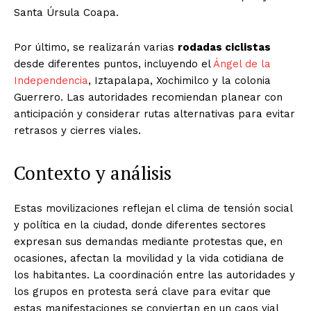
Santa Úrsula Coapa.
Por último, se realizarán varias
rodadas ciclistas
desde diferentes puntos, incluyendo el
Ángel de la
Independencia
, Iztapalapa, Xochimilco y la colonia
Guerrero. Las autoridades recomiendan planear con
anticipación y considerar rutas alternativas para evitar
retrasos y cierres viales.
Contexto y análisis
Estas movilizaciones reflejan el clima de tensión social
y política en la ciudad, donde diferentes sectores
expresan sus demandas mediante protestas que, en
ocasiones, afectan la movilidad y la vida cotidiana de
los habitantes. La coordinación entre las autoridades y
los grupos en protesta será clave para evitar que
estas manifestaciones se conviertan en un caos vial