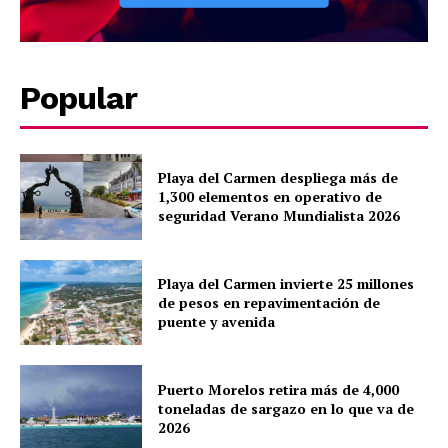
Popular
Playa del Carmen despliega más de
1,300 elementos en operativo de
seguridad Verano Mundialista 2026
Playa del Carmen invierte 25 millones
de pesos en repavimentación de
puente y avenida
Puerto Morelos retira más de 4,000
toneladas de sargazo en lo que va de
2026