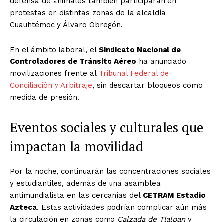
defensa de animales también participarán en
protestas en distintas zonas de la alcaldía
Cuauhtémoc y Álvaro Obregón.
En el ámbito laboral, el
Sindicato Nacional de
Controladores de Tránsito Aéreo
ha anunciado
movilizaciones frente al
Tribunal Federal de
Conciliación y Arbitraje
, sin descartar bloqueos como
medida de presión.
Eventos sociales y culturales que
impactan la movilidad
Por la noche, continuarán las concentraciones sociales
y estudiantiles, además de una asamblea
antimundialista en las cercanías del
CETRAM Estadio
Azteca
. Estas actividades podrían complicar aún más
la circulación en zonas como
Calzada de Tlalpan
y