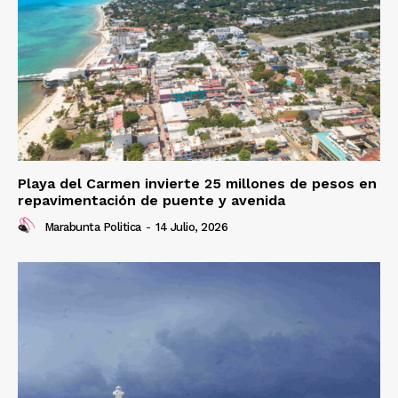
Playa del Carmen invierte 25 millones de pesos en
repavimentación de puente y avenida
Marabunta Politica
-
14 Julio, 2026