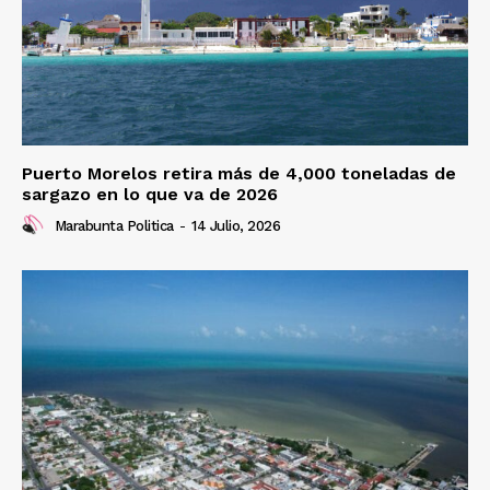
Puerto Morelos retira más de 4,000 toneladas de
sargazo en lo que va de 2026
Marabunta Politica
-
14 Julio, 2026