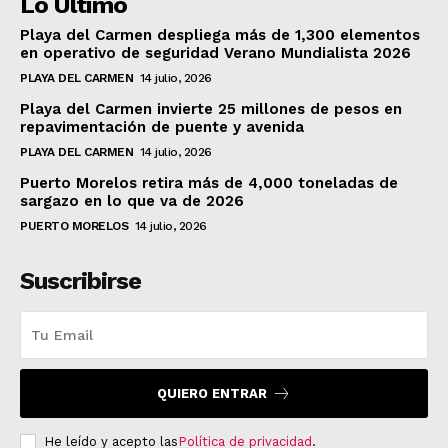
Lo Último
Playa del Carmen despliega más de 1,300 elementos
en operativo de seguridad Verano Mundialista 2026
PLAYA DEL CARMEN
14 julio, 2026
Playa del Carmen invierte 25 millones de pesos en
repavimentación de puente y avenida
PLAYA DEL CARMEN
14 julio, 2026
Puerto Morelos retira más de 4,000 toneladas de
sargazo en lo que va de 2026
PUERTO MORELOS
14 julio, 2026
Suscribirse
QUIERO ENTRAR
He leído y acepto las
Política de privacidad
.