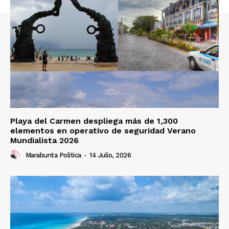
Playa del Carmen despliega más de 1,300
elementos en operativo de seguridad Verano
Mundialista 2026
Marabunta Politica
-
14 Julio, 2026