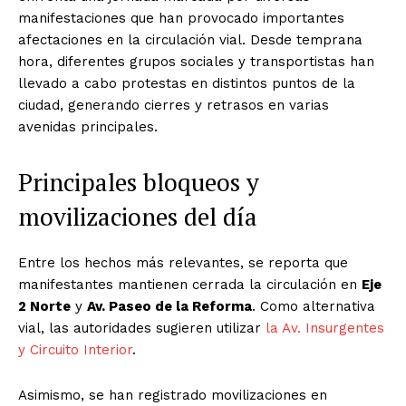
manifestaciones que han provocado importantes
afectaciones en la circulación vial. Desde temprana
hora, diferentes grupos sociales y transportistas han
llevado a cabo protestas en distintos puntos de la
ciudad, generando cierres y retrasos en varias
avenidas principales.
Principales bloqueos y
movilizaciones del día
Entre los hechos más relevantes, se reporta que
manifestantes mantienen cerrada la circulación en
Eje
2 Norte
y
Av. Paseo de la Reforma
. Como alternativa
vial, las autoridades sugieren utilizar
la Av. Insurgentes
y Circuito Interior
.
Asimismo, se han registrado movilizaciones en