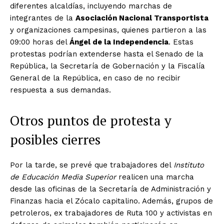
diferentes alcaldías, incluyendo marchas de
integrantes de la
Asociación Nacional Transportista
y organizaciones campesinas, quienes partieron a las
09:00 horas del
Ángel de la Independencia
. Estas
protestas podrían extenderse hasta el Senado de la
República, la Secretaría de Gobernación y la Fiscalía
General de la República, en caso de no recibir
respuesta a sus demandas.
Otros puntos de protesta y
posibles cierres
Por la tarde, se prevé que trabajadores del
Instituto
de Educación Media Superior
realicen una marcha
desde las oficinas de la Secretaría de Administración y
Finanzas hacia el Zócalo capitalino. Además, grupos de
petroleros, ex trabajadores de Ruta 100 y activistas en