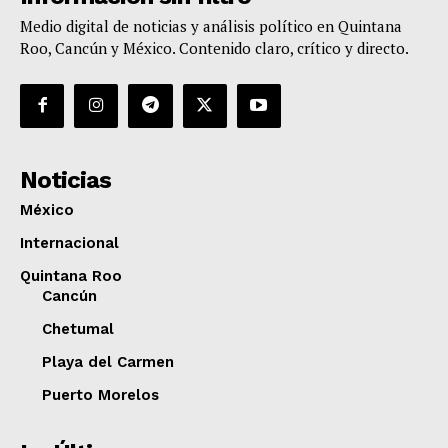
Medio digital de noticias y análisis político en Quintana
Roo, Cancún y México. Contenido claro, crítico y directo.
Noticias
México
Internacional
Quintana Roo
Cancún
Chetumal
Playa del Carmen
Puerto Morelos