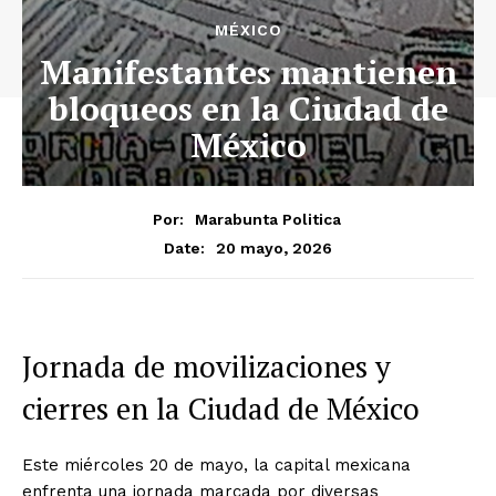
MÉXICO
Manifestantes mantienen
bloqueos en la Ciudad de
México
Por:
Marabunta Politica
20 mayo, 2026
Date:
Jornada de movilizaciones y
cierres en la Ciudad de México
Este miércoles 20 de mayo, la capital mexicana
enfrenta una jornada marcada por diversas