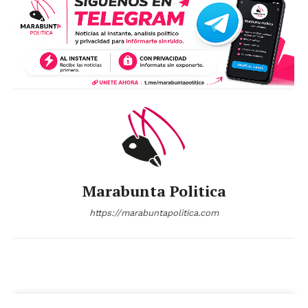
Marabunta Politica
https://marabuntapolitica.com