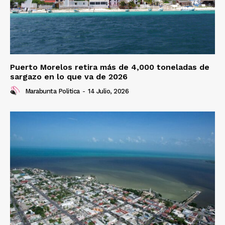
Puerto Morelos retira más de 4,000 toneladas de
sargazo en lo que va de 2026
Marabunta Politica
-
14 Julio, 2026