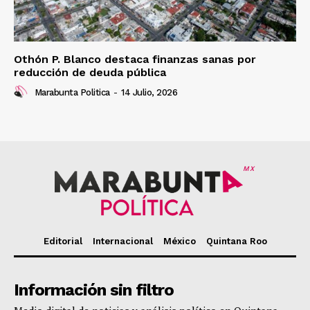
Othón P. Blanco destaca finanzas sanas por
reducción de deuda pública
Marabunta Politica
-
14 Julio, 2026
MX
Editorial
Internacional
México
Quintana Roo
Información sin filtro