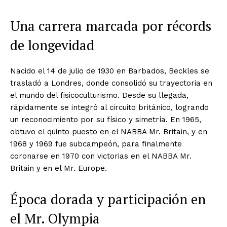
Una carrera marcada por récords
de longevidad
Nacido el 14 de julio de 1930 en Barbados, Beckles se
trasladó a Londres, donde consolidó su trayectoria en
el mundo del fisicoculturismo. Desde su llegada,
rápidamente se integró al circuito británico, logrando
un reconocimiento por su físico y simetría. En 1965,
obtuvo el quinto puesto en el NABBA Mr. Britain, y en
1968 y 1969 fue subcampeón, para finalmente
coronarse en 1970 con victorias en el NABBA Mr.
Britain y en el Mr. Europe.
Época dorada y participación en
el Mr. Olympia