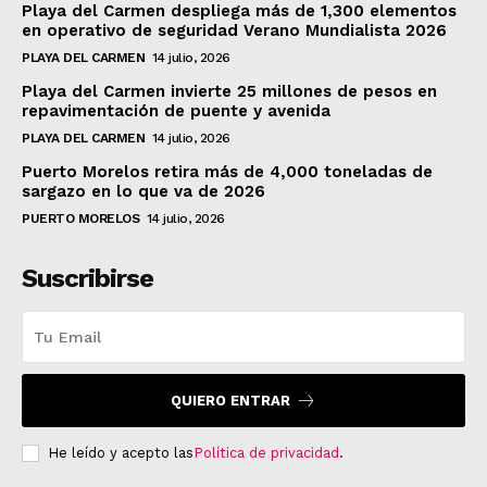
Playa del Carmen despliega más de 1,300 elementos
en operativo de seguridad Verano Mundialista 2026
PLAYA DEL CARMEN
14 julio, 2026
Playa del Carmen invierte 25 millones de pesos en
repavimentación de puente y avenida
PLAYA DEL CARMEN
14 julio, 2026
Puerto Morelos retira más de 4,000 toneladas de
sargazo en lo que va de 2026
PUERTO MORELOS
14 julio, 2026
Suscribirse
QUIERO ENTRAR
He leído y acepto las
Política de privacidad
.