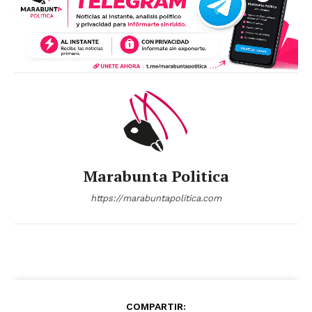
Marabunta Politica
https://marabuntapolitica.com
COMPARTIR: