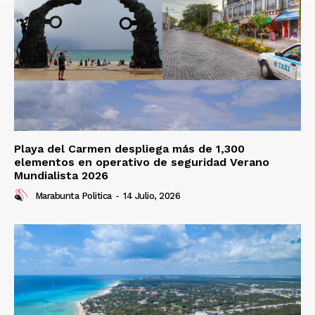
Playa del Carmen despliega más de 1,300
elementos en operativo de seguridad Verano
Mundialista 2026
Marabunta Politica
-
14 Julio, 2026