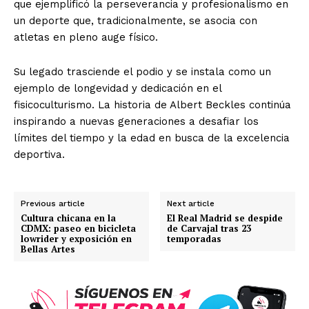
que ejemplificó la perseverancia y profesionalismo en
un deporte que, tradicionalmente, se asocia con
atletas en pleno auge físico.
Su legado trasciende el podio y se instala como un
ejemplo de longevidad y dedicación en el
fisicoculturismo. La historia de Albert Beckles continúa
inspirando a nuevas generaciones a desafiar los
límites del tiempo y la edad en busca de la excelencia
deportiva.
Previous article
Next article
Cultura chicana en la
El Real Madrid se despide
CDMX: paseo en bicicleta
de Carvajal tras 23
lowrider y exposición en
temporadas
Bellas Artes