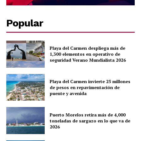
Popular
Playa del Carmen despliega más de
1,300 elementos en operativo de
seguridad Verano Mundialista 2026
Playa del Carmen invierte 25 millones
de pesos en repavimentación de
puente y avenida
Puerto Morelos retira más de 4,000
toneladas de sargazo en lo que va de
2026