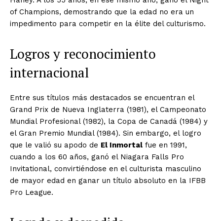
of Champions, demostrando que la edad no era un
impedimento para competir en la élite del culturismo.
Logros y reconocimiento
internacional
Entre sus títulos más destacados se encuentran el
Grand Prix de Nueva Inglaterra (1981), el Campeonato
Mundial Profesional (1982), la Copa de Canadá (1984) y
el Gran Premio Mundial (1984). Sin embargo, el logro
que le valió su apodo de
El Inmortal
fue en 1991,
cuando a los 60 años, ganó el Niagara Falls Pro
Invitational, convirtiéndose en el culturista masculino
de mayor edad en ganar un título absoluto en la IFBB
Pro League.