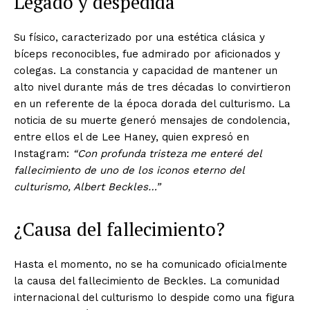
Legado y despedida
Su físico, caracterizado por una estética clásica y
bíceps reconocibles, fue admirado por aficionados y
colegas. La constancia y capacidad de mantener un
alto nivel durante más de tres décadas lo convirtieron
en un referente de la época dorada del culturismo. La
noticia de su muerte generó mensajes de condolencia,
entre ellos el de Lee Haney, quien expresó en
Instagram:
“Con profunda tristeza me enteré del
fallecimiento de uno de los iconos eterno del
culturismo, Albert Beckles…”
¿Causa del fallecimiento?
Hasta el momento, no se ha comunicado oficialmente
la causa del fallecimiento de Beckles. La comunidad
internacional del culturismo lo despide como una figura