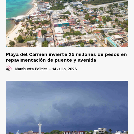
Playa del Carmen invierte 25 millones de pesos en
repavimentación de puente y avenida
Marabunta Politica
-
14 Julio, 2026