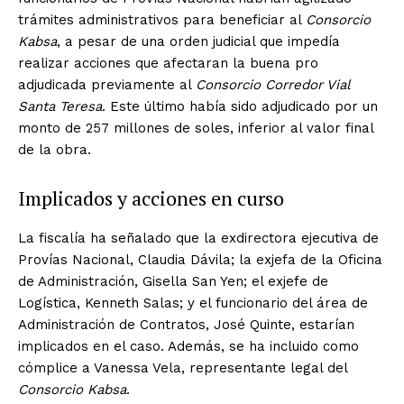
trámites administrativos para beneficiar al
Consorcio
Kabsa
, a pesar de una orden judicial que impedía
realizar acciones que afectaran la buena pro
adjudicada previamente al
Consorcio Corredor Vial
Santa Teresa
. Este último había sido adjudicado por un
monto de 257 millones de soles, inferior al valor final
de la obra.
Implicados y acciones en curso
La fiscalía ha señalado que la exdirectora ejecutiva de
Provías Nacional, Claudia Dávila; la exjefa de la Oficina
de Administración, Gisella San Yen; el exjefe de
Logística, Kenneth Salas; y el funcionario del área de
Administración de Contratos, José Quinte, estarían
implicados en el caso. Además, se ha incluido como
cómplice a Vanessa Vela, representante legal del
Consorcio Kabsa
.