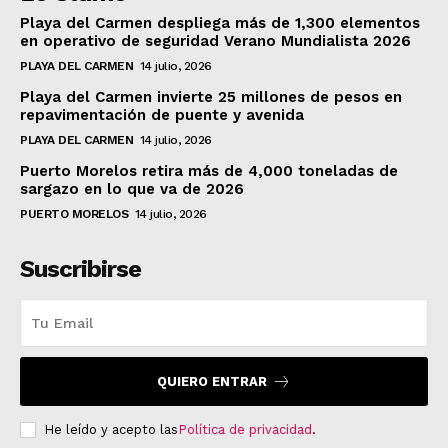
Playa del Carmen despliega más de 1,300 elementos
en operativo de seguridad Verano Mundialista 2026
PLAYA DEL CARMEN
14 julio, 2026
Playa del Carmen invierte 25 millones de pesos en
repavimentación de puente y avenida
PLAYA DEL CARMEN
14 julio, 2026
Puerto Morelos retira más de 4,000 toneladas de
sargazo en lo que va de 2026
PUERTO MORELOS
14 julio, 2026
Suscribirse
QUIERO ENTRAR
He leído y acepto las
Política de privacidad
.