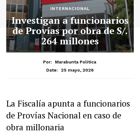
INTERNACIONAL
Investigan a funcionarios
de Provías por obra de S/.
264 millones
Por:
Marabunta Politica
25 mayo, 2026
Date:
La Fiscalía apunta a funcionarios
de Provías Nacional en caso de
obra millonaria