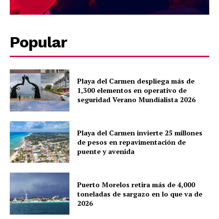
Popular
Playa del Carmen despliega más de
1,300 elementos en operativo de
seguridad Verano Mundialista 2026
Playa del Carmen invierte 25 millones
de pesos en repavimentación de
puente y avenida
Puerto Morelos retira más de 4,000
toneladas de sargazo en lo que va de
2026