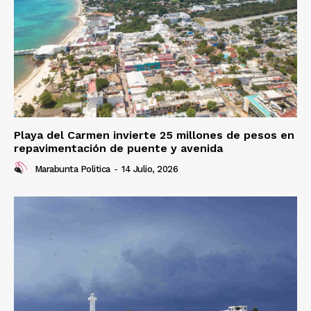
Playa del Carmen invierte 25 millones de pesos en
repavimentación de puente y avenida
Marabunta Politica
-
14 Julio, 2026