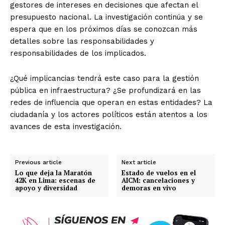
gestores de intereses en decisiones que afectan el
presupuesto nacional. La investigación continúa y se
espera que en los próximos días se conozcan más
detalles sobre las responsabilidades y
responsabilidades de los implicados.
¿Qué implicancias tendrá este caso para la gestión
pública en infraestructura? ¿Se profundizará en las
redes de influencia que operan en estas entidades? La
ciudadanía y los actores políticos están atentos a los
avances de esta investigación.
Previous article
Next article
Lo que deja la Maratón
Estado de vuelos en el
42K en Lima: escenas de
AICM: cancelaciones y
apoyo y diversidad
demoras en vivo