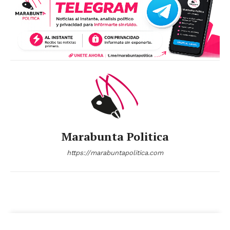
Marabunta Politica
https://marabuntapolitica.com