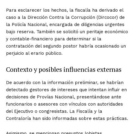
Para esclarecer los hechos, la fiscalía ha derivado el
caso a la Dirección Contra la Corrupción (Dircocor) de
la Policía Nacional, encargada de diligencias urgentes
bajo reserva. También se solicitó un peritaje económico
y contable-financiero para determinar si la
contratación del segundo postor habría ocasionado un
perjuicio al erario público.
Contexto y posibles influencias externas
De acuerdo con la información preliminar, se habrían
detectado gestores de intereses que intentan influir en
decisiones de Provías Nacional, presentándose ante
funcionarios o asesores con vínculos con autoridades
del Ejecutivo o congresistas. La Fiscalía y la
Contraloría han sido informadas sobre estas prácticas.
Asimismo, se mencionan presuntos lobistas,