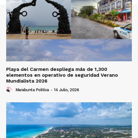
Playa del Carmen despliega más de 1,300
elementos en operativo de seguridad Verano
Mundialista 2026
Marabunta Politica
-
14 Julio, 2026