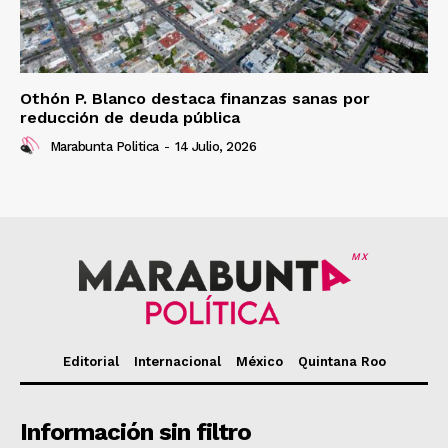
Othón P. Blanco destaca finanzas sanas por
reducción de deuda pública
Marabunta Politica
-
14 Julio, 2026
MX
Editorial
Internacional
México
Quintana Roo
Información sin filtro