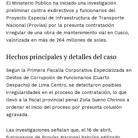
El Ministerio Público ha iniciado una investigación
preliminar contra exdirectivos y funcionarios del
Proyecto Especial de Infraestructura de Transporte
Nacional (Provías) por la presunta contratación
irregular de una obra de mantenimiento vial en Cusco,
valorizada en más de 264 millones de soles.
Hechos principales y detalles del caso
Según la Primera Fiscalía Corporativa Especializada en
Delitos de Corrupción de Funcionarios (Cuarto
Despacho) de Lima Centro, se detectaron posibles
irregularidades en el proceso de contratación, lo que
llevó a la fiscal provincial penal Zoila Sueno Chirinos a
ordenar el inicio del proceso por presunta colusión
agravada.
Las investigaciones señalan que, el 16 de abril,
funcionarios de Provías Nacional habrían agilizado