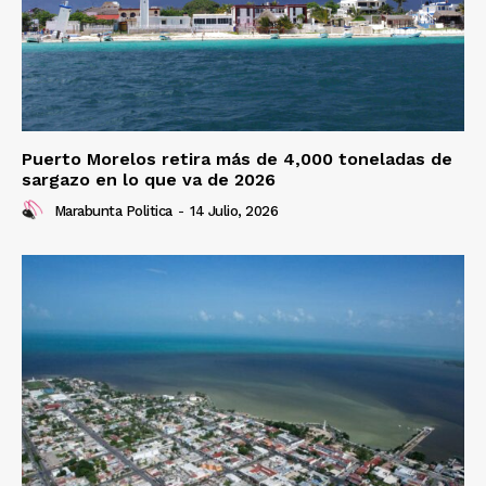
Puerto Morelos retira más de 4,000 toneladas de
sargazo en lo que va de 2026
Marabunta Politica
-
14 Julio, 2026