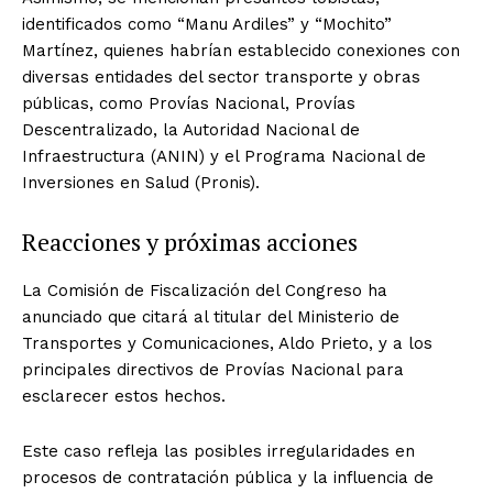
identificados como “Manu Ardiles” y “Mochito”
Martínez, quienes habrían establecido conexiones con
diversas entidades del sector transporte y obras
públicas, como Provías Nacional, Provías
Descentralizado, la Autoridad Nacional de
Infraestructura (ANIN) y el Programa Nacional de
Inversiones en Salud (Pronis).
Reacciones y próximas acciones
La Comisión de Fiscalización del Congreso ha
anunciado que citará al titular del Ministerio de
Transportes y Comunicaciones, Aldo Prieto, y a los
principales directivos de Provías Nacional para
esclarecer estos hechos.
Este caso refleja las posibles irregularidades en
procesos de contratación pública y la influencia de