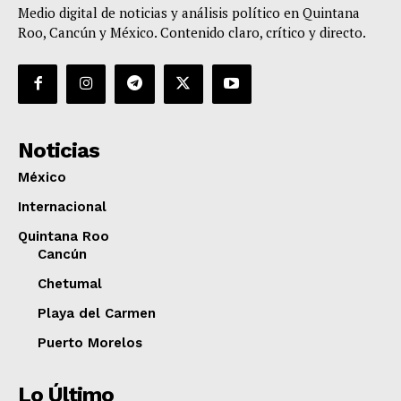
Medio digital de noticias y análisis político en Quintana
Roo, Cancún y México. Contenido claro, crítico y directo.
Noticias
México
Internacional
Quintana Roo
Cancún
Chetumal
Playa del Carmen
Puerto Morelos
Lo Último