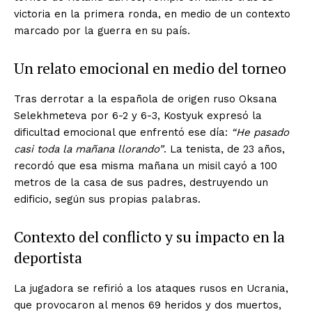
victoria en la primera ronda, en medio de un contexto
marcado por la guerra en su país.
Un relato emocional en medio del torneo
Tras derrotar a la española de origen ruso Oksana
Selekhmeteva por 6-2 y 6-3, Kostyuk expresó la
dificultad emocional que enfrentó ese día:
“He pasado
casi toda la mañana llorando”
. La tenista, de 23 años,
recordó que esa misma mañana un misil cayó a 100
metros de la casa de sus padres, destruyendo un
edificio, según sus propias palabras.
Contexto del conflicto y su impacto en la
deportista
La jugadora se refirió a los ataques rusos en Ucrania,
que provocaron al menos 69 heridos y dos muertos,