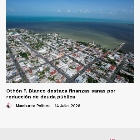
Othón P. Blanco destaca finanzas sanas por
reducción de deuda pública
Marabunta Politica
-
14 Julio, 2026