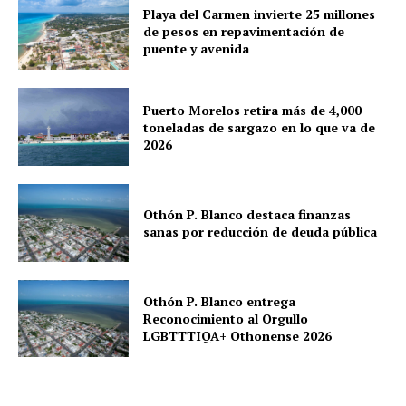
Playa del Carmen invierte 25 millones
Playa del Carmen
de pesos en repavimentación de
Puerto Morelos
puente y avenida
Puerto Morelos retira más de 4,000
toneladas de sargazo en lo que va de
2026
Othón P. Blanco destaca finanzas
sanas por reducción de deuda pública
Othón P. Blanco entrega
Reconocimiento al Orgullo
LGBTTTIQA+ Othonense 2026