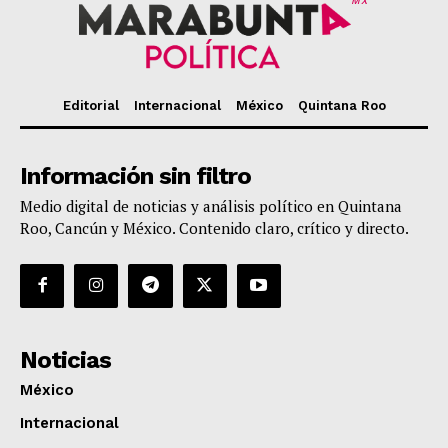
MX
Editorial
Internacional
México
Quintana Roo
Información sin filtro
Medio digital de noticias y análisis político en Quintana
Roo, Cancún y México. Contenido claro, crítico y directo.
Noticias
México
Internacional