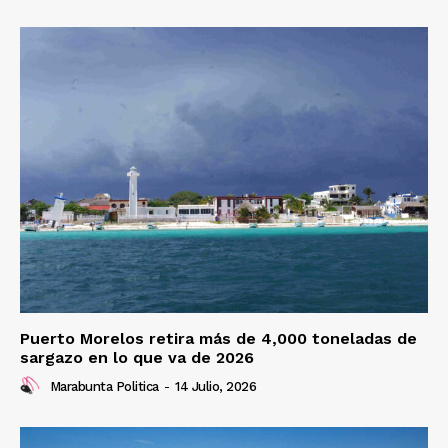
Puerto Morelos retira más de 4,000 toneladas de
sargazo en lo que va de 2026
Marabunta Politica
-
14 Julio, 2026