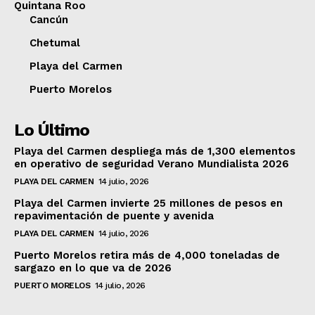
Quintana Roo
Cancún
Chetumal
Playa del Carmen
Puerto Morelos
Lo Último
Playa del Carmen despliega más de 1,300 elementos
en operativo de seguridad Verano Mundialista 2026
PLAYA DEL CARMEN
14 julio, 2026
Playa del Carmen invierte 25 millones de pesos en
repavimentación de puente y avenida
PLAYA DEL CARMEN
14 julio, 2026
Puerto Morelos retira más de 4,000 toneladas de
sargazo en lo que va de 2026
PUERTO MORELOS
14 julio, 2026