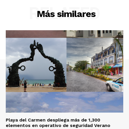
RELATED
Más similares
Playa del Carmen despliega más de 1,300
elementos en operativo de seguridad Verano