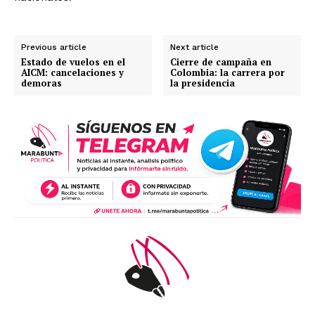
Previous article
Next article
Estado de vuelos en el
Cierre de campaña en
AICM: cancelaciones y
Colombia: la carrera por
demoras
la presidencia