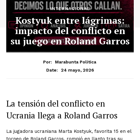
INTERNACIONAL
Kostyuk entre lágrimas:
impacto del conflicto en
su juego en Roland Garros
Por:
Marabunta Politica
24 mayo, 2026
Date:
La tensión del conflicto en
Ucrania llega a Roland Garros
La jugadora ucraniana Marta Kostyuk, favorita 15 en el
torneo de Roland Garros, rompió en llanto tras su