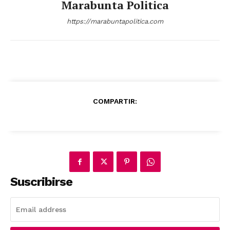
Marabunta Politica
https://marabuntapolitica.com
COMPARTIR:
Suscribirse