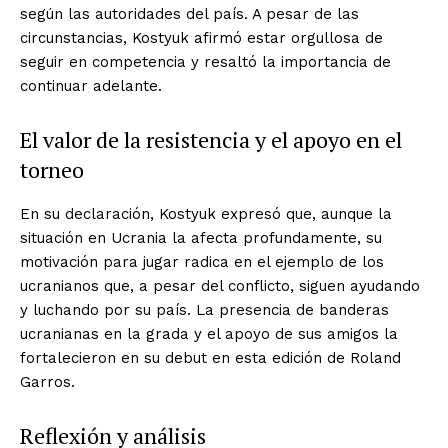
según las autoridades del país. A pesar de las
circunstancias, Kostyuk afirmó estar orgullosa de
seguir en competencia y resaltó la importancia de
continuar adelante.
El valor de la resistencia y el apoyo en el
torneo
En su declaración, Kostyuk expresó que, aunque la
situación en Ucrania la afecta profundamente, su
motivación para jugar radica en el ejemplo de los
ucranianos que, a pesar del conflicto, siguen ayudando
y luchando por su país. La presencia de banderas
ucranianas en la grada y el apoyo de sus amigos la
fortalecieron en su debut en esta edición de Roland
Garros.
Reflexión y análisis