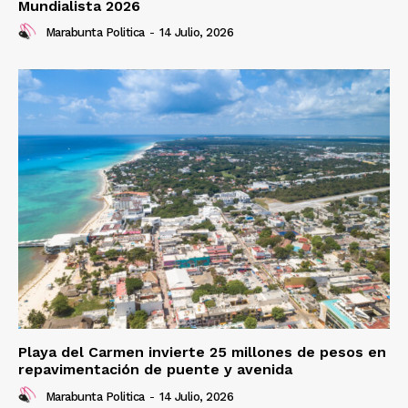
Mundialista 2026
Marabunta Politica
-
14 Julio, 2026
Playa del Carmen invierte 25 millones de pesos en
repavimentación de puente y avenida
Marabunta Politica
-
14 Julio, 2026