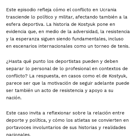
Este episodio refleja cómo el conflicto en Ucrania
trasciende lo político y militar, afectando también a la
esfera deportiva. La historia de Kostyuk pone en
evidencia que, en medio de la adversidad, la resistencia
y la esperanza siguen siendo fundamentales, incluso
en escenarios internacionales como un torneo de tenis.
¿Hasta qué punto los deportistas pueden y deben
separar lo personal de lo profesional en contextos de
conflicto? La respuesta, en casos como el de Kostyuk,
parece ser que la motivación de seguir adelante puede
ser también un acto de resistencia y apoyo a su
nación.
Este caso invita a reflexionar sobre la relación entre
deporte y política, y cómo los atletas se convierten en
portavoces involuntarios de sus historias y realidades
nacionales.