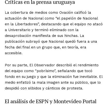
Críticas en la prensa uruguaya
La cobertura de medios como Ovación calificó la
actuación de Nacional como “el papelón de Nacional
en la Libertadores”, destacando que el equipo no atacó
a Universitario y terminó eliminado con la
desaprobación manifiesta de sus hinchas. La
publicación subrayó que Nacional quedó fuera a una
fecha del final en un grupo que, en teoría, era
accesible.
Por su parte, El Observador describió el rendimiento
del equipo como “pobrísimo”, señalando que tocó
fondo en su juego y que la eliminación fue inevitable. El
medio enfatizó la mala imagen ante su público, que lo
despidió con silbidos y cánticos de protesta.
El análisis de ESPN y Montevideo Portal