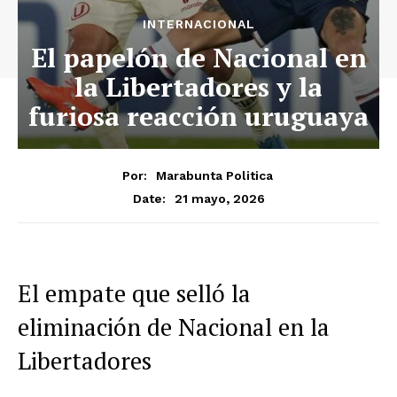
INTERNACIONAL
El papelón de Nacional en
la Libertadores y la
furiosa reacción uruguaya
Por:
Marabunta Politica
21 mayo, 2026
Date:
El empate que selló la
eliminación de Nacional en la
Libertadores