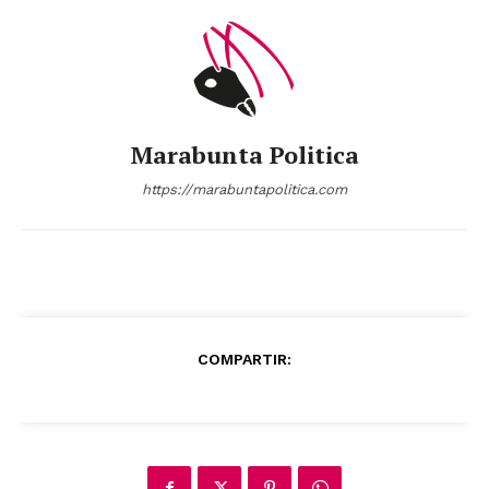
Marabunta Politica
https://marabuntapolitica.com
COMPARTIR: