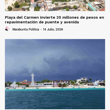
Playa del Carmen invierte 25 millones de pesos en
repavimentación de puente y avenida
Marabunta Politica
-
14 Julio, 2026