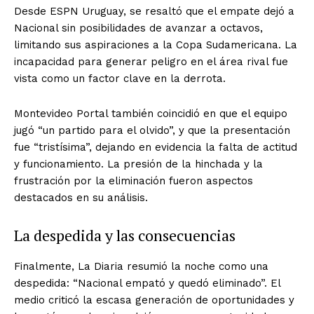
Desde ESPN Uruguay, se resaltó que el empate dejó a
Nacional sin posibilidades de avanzar a octavos,
limitando sus aspiraciones a la Copa Sudamericana. La
incapacidad para generar peligro en el área rival fue
vista como un factor clave en la derrota.
Montevideo Portal también coincidió en que el equipo
jugó “un partido para el olvido”, y que la presentación
fue “tristísima”, dejando en evidencia la falta de actitud
y funcionamiento. La presión de la hinchada y la
frustración por la eliminación fueron aspectos
destacados en su análisis.
La despedida y las consecuencias
Finalmente, La Diaria resumió la noche como una
despedida: “Nacional empató y quedó eliminado”. El
medio criticó la escasa generación de oportunidades y