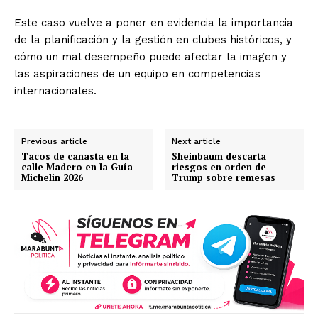
Este caso vuelve a poner en evidencia la importancia
de la planificación y la gestión en clubes históricos, y
cómo un mal desempeño puede afectar la imagen y
las aspiraciones de un equipo en competencias
internacionales.
Previous article
Next article
Tacos de canasta en la
Sheinbaum descarta
calle Madero en la Guía
riesgos en orden de
Michelin 2026
Trump sobre remesas