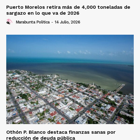
Puerto Morelos retira más de 4,000 toneladas de
sargazo en lo que va de 2026
Marabunta Politica
-
14 Julio, 2026
Othón P. Blanco destaca finanzas sanas por
reducción de deuda pública