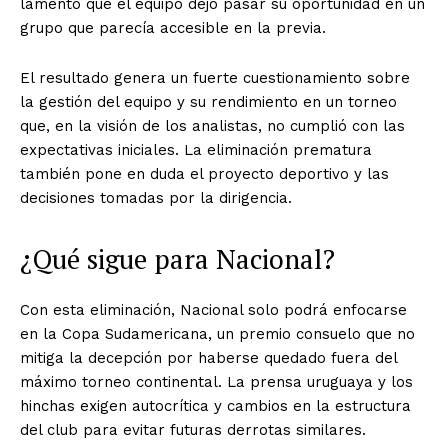
lamentó que el equipo dejó pasar su oportunidad en un
grupo que parecía accesible en la previa.
El resultado genera un fuerte cuestionamiento sobre
la gestión del equipo y su rendimiento en un torneo
que, en la visión de los analistas, no cumplió con las
expectativas iniciales. La eliminación prematura
también pone en duda el proyecto deportivo y las
decisiones tomadas por la dirigencia.
¿Qué sigue para Nacional?
Con esta eliminación, Nacional solo podrá enfocarse
en la Copa Sudamericana, un premio consuelo que no
mitiga la decepción por haberse quedado fuera del
máximo torneo continental. La prensa uruguaya y los
hinchas exigen autocrítica y cambios en la estructura
del club para evitar futuras derrotas similares.