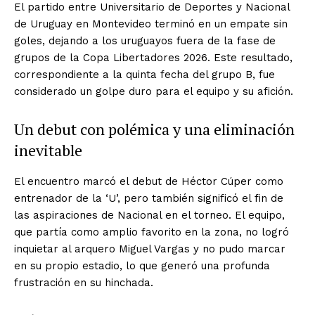
El partido entre Universitario de Deportes y Nacional
de Uruguay en Montevideo terminó en un empate sin
goles, dejando a los uruguayos fuera de la fase de
grupos de la Copa Libertadores 2026. Este resultado,
correspondiente a la quinta fecha del grupo B, fue
considerado un golpe duro para el equipo y su afición.
Un debut con polémica y una eliminación
inevitable
El encuentro marcó el debut de Héctor Cúper como
entrenador de la ‘U’, pero también significó el fin de
las aspiraciones de Nacional en el torneo. El equipo,
que partía como amplio favorito en la zona, no logró
inquietar al arquero Miguel Vargas y no pudo marcar
en su propio estadio, lo que generó una profunda
frustración en su hinchada.