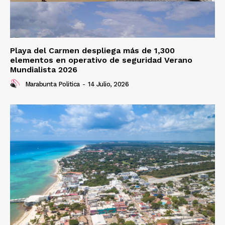
Playa del Carmen despliega más de 1,300
elementos en operativo de seguridad Verano
Mundialista 2026
Marabunta Politica
-
14 Julio, 2026