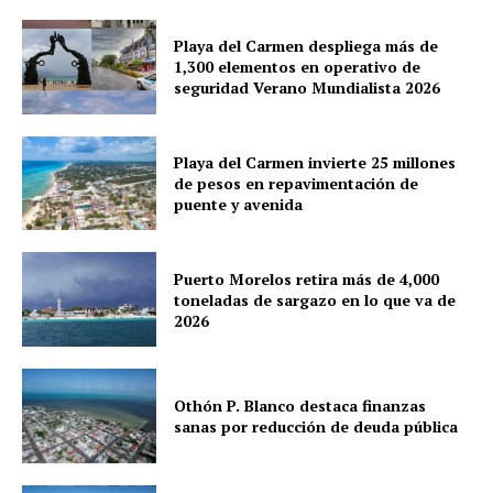
Playa del Carmen despliega más de
1,300 elementos en operativo de
seguridad Verano Mundialista 2026
Playa del Carmen invierte 25 millones
de pesos en repavimentación de
puente y avenida
Puerto Morelos retira más de 4,000
toneladas de sargazo en lo que va de
2026
Othón P. Blanco destaca finanzas
sanas por reducción de deuda pública