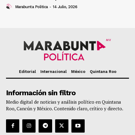
Marabunta Politica
-
14 Julio, 2026
MX
Editorial
Internacional
México
Quintana Roo
Información sin filtro
Medio digital de noticias y análisis político en Quintana
Roo, Cancún y México. Contenido claro, crítico y directo.