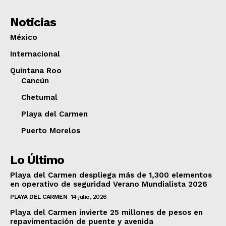
Noticias
México
Internacional
Quintana Roo
Cancún
Chetumal
Playa del Carmen
Puerto Morelos
Lo Último
Playa del Carmen despliega más de 1,300 elementos
en operativo de seguridad Verano Mundialista 2026
PLAYA DEL CARMEN
14 julio, 2026
Playa del Carmen invierte 25 millones de pesos en
repavimentación de puente y avenida