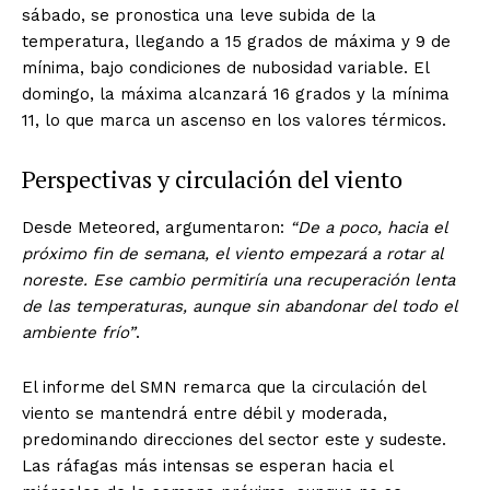
sábado, se pronostica una leve subida de la
temperatura, llegando a 15 grados de máxima y 9 de
mínima, bajo condiciones de nubosidad variable. El
domingo, la máxima alcanzará 16 grados y la mínima
11, lo que marca un ascenso en los valores térmicos.
Perspectivas y circulación del viento
Desde Meteored, argumentaron:
“De a poco, hacia el
próximo fin de semana, el viento empezará a rotar al
noreste. Ese cambio permitiría una recuperación lenta
de las temperaturas, aunque sin abandonar del todo el
ambiente frío”
.
El informe del SMN remarca que la circulación del
viento se mantendrá entre débil y moderada,
predominando direcciones del sector este y sudeste.
Las ráfagas más intensas se esperan hacia el