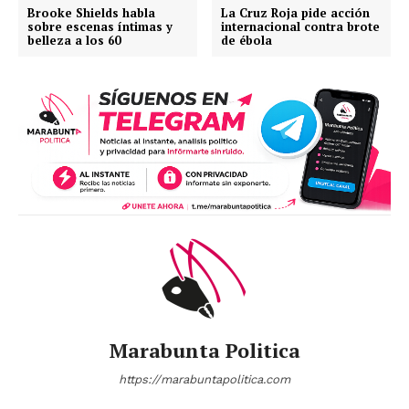
Brooke Shields habla
La Cruz Roja pide acción
sobre escenas íntimas y
internacional contra brote
belleza a los 60
de ébola
Marabunta Politica
https://marabuntapolitica.com