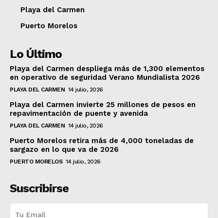
Playa del Carmen
Puerto Morelos
Lo Último
Playa del Carmen despliega más de 1,300 elementos
en operativo de seguridad Verano Mundialista 2026
PLAYA DEL CARMEN
14 julio, 2026
Playa del Carmen invierte 25 millones de pesos en
repavimentación de puente y avenida
PLAYA DEL CARMEN
14 julio, 2026
Puerto Morelos retira más de 4,000 toneladas de
sargazo en lo que va de 2026
PUERTO MORELOS
14 julio, 2026
Suscribirse