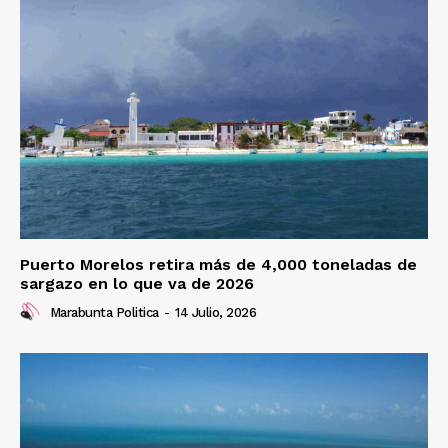
Puerto Morelos retira más de 4,000 toneladas de
sargazo en lo que va de 2026
Marabunta Politica
-
14 Julio, 2026