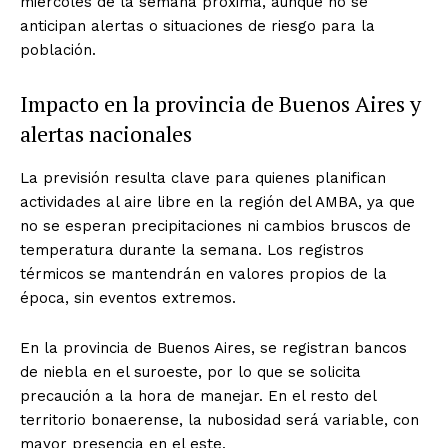
miércoles de la semana próxima, aunque no se
anticipan alertas o situaciones de riesgo para la
población.
Impacto en la provincia de Buenos Aires y
alertas nacionales
La previsión resulta clave para quienes planifican
actividades al aire libre en la región del AMBA, ya que
no se esperan precipitaciones ni cambios bruscos de
temperatura durante la semana. Los registros
térmicos se mantendrán en valores propios de la
época, sin eventos extremos.
En la provincia de Buenos Aires, se registran bancos
de niebla en el suroeste, por lo que se solicita
precaución a la hora de manejar. En el resto del
territorio bonaerense, la nubosidad será variable, con
mayor presencia en el este.