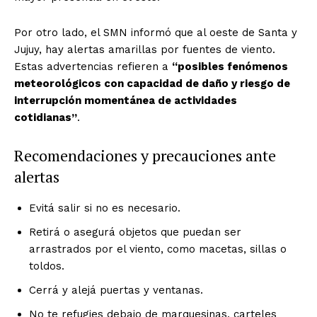
Por otro lado, el SMN informó que al oeste de Santa y
Jujuy, hay alertas amarillas por fuentes de viento.
Estas advertencias refieren a
“posibles fenómenos
meteorológicos con capacidad de daño y riesgo de
interrupción momentánea de actividades
cotidianas”
.
Recomendaciones y precauciones ante
alertas
Evitá salir si no es necesario.
Retirá o asegurá objetos que puedan ser
arrastrados por el viento, como macetas, sillas o
toldos.
Cerrá y alejá puertas y ventanas.
No te refugies debajo de marquesinas, carteles