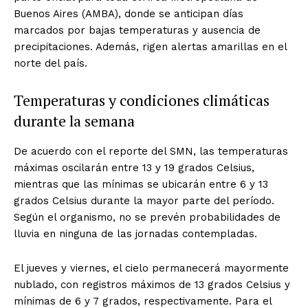
Buenos Aires (AMBA), donde se anticipan días
marcados por bajas temperaturas y ausencia de
precipitaciones. Además, rigen alertas amarillas en el
norte del país.
Temperaturas y condiciones climáticas
durante la semana
De acuerdo con el reporte del SMN, las temperaturas
máximas oscilarán entre 13 y 19 grados Celsius,
mientras que las mínimas se ubicarán entre 6 y 13
grados Celsius durante la mayor parte del período.
Según el organismo, no se prevén probabilidades de
lluvia en ninguna de las jornadas contempladas.
El jueves y viernes, el cielo permanecerá mayormente
nublado, con registros máximos de 13 grados Celsius y
mínimas de 6 y 7 grados, respectivamente. Para el