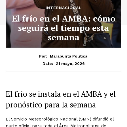
INTERNACIONAL
El frío en el AMBA: cómo
seguirá el tiempo esta
semana
Por:
Marabunta Politica
21 mayo, 2026
Date:
El frío se instala en el AMBA y el
pronóstico para la semana
El Servicio Meteorológico Nacional (SMN) difundió el
parte oficial para toda el Área Metropolitana de