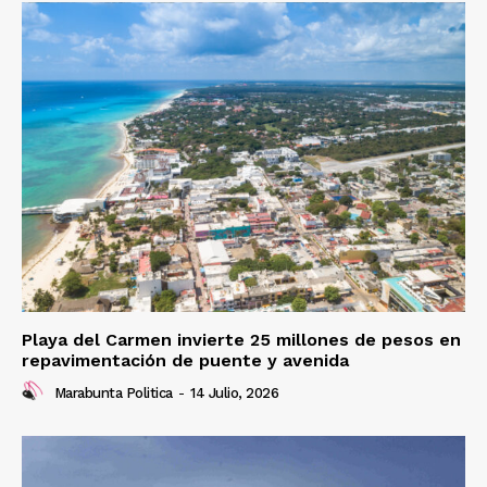
Playa del Carmen invierte 25 millones de pesos en
repavimentación de puente y avenida
Marabunta Politica
-
14 Julio, 2026