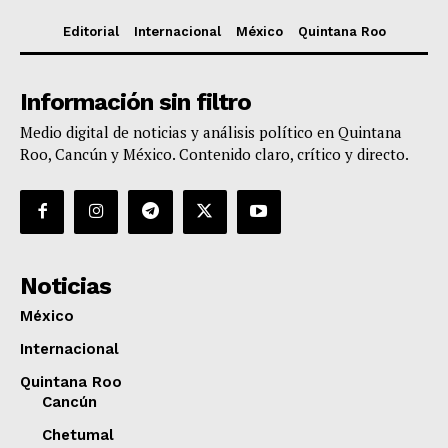
Editorial
Internacional
México
Quintana Roo
Información sin filtro
Medio digital de noticias y análisis político en Quintana
Roo, Cancún y México. Contenido claro, crítico y directo.
Noticias
México
Internacional
Quintana Roo
Cancún
Chetumal