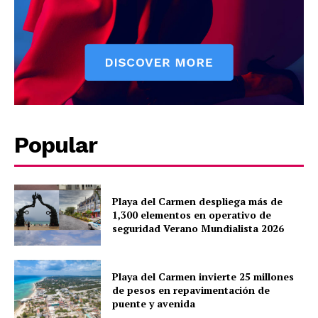
Puerto Morelos
Popular
Playa del Carmen despliega más de
1,300 elementos en operativo de
seguridad Verano Mundialista 2026
Playa del Carmen invierte 25 millones
de pesos en repavimentación de
puente y avenida