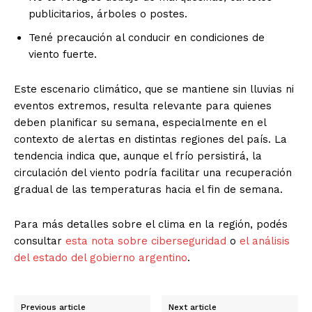
publicitarios, árboles o postes.
Tené precaución al conducir en condiciones de
viento fuerte.
Este escenario climático, que se mantiene sin lluvias ni
eventos extremos, resulta relevante para quienes
deben planificar su semana, especialmente en el
contexto de alertas en distintas regiones del país. La
tendencia indica que, aunque el frío persistirá, la
circulación del viento podría facilitar una recuperación
gradual de las temperaturas hacia el fin de semana.
Para más detalles sobre el clima en la región, podés
consultar
esta nota sobre ciberseguridad
o
el análisis
del estado del gobierno argentino
.
Previous article
Next article