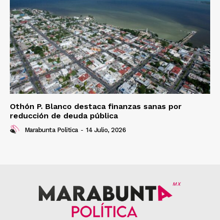
Othón P. Blanco destaca finanzas sanas por
reducción de deuda pública
Marabunta Politica
-
14 Julio, 2026
MX