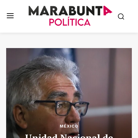
MÉXICO
Unidad Nacional de