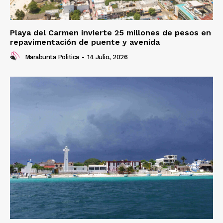
Playa del Carmen invierte 25 millones de pesos en
repavimentación de puente y avenida
Marabunta Politica
-
14 Julio, 2026