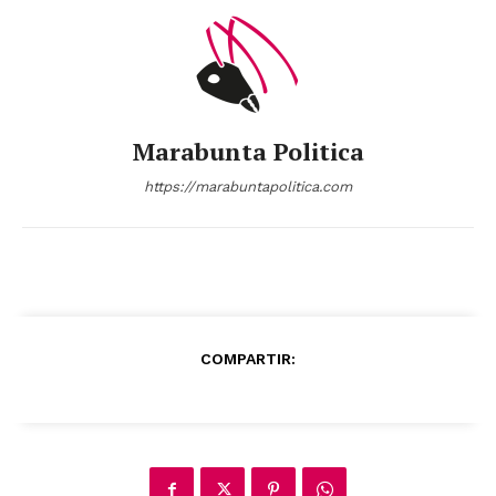
Marabunta Politica
https://marabuntapolitica.com
COMPARTIR: