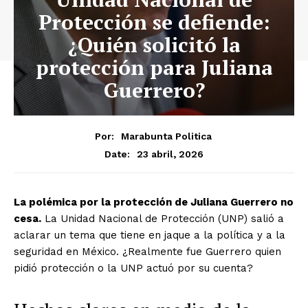
Protección se defiende:
¿Quién solicitó la
protección para Juliana
Guerrero?
Por:
Marabunta Politica
23 abril, 2026
Date:
La polémica por la protección de Juliana Guerrero no
cesa.
La Unidad Nacional de Protección (UNP) salió a
aclarar un tema que tiene en jaque a la política y a la
seguridad en México. ¿Realmente fue Guerrero quien
pidió protección o la UNP actuó por su cuenta?