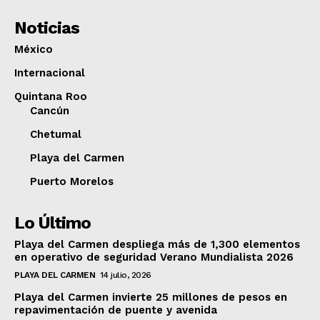
Noticias
México
Internacional
Quintana Roo
Cancún
Chetumal
Playa del Carmen
Puerto Morelos
Lo Último
Playa del Carmen despliega más de 1,300 elementos
en operativo de seguridad Verano Mundialista 2026
PLAYA DEL CARMEN
14 julio, 2026
Playa del Carmen invierte 25 millones de pesos en
repavimentación de puente y avenida