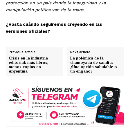
protección en un país donde la inseguridad y la
manipulación política van de la mano.
¿Hasta cuándo seguiremos creyendo en las
versiones oficiales?
Previous article
Next article
Crisis en la industria
La polémica de la
editorial: más libros,
chamoyada de sandía:
menos copias en
¿Una opción saludable o
Argentina
un engaño?