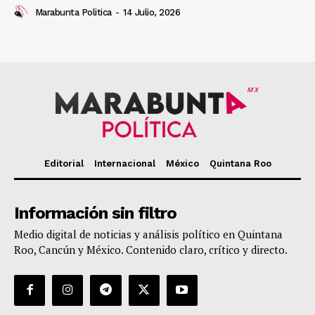
Marabunta Politica
-
14 Julio, 2026
MX
Editorial
Internacional
México
Quintana Roo
Información sin filtro
Medio digital de noticias y análisis político en Quintana
Roo, Cancún y México. Contenido claro, crítico y directo.