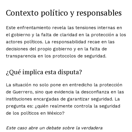
Contexto político y responsables
Este enfrentamiento revela las tensiones internas en
el gobierno y la falta de claridad en la protección a los
actores políticos. La responsabilidad recae en las
decisiones del propio gobierno y en la falta de
transparencia en los protocolos de seguridad.
¿Qué implica esta disputa?
La situación no solo pone en entredicho la protección
de Guerrero, sino que evidencia la desconfianza en las
instituciones encargadas de garantizar seguridad. La
pregunta es: ¿quién realmente controla la seguridad
de los políticos en México?
Este caso abre un debate sobre la verdadera