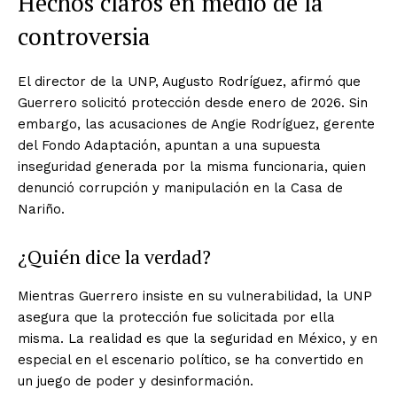
Hechos claros en medio de la
controversia
El director de la UNP, Augusto Rodríguez, afirmó que
Guerrero solicitó protección desde enero de 2026. Sin
embargo, las acusaciones de Angie Rodríguez, gerente
del Fondo Adaptación, apuntan a una supuesta
inseguridad generada por la misma funcionaria, quien
denunció corrupción y manipulación en la Casa de
Nariño.
¿Quién dice la verdad?
Mientras Guerrero insiste en su vulnerabilidad, la UNP
asegura que la protección fue solicitada por ella
misma. La realidad es que la seguridad en México, y en
especial en el escenario político, se ha convertido en
un juego de poder y desinformación.