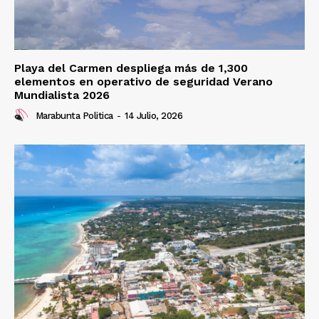
Playa del Carmen despliega más de 1,300
elementos en operativo de seguridad Verano
Mundialista 2026
Marabunta Politica
-
14 Julio, 2026