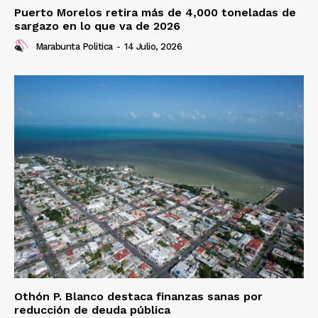
Puerto Morelos retira más de 4,000 toneladas de
sargazo en lo que va de 2026
Marabunta Politica
-
14 Julio, 2026
Othón P. Blanco destaca finanzas sanas por
reducción de deuda pública