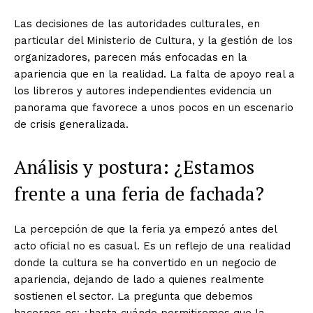
Las decisiones de las autoridades culturales, en
particular del Ministerio de Cultura, y la gestión de los
organizadores, parecen más enfocadas en la
apariencia que en la realidad. La falta de apoyo real a
los libreros y autores independientes evidencia un
panorama que favorece a unos pocos en un escenario
de crisis generalizada.
Análisis y postura: ¿Estamos
frente a una feria de fachada?
La percepción de que la feria ya empezó antes del
acto oficial no es casual. Es un reflejo de una realidad
donde la cultura se ha convertido en un negocio de
apariencia, dejando de lado a quienes realmente
sostienen el sector. La pregunta que debemos
hacernos es: ¿hasta cuándo permitiremos que la