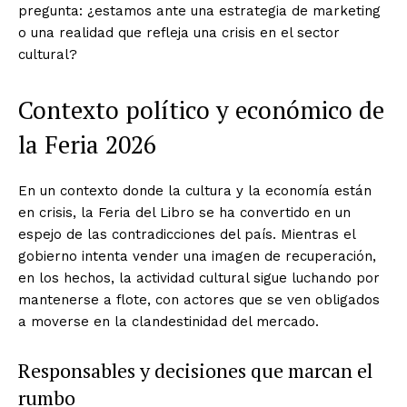
pregunta: ¿estamos ante una estrategia de marketing
o una realidad que refleja una crisis en el sector
cultural?
Contexto político y económico de
la Feria 2026
En un contexto donde la cultura y la economía están
en crisis, la Feria del Libro se ha convertido en un
espejo de las contradicciones del país. Mientras el
gobierno intenta vender una imagen de recuperación,
en los hechos, la actividad cultural sigue luchando por
mantenerse a flote, con actores que se ven obligados
a moverse en la clandestinidad del mercado.
Responsables y decisiones que marcan el
rumbo