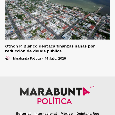
Othón P. Blanco destaca finanzas sanas por
reducción de deuda pública
Marabunta Politica
-
14 Julio, 2026
MX
Editorial
Internacional
México
Quintana Roo