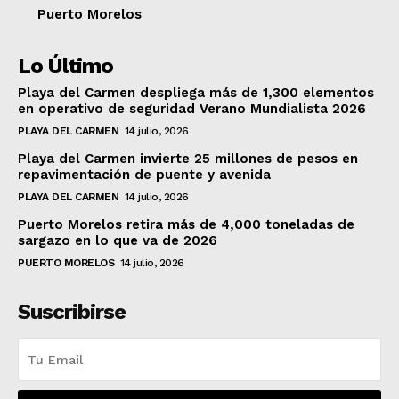
Puerto Morelos
Lo Último
Playa del Carmen despliega más de 1,300 elementos
en operativo de seguridad Verano Mundialista 2026
PLAYA DEL CARMEN
14 julio, 2026
Playa del Carmen invierte 25 millones de pesos en
repavimentación de puente y avenida
PLAYA DEL CARMEN
14 julio, 2026
Puerto Morelos retira más de 4,000 toneladas de
sargazo en lo que va de 2026
PUERTO MORELOS
14 julio, 2026
Suscribirse