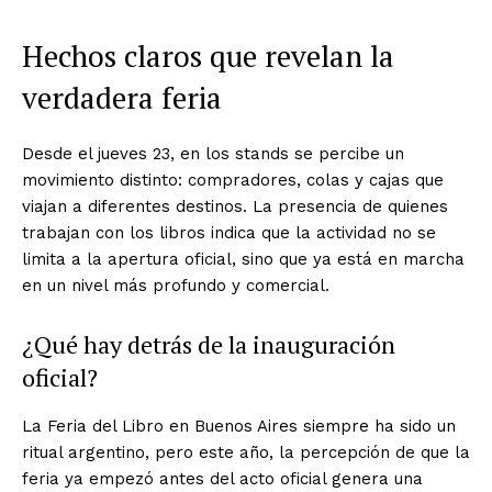
Hechos claros que revelan la
verdadera feria
Desde el jueves 23, en los stands se percibe un
movimiento distinto: compradores, colas y cajas que
viajan a diferentes destinos. La presencia de quienes
trabajan con los libros indica que la actividad no se
limita a la apertura oficial, sino que ya está en marcha
en un nivel más profundo y comercial.
¿Qué hay detrás de la inauguración
oficial?
La Feria del Libro en Buenos Aires siempre ha sido un
ritual argentino, pero este año, la percepción de que la
feria ya empezó antes del acto oficial genera una