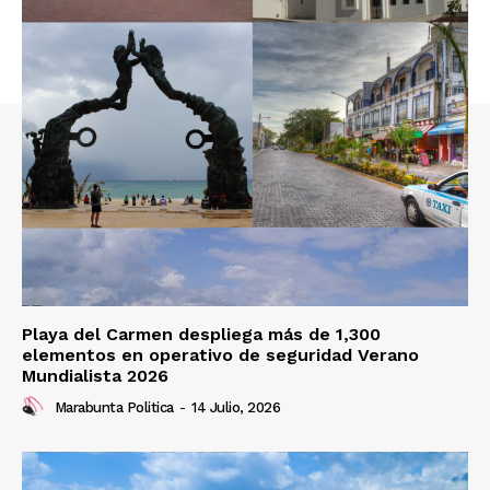
Playa del Carmen despliega más de 1,300
elementos en operativo de seguridad Verano
Mundialista 2026
Marabunta Politica
-
14 Julio, 2026