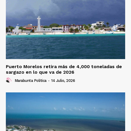
Puerto Morelos retira más de 4,000 toneladas de
sargazo en lo que va de 2026
Marabunta Politica
-
14 Julio, 2026