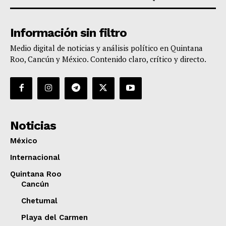
Información sin filtro
Medio digital de noticias y análisis político en Quintana
Roo, Cancún y México. Contenido claro, crítico y directo.
Noticias
México
Internacional
Quintana Roo
Cancún
Chetumal
Playa del Carmen