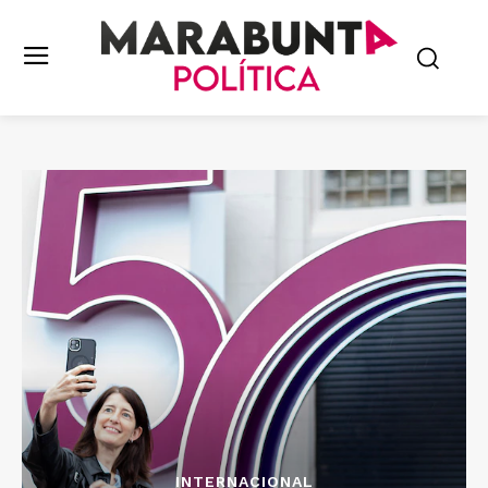
INTERNACIONAL