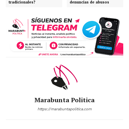
tradicionales?
denuncias de abusos
Marabunta Politica
https://marabuntapolitica.com