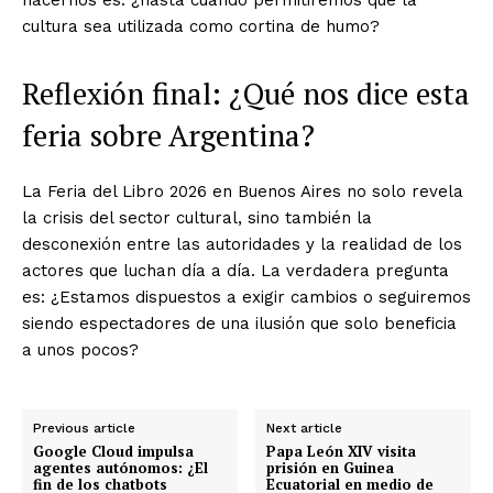
cultura sea utilizada como cortina de humo?
Reflexión final: ¿Qué nos dice esta
feria sobre Argentina?
La Feria del Libro 2026 en Buenos Aires no solo revela
la crisis del sector cultural, sino también la
desconexión entre las autoridades y la realidad de los
actores que luchan día a día. La verdadera pregunta
es: ¿Estamos dispuestos a exigir cambios o seguiremos
siendo espectadores de una ilusión que solo beneficia
a unos pocos?
Previous article
Next article
Google Cloud impulsa
Papa León XIV visita
agentes autónomos: ¿El
prisión en Guinea
fin de los chatbots
Ecuatorial en medio de