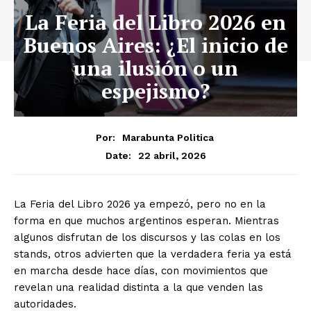
La Feria del Libro 2026 en
Buenos Aires: ¿El inicio de
una ilusión o un
espejismo?
Por:
Marabunta Politica
22 abril, 2026
Date:
La Feria del Libro 2026 ya empezó, pero no en la
forma en que muchos argentinos esperan. Mientras
algunos disfrutan de los discursos y las colas en los
stands, otros advierten que la verdadera feria ya está
en marcha desde hace días, con movimientos que
revelan una realidad distinta a la que venden las
autoridades.