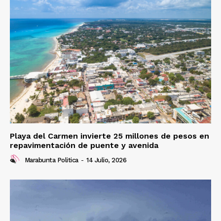
Playa del Carmen invierte 25 millones de pesos en
repavimentación de puente y avenida
Marabunta Politica
-
14 Julio, 2026