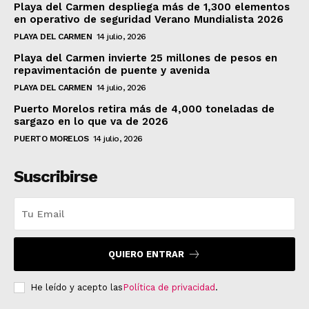
Playa del Carmen despliega más de 1,300 elementos
en operativo de seguridad Verano Mundialista 2026
PLAYA DEL CARMEN
14 julio, 2026
Playa del Carmen invierte 25 millones de pesos en
repavimentación de puente y avenida
PLAYA DEL CARMEN
14 julio, 2026
Puerto Morelos retira más de 4,000 toneladas de
sargazo en lo que va de 2026
PUERTO MORELOS
14 julio, 2026
Suscribirse
QUIERO ENTRAR
He leído y acepto las
Política de privacidad
.