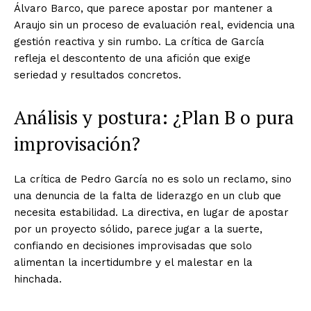
Álvaro Barco, que parece apostar por mantener a
Araujo sin un proceso de evaluación real, evidencia una
gestión reactiva y sin rumbo. La crítica de García
refleja el descontento de una afición que exige
seriedad y resultados concretos.
Análisis y postura: ¿Plan B o pura
improvisación?
La crítica de Pedro García no es solo un reclamo, sino
una denuncia de la falta de liderazgo en un club que
necesita estabilidad. La directiva, en lugar de apostar
por un proyecto sólido, parece jugar a la suerte,
confiando en decisiones improvisadas que solo
alimentan la incertidumbre y el malestar en la
hinchada.