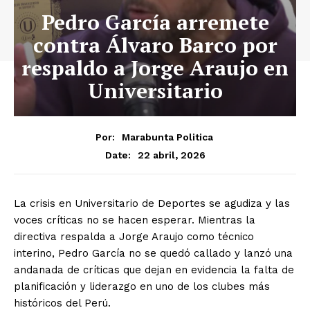
Pedro García arremete
contra Álvaro Barco por
respaldo a Jorge Araujo en
Universitario
Por:
Marabunta Politica
22 abril, 2026
Date:
La crisis en Universitario de Deportes se agudiza y las
voces críticas no se hacen esperar. Mientras la
directiva respalda a Jorge Araujo como técnico
interino, Pedro García no se quedó callado y lanzó una
andanada de críticas que dejan en evidencia la falta de
planificación y liderazgo en uno de los clubes más
históricos del Perú.