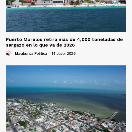
Puerto Morelos retira más de 4,000 toneladas de
sargazo en lo que va de 2026
Marabunta Politica
-
14 Julio, 2026