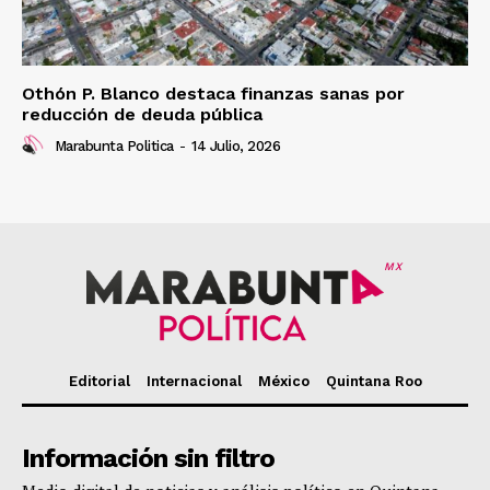
Othón P. Blanco destaca finanzas sanas por
reducción de deuda pública
Marabunta Politica
-
14 Julio, 2026
MX
Editorial
Internacional
México
Quintana Roo
Información sin filtro