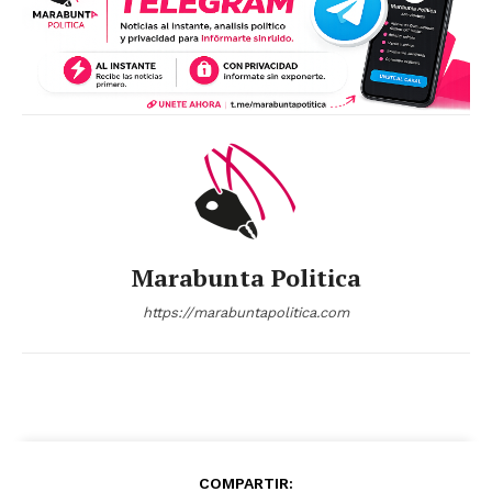
Marabunta Politica
https://marabuntapolitica.com
COMPARTIR: