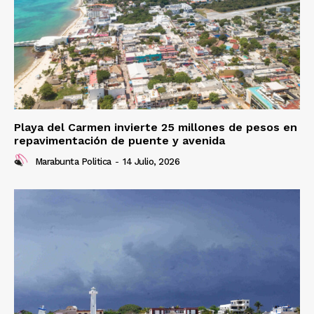
Playa del Carmen invierte 25 millones de pesos en
repavimentación de puente y avenida
Marabunta Politica
-
14 Julio, 2026