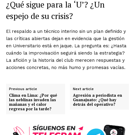
¿Qué sigue para la ‘U’? ¿Un
espejo de su crisis?
El respaldo a un técnico interino sin un plan definido y
las críticas abiertas dejan en evidencia que la gestión
en Universitario está en jaque. La pregunta es: ¿Hasta
cuándo la improvisación seguirá siendo la estrategia?
La afición y la historia del club merecen respuestas y
acciones concretas, no más humo y promesas vacías.
Previous article
Next article
Clima en Lima: ¿Por qué
Agresión a periodista en
las neblinas invaden las
Guanajuato: ¿Qué hay
mañanas y el calor
detrás del operativo?
regresa por la tarde?