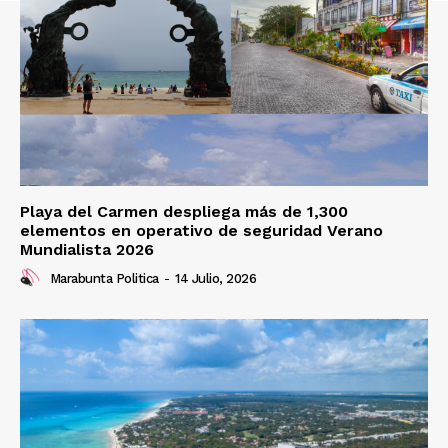
Playa del Carmen despliega más de 1,300
elementos en operativo de seguridad Verano
Mundialista 2026
Marabunta Politica
-
14 Julio, 2026