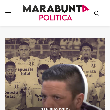
INTERNACIONAL