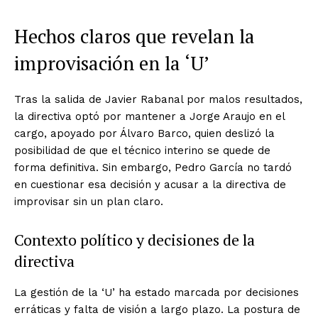
Hechos claros que revelan la
improvisación en la ‘U’
Tras la salida de Javier Rabanal por malos resultados,
la directiva optó por mantener a Jorge Araujo en el
cargo, apoyado por Álvaro Barco, quien deslizó la
posibilidad de que el técnico interino se quede de
forma definitiva. Sin embargo, Pedro García no tardó
en cuestionar esa decisión y acusar a la directiva de
improvisar sin un plan claro.
Contexto político y decisiones de la
directiva
La gestión de la ‘U’ ha estado marcada por decisiones
erráticas y falta de visión a largo plazo. La postura de