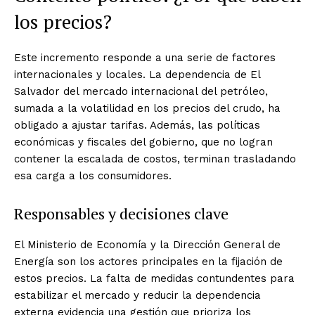
los precios?
Este incremento responde a una serie de factores
internacionales y locales. La dependencia de El
Salvador del mercado internacional del petróleo,
sumada a la volatilidad en los precios del crudo, ha
obligado a ajustar tarifas. Además, las políticas
económicas y fiscales del gobierno, que no logran
contener la escalada de costos, terminan trasladando
esa carga a los consumidores.
Responsables y decisiones clave
El Ministerio de Economía y la Dirección General de
Energía son los actores principales en la fijación de
estos precios. La falta de medidas contundentes para
estabilizar el mercado y reducir la dependencia
externa evidencia una gestión que prioriza los