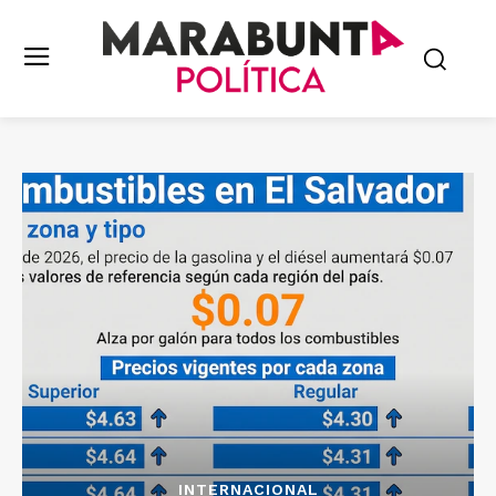
INTERNACIONAL