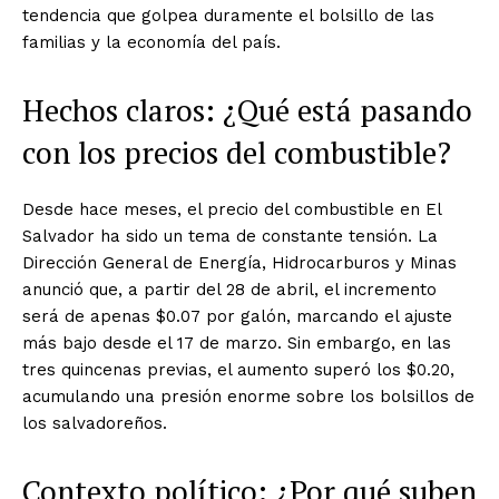
tendencia que golpea duramente el bolsillo de las
familias y la economía del país.
Hechos claros: ¿Qué está pasando
con los precios del combustible?
Desde hace meses, el precio del combustible en El
Salvador ha sido un tema de constante tensión. La
Dirección General de Energía, Hidrocarburos y Minas
anunció que, a partir del 28 de abril, el incremento
será de apenas $0.07 por galón, marcando el ajuste
más bajo desde el 17 de marzo. Sin embargo, en las
tres quincenas previas, el aumento superó los $0.20,
acumulando una presión enorme sobre los bolsillos de
los salvadoreños.
Contexto político: ¿Por qué suben