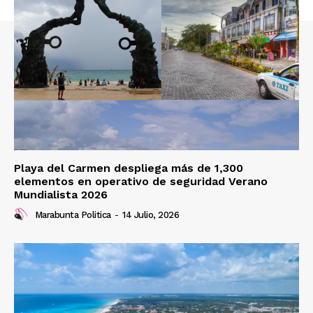
Playa del Carmen despliega más de 1,300
elementos en operativo de seguridad Verano
Mundialista 2026
Marabunta Politica
-
14 Julio, 2026