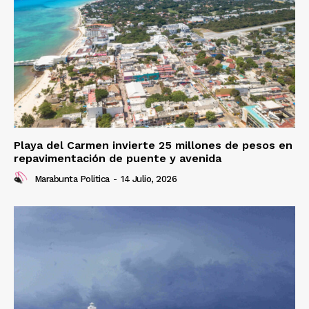
Playa del Carmen invierte 25 millones de pesos en
repavimentación de puente y avenida
Marabunta Politica
-
14 Julio, 2026