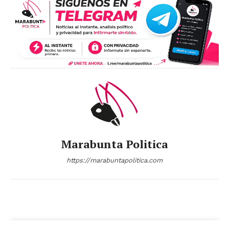
Marabunta Politica
https://marabuntapolitica.com