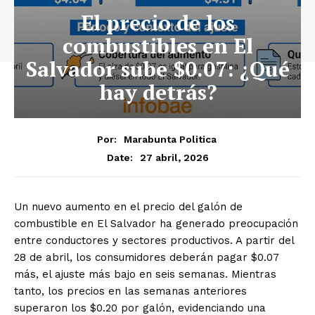
El precio de los
combustibles en El
Salvador sube $0.07: ¿Qué
hay detrás?
Por:
Marabunta Politica
27 abril, 2026
Date:
Un nuevo aumento en el precio del galón de
combustible en El Salvador ha generado preocupación
entre conductores y sectores productivos. A partir del
28 de abril, los consumidores deberán pagar $0.07
más, el ajuste más bajo en seis semanas. Mientras
tanto, los precios en las semanas anteriores
superaron los $0.20 por galón, evidenciando una