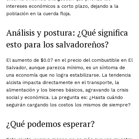
intereses económicos a corto plazo, dejando a la
población en la cuerda floja.
Análisis y postura: ¿Qué significa
esto para los salvadoreños?
El aumento de $0.07 en el precio del combustible en El
Salvador, aunque parezca mínimo, es un síntoma de
una economía que no logra estabilizarse. La tendencia
alcista impacta directamente en el transporte, la
alimentación y los bienes básicos, agravando la crisis
social y económica. La pregunta es: ¿Hasta cuándo
seguirán cargando los costos los mismos de siempre?
¿Qué podemos esperar?