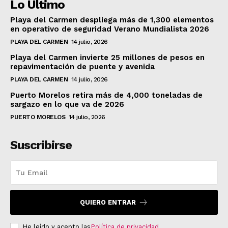
Lo Último
Playa del Carmen despliega más de 1,300 elementos
en operativo de seguridad Verano Mundialista 2026
PLAYA DEL CARMEN
14 julio, 2026
Playa del Carmen invierte 25 millones de pesos en
repavimentación de puente y avenida
PLAYA DEL CARMEN
14 julio, 2026
Puerto Morelos retira más de 4,000 toneladas de
sargazo en lo que va de 2026
PUERTO MORELOS
14 julio, 2026
Suscribirse
QUIERO ENTRAR
He leído y acepto las
Política de privacidad
.