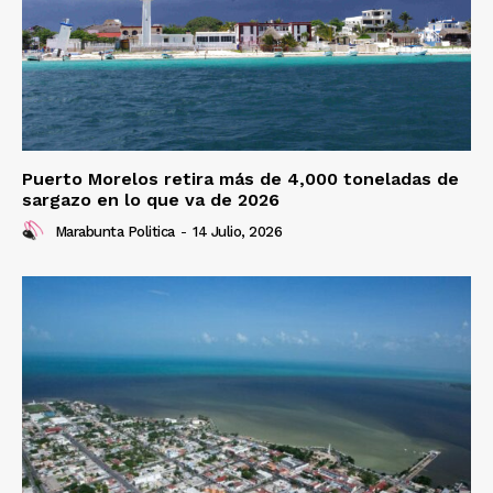
Puerto Morelos retira más de 4,000 toneladas de
sargazo en lo que va de 2026
Marabunta Politica
-
14 Julio, 2026