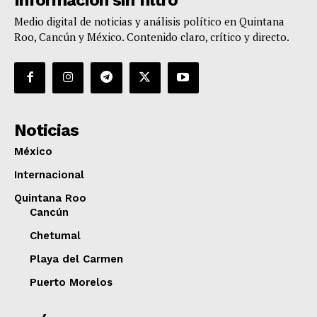
Medio digital de noticias y análisis político en Quintana
Roo, Cancún y México. Contenido claro, crítico y directo.
Noticias
México
Internacional
Quintana Roo
Cancún
Chetumal
Playa del Carmen
Puerto Morelos